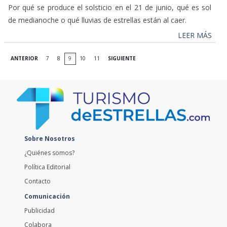
Por qué se produce el solsticio en el 21 de junio, qué es sol
de medianoche o qué lluvias de estrellas están al caer.
LEER MÁS
ANTERIOR
7
8
9
10
11
SIGUIENTE
Sobre Nosotros
¿Quiénes somos?
Política Editorial
Contacto
Comunicación
Publicidad
Colabora