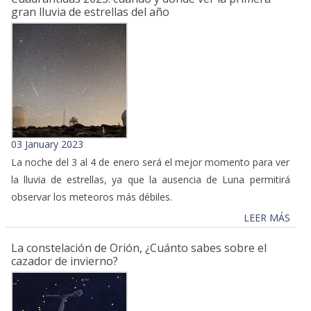
gran lluvia de estrellas del año
03 January 2023
La noche del 3 al 4 de enero será el mejor momento para ver
la lluvia de estrellas, ya que la ausencia de Luna permitirá
observar los meteoros más débiles.
LEER MÁS
La constelación de Orión, ¿Cuánto sabes sobre el
cazador de invierno?