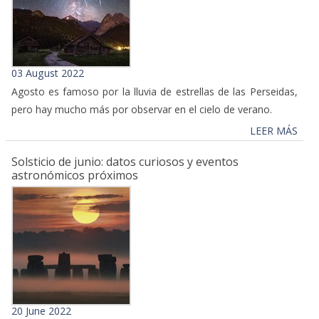
03 August 2022
Agosto es famoso por la lluvia de estrellas de las Perseidas,
pero hay mucho más por observar en el cielo de verano.
LEER MÁS
Solsticio de junio: datos curiosos y eventos
astronómicos próximos
20 June 2022