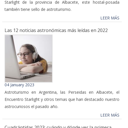
Starlight de la provincia de Albacete, este hostal-posada
también tiene sello de astroturismo.
LEER MÁS
Las 12 noticias astronómicas más leídas en 2022
04 January 2023
Astroturismo en Argentina, las Perseidas en Albacete, el
Encuentro Starlight y otros temas que han destacado nuestro
astrocuriosos el pasado año.
LEER MÁS
Cuadrántidas 2023: cuándo y dónde ver la primera