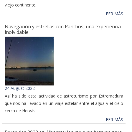
viejo continente.
LEER MÁS
Navegación y estrellas con Panthos, una experiencia
inolvidable
24 August 2022
Así ha sido esta actividad de astroturismo por Extremadura
que nos ha llevado en un viaje estelar entre el agua y el cielo
cerca de Hervás.
LEER MÁS