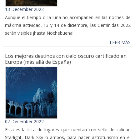
13 December 2022
Aunque el tiempo o la luna no acompañen en las noches de
máxima actividad, 13 y 14 de diciembre, las Gemínidas 2022
serán visibles ¡hasta Nochebuena!
LEER MÁS
Los mejores destinos con cielo oscuro certificado en
Europa (más allá de España)
07 December 2022
Esta es la lista de lugares que cuentan con sello de calidad
Starlight, Dark Sky o ambos, para hacer astroturismo en el