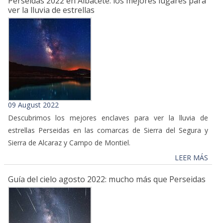
Perseidas 2022 en Albacete: los mejores lugares para
ver la lluvia de estrellas
09 August 2022
Descubrimos los mejores enclaves para ver la lluvia de
estrellas Perseidas en las comarcas de Sierra del Segura y
Sierra de Alcaraz y Campo de Montiel.
LEER MÁS
Guía del cielo agosto 2022: mucho más que Perseidas