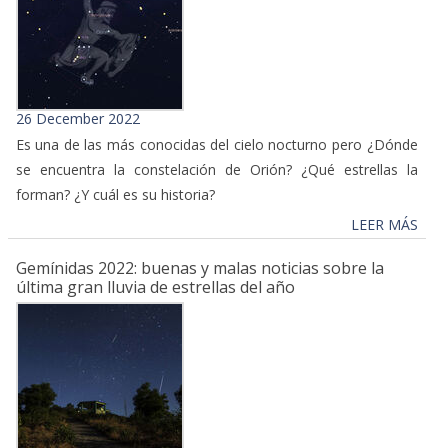
26 December 2022
Es una de las más conocidas del cielo nocturno pero ¿Dónde
se encuentra la constelación de Orión? ¿Qué estrellas la
forman? ¿Y cuál es su historia?
LEER MÁS
Gemínidas 2022: buenas y malas noticias sobre la
última gran lluvia de estrellas del año