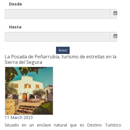
Desde
Hasta
La Posada de Peñarrubia, turismo de estrellas en la
Sierra del Segura
11 March 2023
Situado en un enclave natural que es Destino Turístico