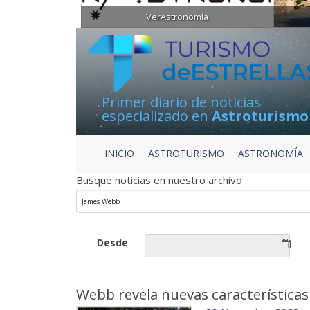
VerAstronomía
Primer diario de noticias
especializado en
Astroturismo
INICIO
ASTROTURISMO
ASTRONOMÍA
Busque noticias en nuestro archivo
Desde
Webb revela nuevas características 