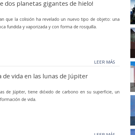
e dos planetas gigantes de hielo!
n que la colisión ha revelado un nuevo tipo de objeto: una
oca fundida y vaporizada y con forma de rosquilla.
LEER MÁS
de vida en las lunas de Júpiter
as de Júpiter, tiene dióxido de carbono en su superficie, un
 formación de vida.
LEER MÁS