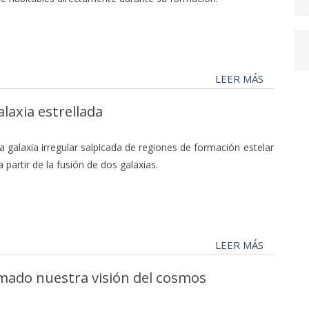
LEER MÁS
axia estrellada
a galaxia irregular salpicada de regiones de formación estelar
 partir de la fusión de dos galaxias.
LEER MÁS
mado nuestra visión del cosmos