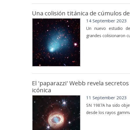
Una colisión titánica de cúmulos de
14 September 2023
Un nuevo estudio de
grandes colisionaron cu
El 'paparazzi' Webb revela secretos
icónica
11 September 2023
SN 1987A ha sido obje
desde los rayos gamma 