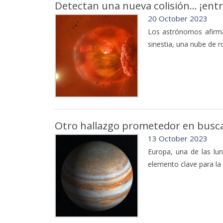
Detectan una nueva colisión... ¡entr
20 October 2023
Los astrónomos afirma
sinestia, una nube de r
Otro hallazgo prometedor en busca 
13 October 2023
Europa, una de las lun
elemento clave para la