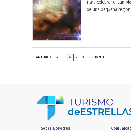
Para celebrar el cumpl
de una pequeña región 
ANTERIOR
4
5
6
7
8
SIGUIENTE
Sobre Nosotros
Comunicac