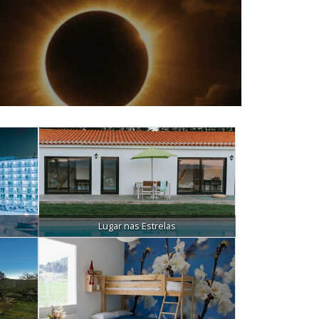
Lugar nas Estrelas