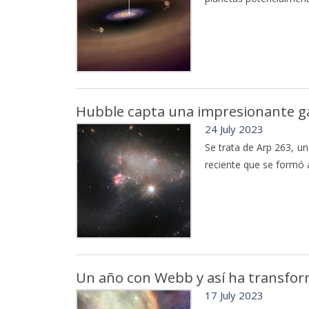
Hubble capta una impresionante gal
24 July 2023
Se trata de Arp 263, un
reciente que se formó a
Un año con Webb y así ha transfor
17 July 2023