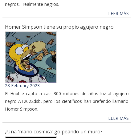
negros... realmente negros.
LEER MÁS
Homer Simpson tiene su propio agujero negro
28 February 2023
El Hubble captó a casi 300 millones de años luz al agujero
negro AT2022dsb, pero los científicos han preferido llamarlo
Homer Simpson.
LEER MÁS
¿Una 'mano cósmica' golpeando un muro?