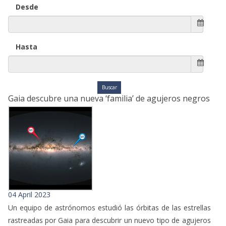
Desde
Hasta
Gaia descubre una nueva ‘familia’ de agujeros negros
04 April 2023
Un equipo de astrónomos estudió las órbitas de las estrellas
rastreadas por Gaia para descubrir un nuevo tipo de agujeros