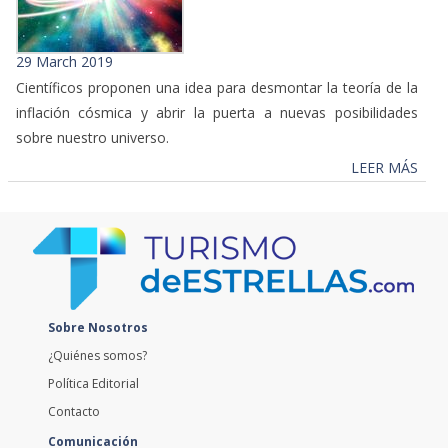
29 March 2019
Científicos proponen una idea para desmontar la teoría de la
inflación cósmica y abrir la puerta a nuevas posibilidades
sobre nuestro universo.
LEER MÁS
Sobre Nosotros
¿Quiénes somos?
Política Editorial
Contacto
Comunicación