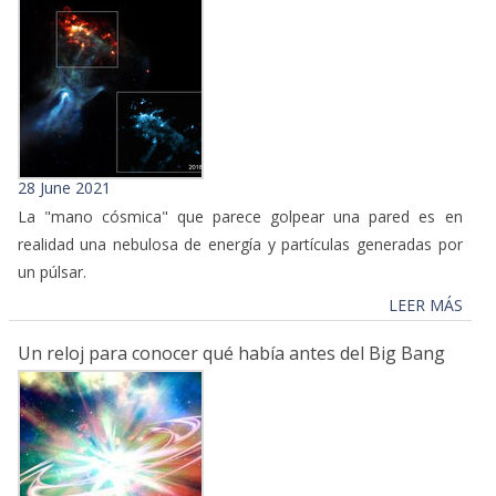
28 June 2021
La "mano cósmica" que parece golpear una pared es en
realidad una nebulosa de energía y partículas generadas por
un púlsar.
LEER MÁS
Un reloj para conocer qué había antes del Big Bang