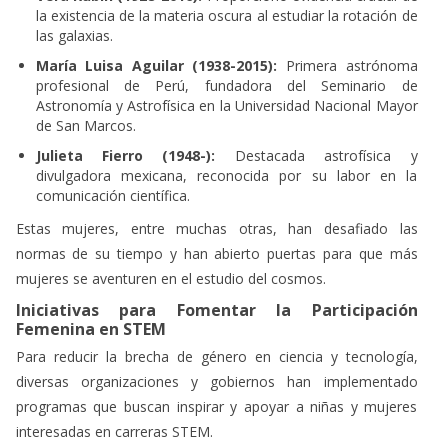
la existencia de la materia oscura al estudiar la rotación de
las galaxias.
María Luisa Aguilar (1938-2015):
Primera astrónoma
profesional de Perú, fundadora del Seminario de
Astronomía y Astrofísica en la Universidad Nacional Mayor
de San Marcos.
Julieta Fierro (1948-):
Destacada astrofísica y
divulgadora mexicana, reconocida por su labor en la
comunicación científica.
Estas mujeres, entre muchas otras, han desafiado las
normas de su tiempo y han abierto puertas para que más
mujeres se aventuren en el estudio del cosmos.
Iniciativas para Fomentar la Participación
Femenina en STEM
Para reducir la brecha de género en ciencia y tecnología,
diversas organizaciones y gobiernos han implementado
programas que buscan inspirar y apoyar a niñas y mujeres
interesadas en carreras STEM.