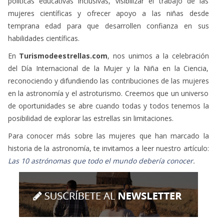
políticas educativas inclusivas, visibilizar el trabajo de las
mujeres científicas y ofrecer apoyo a las niñas desde
temprana edad para que desarrollen confianza en sus
habilidades científicas.
En
Turismodeestrellas.com
, nos unimos a la celebración
del Día Internacional de la Mujer y la Niña en la Ciencia,
reconociendo y difundiendo las contribuciones de las mujeres
en la astronomía y el astroturismo. Creemos que un universo
de oportunidades se abre cuando todas y todos tenemos la
posibilidad de explorar las estrellas sin limitaciones.
Para conocer más sobre las mujeres que han marcado la
historia de la astronomía, te invitamos a leer nuestro artículo:
Las 10 astrónomas que todo el mundo debería conocer
.