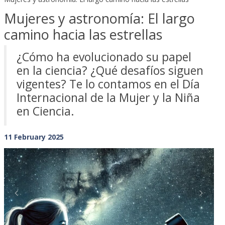
Mujeres y astronomía: El largo
camino hacia las estrellas
¿Cómo ha evolucionado su papel
en la ciencia? ¿Qué desafíos siguen
vigentes? Te lo contamos en el Día
Internacional de la Mujer y la Niña
en Ciencia.
11 February 2025
Previous
Next