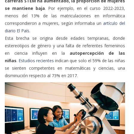
carreras STEM ha aumentado, la proporción de mujeres
se mantiene baja
. Por ejemplo, en el curso 2022-2023,
menos del 13% de las matriculaciones en informática
correspondieron a mujeres, según informaba un
artículo del
diario El País
.
Esta brecha se origina desde edades tempranas, donde
estereotipos de género y una falta de referentes femeninos
en ciencia influyen en la
autopercepción de las
niñas
.
Estudios recientes
indican que solo el 59% de las niñas
se sienten competentes en matemáticas y ciencias, una
disminución respecto al 73% en 2017.