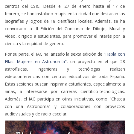
centros del CSIC. Desde el 27 de enero hasta el 17 de
febrero, se han instalado mupis en la ciudad que destacan las
biografías y logros de 18 científicas locales. Además, se ha
convocado la III Edición del Concurso de Dibujo, Mural y
Vídeo, dirigido a estudiantes, para promover el interés por la
ciencia y la equidad de género.
Por su parte, el IAC ha lanzado la sexta edición de
"Habla con
Ellas: Mujeres en Astronomía"
, un proyecto en el que 28
astrofísicas, ingenieras y tecnólogas realizan
videoconferencias con centros educativos de toda España.
Estas sesiones buscan inspirar a estudiantes, especialmente a
niñas, a interesarse por carreras científico-tecnológicas.
Además, el IAC participa en otras iniciativas, como "Chatea
con una Astrónoma" y colaboraciones con proyectos
audiovisuales y de radio escolar.