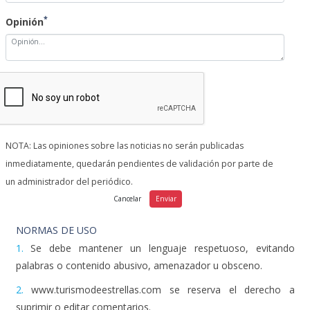
*
Opinión
NOTA: Las opiniones sobre las noticias no serán publicadas
inmediatamente, quedarán pendientes de validación por parte de
un administrador del periódico.
NORMAS DE USO
1.
Se debe mantener un lenguaje respetuoso, evitando
palabras o contenido abusivo, amenazador u obsceno.
2.
www.turismodeestrellas.com se reserva el derecho a
suprimir o editar comentarios.