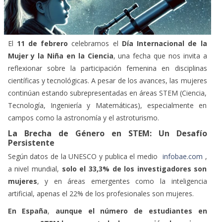
El
11 de febrero
celebramos el
Día Internacional de la
Mujer y la Niña en la Ciencia
, una fecha que nos invita a
reflexionar sobre la participación femenina en disciplinas
científicas y tecnológicas. A pesar de los avances, las mujeres
continúan estando subrepresentadas en áreas STEM (Ciencia,
Tecnología, Ingeniería y Matemáticas), especialmente en
campos como la astronomía y el astroturismo.
La Brecha de Género en STEM: Un Desafío
Persistente
Según datos de la UNESCO y publica el medio
infobae.com
,
a nivel mundial,
solo el 33,3% de los investigadores son
mujeres
, y en áreas emergentes como la inteligencia
artificial, apenas el 22% de los profesionales son mujeres.
En España
,
aunque el número de estudiantes en