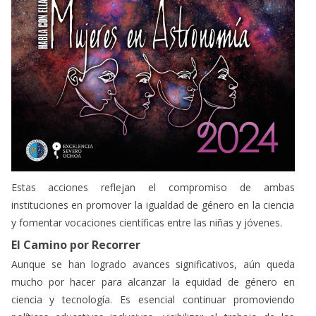
Estas acciones reflejan el compromiso de ambas
instituciones en promover la igualdad de género en la ciencia
y fomentar vocaciones científicas entre las niñas y jóvenes.
El Camino por Recorrer
Aunque se han logrado avances significativos, aún queda
mucho por hacer para alcanzar la equidad de género en
ciencia y tecnología. Es esencial continuar promoviendo