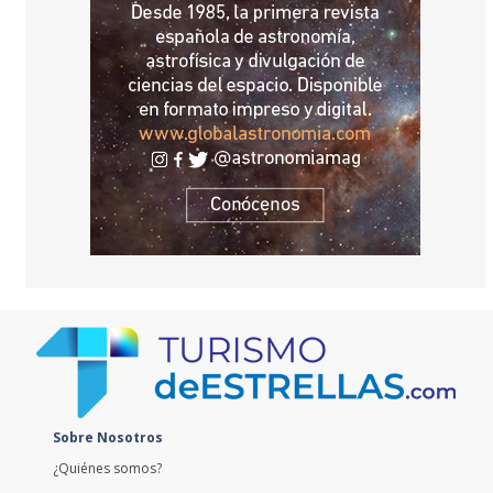
Sobre Nosotros
¿Quiénes somos?