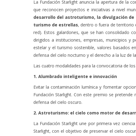
La Fundación Starlight anuncia la apertura de la c
que reconocen proyectos e iniciativas a nivel mu
desarrollo del astroturismo, la divulgación de
turismo de estrellas
, dentro o fuera de territorio
red). Estos galardones, que se han consolidado co
dirigidos a instituciones, empresas, municipios y
estelar y el turismo sostenible, valores basados en
defensa del cielo nocturno y el derecho a la luz de la
Las cuatro modalidades para la convocatoria de los 
1. Alumbrado inteligente e innovación
Evitar la contaminación lumínica y fomentar opcion
Fundación Starlight. Con este premio se pretende r
defensa del cielo oscuro.
2. Astroturismo: el cielo como motor de desarr
La Fundación Starlight une por primera vez ciencia 
Starlight, con el objetivo de preservar el cielo osc