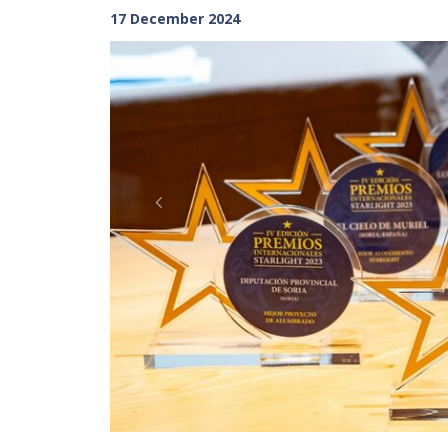
17 December 2024
Previous