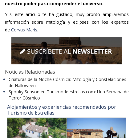
nuestro poder para comprender el universo
.
Y si este artículo te ha gustado, muy pronto ampliaremos
información sobre mitología y eclipses con los expertos
de
Corvus Maris
.
Noticias Relacionadas
Criaturas de la Noche Cósmica: Mitología y Constelaciones
de Halloween
Spooky Season en Turismodeestrellas.com: Una Semana de
Terror Cósmico
Alojamientos y experiencias recomendados por
Turismo de Estrellas