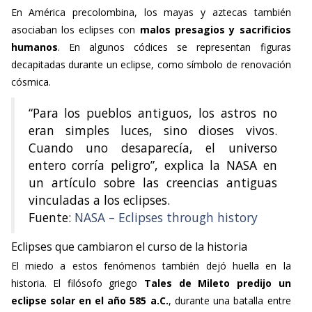
En América precolombina, los mayas y aztecas también
asociaban los eclipses con
malos presagios y sacrificios
humanos
. En algunos códices se representan figuras
decapitadas durante un eclipse, como símbolo de renovación
cósmica.
“Para los pueblos antiguos, los astros no
eran simples luces, sino dioses vivos.
Cuando uno desaparecía, el universo
entero corría peligro”, explica la NASA en
un artículo sobre las creencias antiguas
vinculadas a los eclipses.
Fuente:
NASA – Eclipses through history
Eclipses que cambiaron el curso de la historia
El miedo a estos fenómenos también dejó huella en la
historia. El filósofo griego
Tales de Mileto predijo un
eclipse solar en el año 585 a.C.
, durante una batalla entre