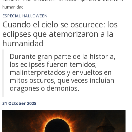
humanidad
ESPECIAL HALLOWEEN
Cuando el cielo se oscurece: los
eclipses que atemorizaron a la
humanidad
Durante gran parte de la historia,
los eclipses fueron temidos,
malinterpretados y envueltos en
mitos oscuros, que veces incluían
dragones o demonios.
31 October 2025
Previous
Next