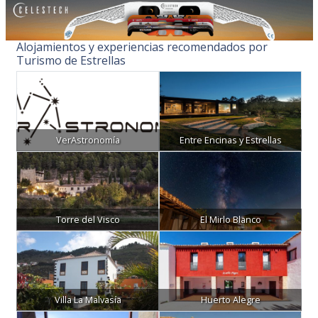
Alojamientos y experiencias recomendados por
Turismo de Estrellas
VerAstronomía
Entre Encinas y Estrellas
Torre del Visco
El Mirlo Blanco
Villa La Malvasía
Huerto Alegre