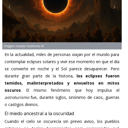
Imagen creada mediante IA
En la actualidad, miles de personas viajan por el mundo para
contemplar eclipses solares y vivir ese momento en que el día
se convierte en noche y el Sol parece desaparecer. Pero
durante gran parte de la historia,
los eclipses fueron
temidos, malinterpretados y envueltos en mitos
oscuros
. El mismo fenómeno que hoy impulsa el
astroturismo
fue, durante siglos, sinónimo de caos, guerras
o castigos divinos.
El miedo ancestral a la oscuridad
Cuando el cielo se oscurecía sin previo aviso, los pueblos