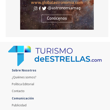
Sobre Nosotros
¿Quiénes somos?
Política Editorial
Contacto
Comunicación
Publicidad