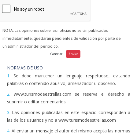
NOTA: Las opiniones sobre las noticias no serán publicadas
inmediatamente, quedarán pendientes de validación por parte de
un administrador del periódico.
NORMAS DE USO
1.
Se debe mantener un lenguaje respetuoso, evitando
palabras o contenido abusivo, amenazador u obsceno.
2.
www.turismodeestrellas.com se reserva el derecho a
suprimir o editar comentarios.
3.
Las opiniones publicadas en este espacio corresponden a
las de los usuarios y no a www.turismodeestrellas.com
4.
Al enviar un mensaje el autor del mismo acepta las normas