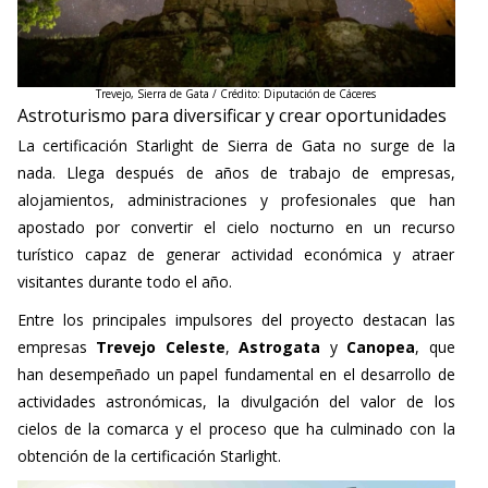
Trevejo, Sierra de Gata / Crédito:
Diputación
de Cáceres
Astroturismo para diversificar y crear oportunidades
La certificación Starlight de Sierra de Gata no surge de la
nada. Llega después de años de trabajo de empresas,
alojamientos, administraciones y profesionales que han
apostado por convertir el cielo nocturno en un recurso
turístico capaz de generar actividad económica y atraer
visitantes durante todo el año.
Entre los principales impulsores del proyecto destacan las
empresas
Trevejo Celeste
,
Astrogata
y
Canopea
, que
han desempeñado un papel fundamental en el desarrollo de
actividades astronómicas, la divulgación del valor de los
cielos de la comarca y el proceso que ha culminado con la
obtención de la certificación Starlight.