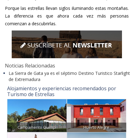
Porque las estrellas llevan siglos iluminando estas montañas.
La diferencia es que ahora cada vez más personas
comienzan a descubrirlas.
Noticias Relacionadas
La Sierra de Gata ya es el séptimo Destino Turistico Starlight
de Extremadura
Alojamientos y experiencias recomendados por
Turismo de Estrellas
Campamento Quimpi
Huerto Alegre