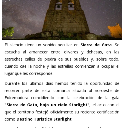
El silencio tiene un sonido peculiar en
Sierra de Gata
. Se
escucha al amanecer entre olivares y dehesas, en las
estrechas calles de piedra de sus pueblos y, sobre todo,
cuando cae la noche y las estrellas comienzan a ocupar el
lugar que les corresponde.
Durante los últimos días hemos tenido la oportunidad de
recorrer parte de esta comarca situada al noroeste de
Extremadura coincidiendo con la celebración de la gala
"Sierra de Gata, bajo un cielo Starlight",
el acto con el
que el territorio festejó oficialmente su reciente certificación
como
Destino Turístico Starlight
.