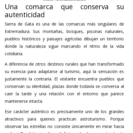
Una comarca que conserva su
autenticidad
Sierra de Gata es una de las comarcas más singulares de
Extremadura. Sus montañas, bosques, piscinas naturales,
pueblos históricos y paisajes agrícolas dibujan un territorio
donde la naturaleza sigue marcando el ritmo de la vida
cotidiana.
A diferencia de otros destinos rurales que han transformado
su esencia para adaptarse al turismo, aquí la sensación es
justamente la contraria. El visitante encuentra pueblos que
conservan su identidad, plazas donde todavía se conversa al
caer la tarde y una relación con el entorno que parece
mantenerse intacta.
Ese carácter auténtico es precisamente uno de los grandes
atractivos para quienes practican astroturismo. Porque
observar las estrellas no consiste únicamente en mirar hacia