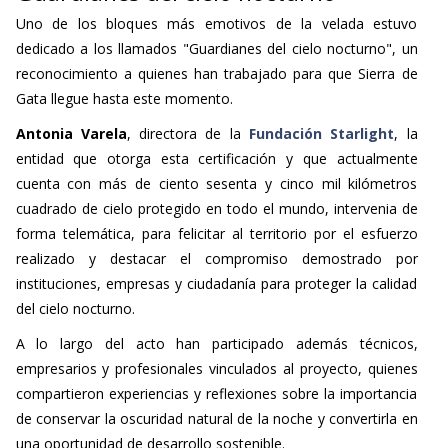
Uno de los bloques más emotivos de la velada estuvo
dedicado a los llamados "Guardianes del cielo nocturno", un
reconocimiento a quienes han trabajado para que Sierra de
Gata llegue hasta este momento.
Antonia Varela
, directora de la
Fundación Starlight
, la
entidad que otorga esta certificación y que actualmente
cuenta con más de ciento sesenta y cinco mil kilómetros
cuadrado de cielo protegido en todo el mundo, intervenia de
forma telemática, para felicitar al territorio por el esfuerzo
realizado y destacar el compromiso demostrado por
instituciones, empresas y ciudadanía para proteger la calidad
del cielo nocturno.
A lo largo del acto han participado además técnicos,
empresarios y profesionales vinculados al proyecto, quienes
compartieron experiencias y reflexiones sobre la importancia
de conservar la oscuridad natural de la noche y convertirla en
una oportunidad de desarrollo sostenible.