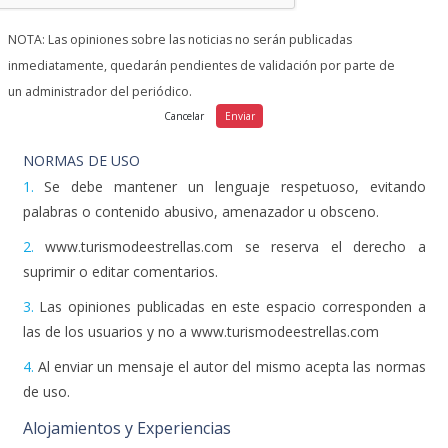
NOTA: Las opiniones sobre las noticias no serán publicadas
inmediatamente, quedarán pendientes de validación por parte de
un administrador del periódico.
NORMAS DE USO
1.
Se debe mantener un lenguaje respetuoso, evitando
palabras o contenido abusivo, amenazador u obsceno.
2.
www.turismodeestrellas.com se reserva el derecho a
suprimir o editar comentarios.
3.
Las opiniones publicadas en este espacio corresponden a
las de los usuarios y no a www.turismodeestrellas.com
4.
Al enviar un mensaje el autor del mismo acepta las normas
de uso.
Alojamientos y Experiencias