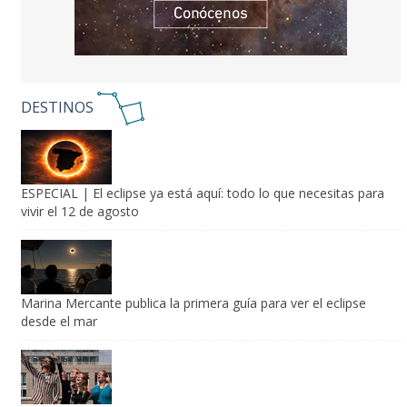
DESTINOS
ESPECIAL | El eclipse ya está aquí: todo lo que necesitas para
vivir el 12 de agosto
Marina Mercante publica la primera guía para ver el eclipse
desde el mar