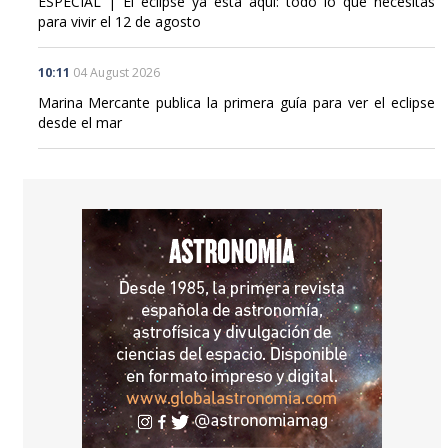
ESPECIAL | El eclipse ya está aquí: todo lo que necesitas
para vivir el 12 de agosto
10:11
04 August 2026
Marina Mercante publica la primera guía para ver el eclipse
desde el mar