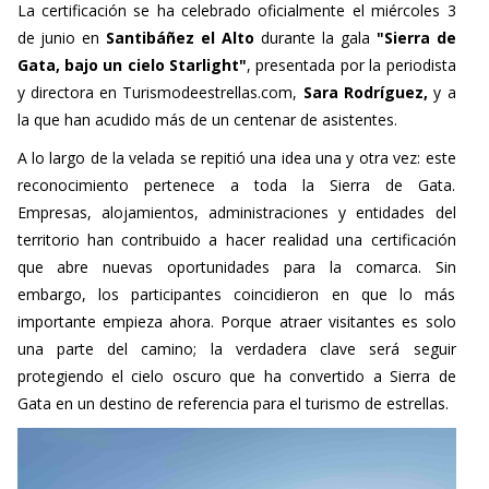
La certificación se ha celebrado oficialmente el miércoles 3
de junio en
Santibáñez el Alto
durante la gala
"Sierra de
Gata, bajo un cielo Starlight"
, presentada por la periodista
y directora en Turismodeestrellas.com,
Sara Rodríguez,
y a
la que han acudido más de un centenar de asistentes.
A lo largo de la velada se repitió una idea una y otra vez: este
reconocimiento pertenece a toda la Sierra de Gata.
Empresas, alojamientos, administraciones y entidades del
territorio han contribuido a hacer realidad una certificación
que abre nuevas oportunidades para la comarca. Sin
embargo, los participantes coincidieron en que lo más
importante empieza ahora. Porque atraer visitantes es solo
una parte del camino; la verdadera clave será seguir
protegiendo el cielo oscuro que ha convertido a Sierra de
Gata en un destino de referencia para el turismo de estrellas.