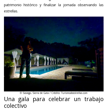
patrimonio histórico y finalizar la jornada observando las
estrellas.
El Sosiego, Sierra de Gata / Crédito: Turismodeestrellas.com
Una gala para celebrar un trabajo
colectivo