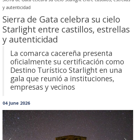
y autenticidad
Sierra de Gata celebra su cielo
Starlight entre castillos, estrellas
y autenticidad
La comarca cacereña presenta
oficialmente su certificación como
Destino Turístico Starlight en una
gala que reunió a instituciones,
empresas y vecinos
04 June 2026
Previous
Next