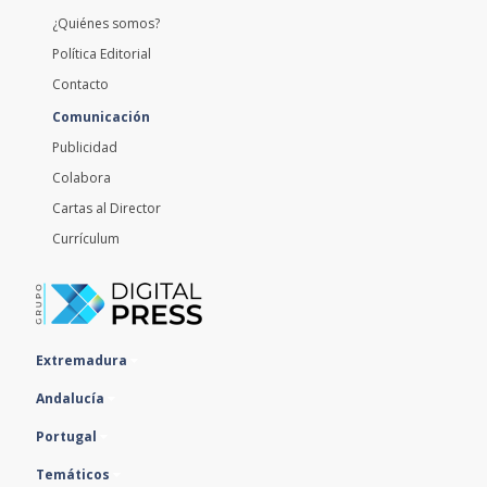
¿Quiénes somos?
Política Editorial
Contacto
Comunicación
Publicidad
Colabora
Cartas al Director
Currículum
Extremadura
Andalucía
Portugal
Temáticos