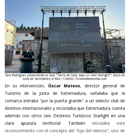
Sara Rodríguez presentando la Gala "Sierra de Gata, bajo un cielo Starlight", plaza de
toros de Santibáñez el Alto / Crédito: Turismodeestrellas.com
En su
intervención,
Óscar Mateos
,
director general de
Turismo de la Junta de Extremadura, señalaba que la
comarca entraba "por la puerta grande" a un selecto club de
destinos internacionales y recordaba que Extremadura cuenta
además con otros seis Destinos Turísticos Starlight en una
clara apuesta territorial. También
vinculaba este
reconocimiento con el concepto del "lujo del silencio", uno de