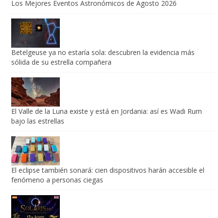
Los Mejores Eventos Astronómicos de Agosto 2026
Betelgeuse ya no estaría sola: descubren la evidencia más
sólida de su estrella compañera
El Valle de la Luna existe y está en Jordania: así es Wadi Rum
bajo las estrellas
El eclipse también sonará: cien dispositivos harán accesible el
fenómeno a personas ciegas