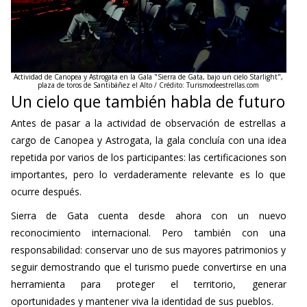
Actividad de Canopea y
Astrogata en la Gala "Sierra de Gata, bajo un cielo Starlight",
plaza de toros de Santibáñez el Alto / Crédito: Turismodeestrellas.com
Un cielo que también habla de futuro
Antes de pasar a la actividad de observación de estrellas a
cargo de Canopea y
Astrogata
, la gala concluía con una idea
repetida por varios de los participantes: las certificaciones son
importantes, pero lo verdaderamente relevante es lo que
ocurre después.
Sierra de Gata cuenta desde ahora con un nuevo
reconocimiento internacional. Pero también con una
responsabilidad: conservar uno de sus mayores patrimonios y
seguir demostrando que el turismo puede convertirse en una
herramienta para proteger el territorio, generar
oportunidades y mantener viva la identidad de sus pueblos.