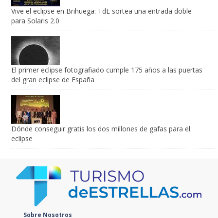
Vive el eclipse en Brihuega: TdE sortea una entrada doble
para Solaris 2.0
El primer eclipse fotografiado cumple 175 años a las puertas
del gran eclipse de España
Dónde conseguir gratis los dos millones de gafas para el
eclipse
Sobre Nosotros