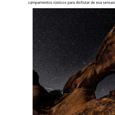
campamentos rústicos para disfrutar de esa sensació