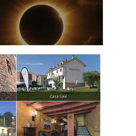
Casa Savi