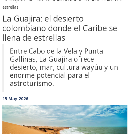
estrellas
La Guajira: el desierto
colombiano donde el Caribe se
llena de estrellas
Entre Cabo de la Vela y Punta
Gallinas, La Guajira ofrece
desierto, mar, cultura wayúu y un
enorme potencial para el
astroturismo.
15 May 2026
Previous
Next