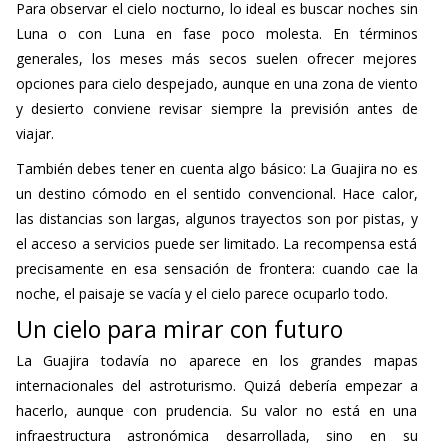
Para observar el cielo nocturno, lo ideal es buscar noches sin
Luna o con Luna en fase poco molesta. En términos
generales, los meses más secos suelen ofrecer mejores
opciones para cielo despejado, aunque en una zona de viento
y desierto conviene revisar siempre la previsión antes de
viajar.
También debes tener en cuenta algo básico: La Guajira no es
un destino cómodo en el sentido convencional. Hace calor,
las distancias son largas, algunos trayectos son por pistas, y
el acceso a servicios puede ser limitado. La recompensa está
precisamente en esa sensación de frontera: cuando cae la
noche, el paisaje se vacía y el cielo parece ocuparlo todo.
Un cielo para mirar con futuro
La Guajira todavía no aparece en los grandes mapas
internacionales del astroturismo. Quizá debería empezar a
hacerlo, aunque con prudencia. Su valor no está en una
infraestructura astronómica desarrollada, sino en su