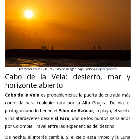
Atardecer
en la Guajira / Uso de imagen bajo licencia
Depositphotos
Cabo de la Vela: desierto, mar y
horizonte abierto
Cabo de la Vela
es probablemente la puerta de entrada más
conocida para cualquier ruta por la Alta Guajira. De día, el
protagonismo lo tienen el
Pilón de Azúcar
, la playa, el viento
y los atardeceres desde
El Faro
, uno de los puntos señalados
por Colombia Travel entre las experiencias del destino.
De noche, el interés cambia. Si el cielo está limpio y la Luna