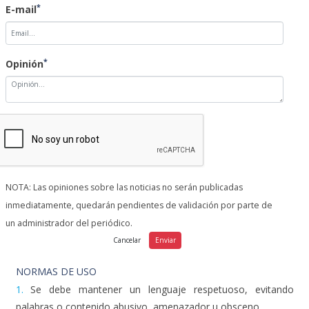
*
E-mail
*
Opinión
NOTA: Las opiniones sobre las noticias no serán publicadas
inmediatamente, quedarán pendientes de validación por parte de
un administrador del periódico.
NORMAS DE USO
1.
Se debe mantener un lenguaje respetuoso, evitando
palabras o contenido abusivo, amenazador u obsceno.