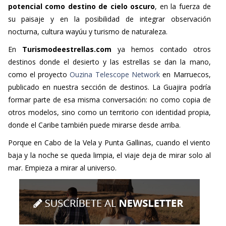
potencial como destino de cielo oscuro
, en la fuerza de
su paisaje y en la posibilidad de integrar observación
nocturna, cultura wayúu y turismo de naturaleza.
En
Turismodeestrellas.com
ya hemos contado otros
destinos donde el desierto y las estrellas se dan la mano,
como el proyecto
Ouzina Telescope Network
en Marruecos,
publicado en nuestra sección de destinos. La Guajira podría
formar parte de esa misma conversación: no como copia de
otros modelos, sino como un territorio con identidad propia,
donde el Caribe también puede mirarse desde arriba.
Porque en Cabo de la Vela y Punta Gallinas, cuando el viento
baja y la noche se queda limpia, el viaje deja de mirar solo al
mar. Empieza a mirar al universo.