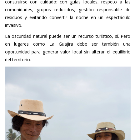
construirse con cuidado: con guías locales, respeto a las
comunidades, grupos reducidos, gestión responsable de
residuos y evitando convertir la noche en un espectáculo
invasivo.
La oscuridad natural puede ser un recurso turístico, sí. Pero
en lugares como La Guajira debe ser también una
oportunidad para generar valor local sin alterar el equilibrio
del territorio.