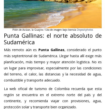
Pilón de Azúcar, la Guajira / Uso de imagen bajo licencia
Depositphotos
Punta Gallinas: el norte absoluto de
Sudamérica
Más remoto aún es
Punta Gallinas
, considerado el punto
más septentrional de Sudamérica. Llegar hasta allí exige más
planificación, más tiempo y mayor atención logística. No es
un lugar para improvisar, especialmente por las condiciones
del terreno, el calor, las distancias y la necesidad de agua,
combustible y transporte adecuado.
La web oficial de turismo de Colombia recuerda que esta
región se encuentra en el extremo norte del país y del
continente, y recomienda viajar con provisiones, agua,
protección solar y transporte bien organizado.