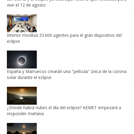
vivir el 12 de agosto
Interior moviliza 33.600 agentes para el gran dispositivo del
eclipse
España y Marruecos crearán una "película" única de la corona
solar durante el eclipse
¿Dónde habrá nubes el día del eclipse? AEMET empezará a
responder mañana