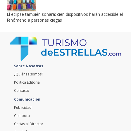
El eclipse también sonará: cien dispositivos harán accesible el
fenómeno a personas ciegas
Sobre Nosotros
¿Quiénes somos?
Política Editorial
Contacto
Comunicación
Publicidad
Colabora
Cartas al Director