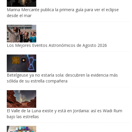
Marina Mercante publica la primera guía para ver el eclipse
desde el mar
Los Mejores Eventos Astronómicos de Agosto 2026
Betelgeuse ya no estaría sola: descubren la evidencia más
sólida de su estrella compañera
El Valle de la Luna existe y está en Jordania: así es Wadi Rum
bajo las estrellas