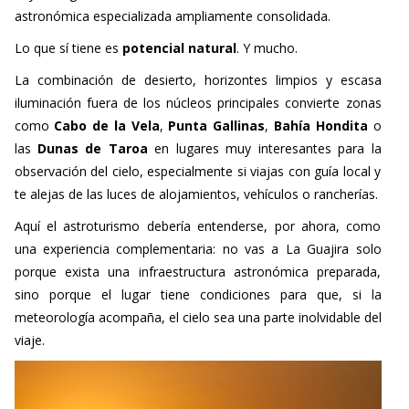
astronómica especializada ampliamente consolidada.
Lo que sí tiene es
potencial natural
. Y mucho.
La combinación de desierto, horizontes limpios y escasa
iluminación fuera de los núcleos principales convierte zonas
como
Cabo de la Vela
,
Punta Gallinas
,
Bahía Hondita
o
las
Dunas de Taroa
en lugares muy interesantes para la
observación del cielo, especialmente si viajas con guía local y
te alejas de las luces de alojamientos, vehículos o rancherías.
Aquí el astroturismo debería entenderse, por ahora, como
una experiencia complementaria: no vas a La Guajira solo
porque exista una infraestructura astronómica preparada,
sino porque el lugar tiene condiciones para que, si la
meteorología acompaña, el cielo sea una parte inolvidable del
viaje.