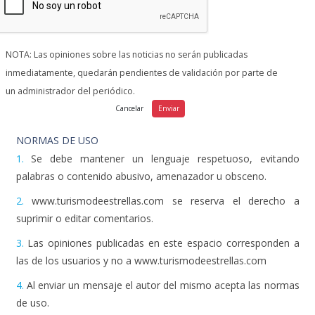
NOTA: Las opiniones sobre las noticias no serán publicadas
inmediatamente, quedarán pendientes de validación por parte de
un administrador del periódico.
NORMAS DE USO
1.
Se debe mantener un lenguaje respetuoso, evitando
palabras o contenido abusivo, amenazador u obsceno.
2.
www.turismodeestrellas.com se reserva el derecho a
suprimir o editar comentarios.
3.
Las opiniones publicadas en este espacio corresponden a
las de los usuarios y no a www.turismodeestrellas.com
4.
Al enviar un mensaje el autor del mismo acepta las normas
de uso.