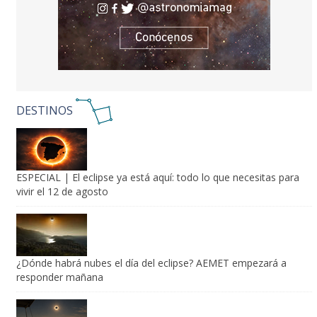
DESTINOS
ESPECIAL | El eclipse ya está aquí: todo lo que necesitas para
vivir el 12 de agosto
¿Dónde habrá nubes el día del eclipse? AEMET empezará a
responder mañana