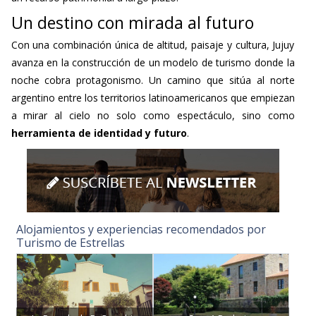
Un destino con mirada al futuro
Con una combinación única de altitud, paisaje y cultura, Jujuy
avanza en la construcción de un modelo de turismo donde la
noche cobra protagonismo. Un camino que sitúa al norte
argentino entre los territorios latinoamericanos que empiezan
a mirar al cielo no solo como espectáculo, sino como
herramienta de identidad y futuro
.
Alojamientos y experiencias recomendados por
Turismo de Estrellas