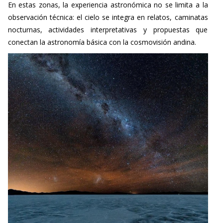
En estas zonas, la experiencia astronómica no se limita a la
observación técnica: el cielo se integra en relatos, caminatas
nocturnas, actividades interpretativas y propuestas que
conectan la astronomía básica con la cosmovisión andina.