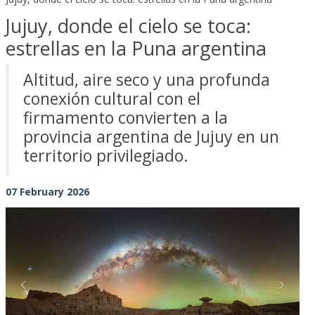
Jujuy, donde el cielo se toca:
estrellas en la Puna argentina
Altitud, aire seco y una profunda
conexión cultural con el
firmamento convierten a la
provincia argentina de Jujuy en un
territorio privilegiado.
07 February 2026
Previous
Next