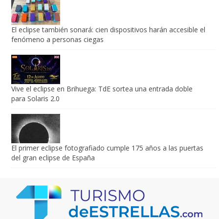
El eclipse también sonará: cien dispositivos harán accesible el
fenómeno a personas ciegas
Vive el eclipse en Brihuega: TdE sortea una entrada doble
para Solaris 2.0
El primer eclipse fotografiado cumple 175 años a las puertas
del gran eclipse de España