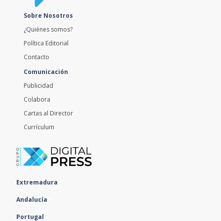
Sobre Nosotros
¿Quiénes somos?
Política Editorial
Contacto
Comunicación
Publicidad
Colabora
Cartas al Director
Currículum
Extremadura
Andalucía
Portugal