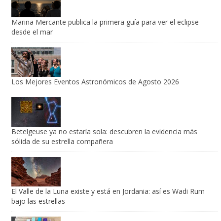
Marina Mercante publica la primera guía para ver el eclipse
desde el mar
Los Mejores Eventos Astronómicos de Agosto 2026
Betelgeuse ya no estaría sola: descubren la evidencia más
sólida de su estrella compañera
El Valle de la Luna existe y está en Jordania: así es Wadi Rum
bajo las estrellas