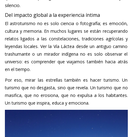
silencio.
Del impacto global a la experiencia íntima
El astroturismo no es solo ciencia o fotografía; es emoción,
cultura y memoria. En muchos lugares se están recuperando
relatos ligados a las constelaciones, tradiciones agrícolas y
leyendas locales. Ver la Vía Láctea desde un antiguo camino
trashumante o un mirador indígena no es solo observar el
universo: es comprender que viajamos también hacia atrás
en el tiempo.
Por eso, mirar las estrellas también es hacer turismo. Un
turismo que no desgasta, sino que revela. Un turismo que no
masifica, que no erosiona, que no expulsa a los habitantes.
Un turismo que inspira, educa y emociona.