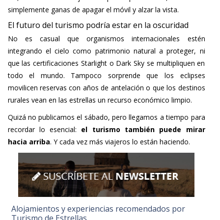
simplemente ganas de apagar el móvil y alzar la vista.
El futuro del turismo podría estar en la oscuridad
No es casual que organismos internacionales estén
integrando el cielo como patrimonio natural a proteger, ni
que las certificaciones Starlight o Dark Sky se multipliquen en
todo el mundo. Tampoco sorprende que los eclipses
movilicen reservas con años de antelación o que los destinos
rurales vean en las estrellas un recurso económico limpio.
Quizá no publicamos el sábado, pero llegamos a tiempo para
recordar lo esencial:
el turismo también puede mirar
hacia arriba
. Y cada vez más viajeros lo están haciendo.
Alojamientos y experiencias recomendados por
Turismo de Estrellas