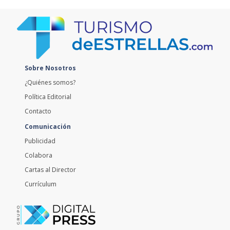
Sobre Nosotros
¿Quiénes somos?
Política Editorial
Contacto
Comunicación
Publicidad
Colabora
Cartas al Director
Currículum