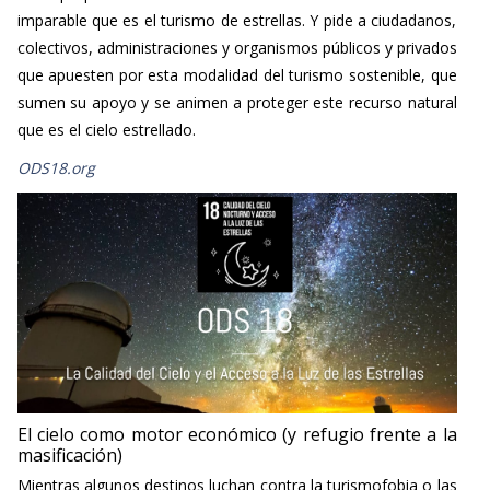
imparable que es el turismo de estrellas. Y pide a ciudadanos,
colectivos, administraciones y organismos públicos y privados
que apuesten por esta modalidad del turismo sostenible, que
sumen su apoyo y se animen a proteger este recurso natural
que es el cielo estrellado.
ODS18.org
El cielo como motor económico (y refugio frente a la
masificación)
Mientras algunos destinos luchan contra la turismofobia o las