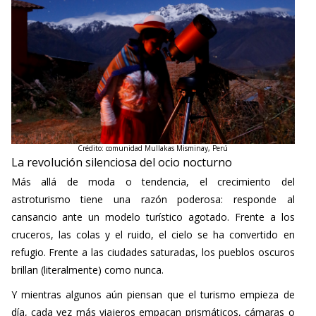
Crédito: comunidad Mullakas Misminay, Perú
La revolución silenciosa del ocio nocturno
Más allá de moda o tendencia, el crecimiento del
astroturismo tiene una razón poderosa: responde al
cansancio ante un modelo turístico agotado. Frente a los
cruceros, las colas y el ruido, el cielo se ha convertido en
refugio. Frente a las ciudades saturadas, los pueblos oscuros
brillan (literalmente) como nunca.
Y mientras algunos aún piensan que el turismo empieza de
día, cada vez más viajeros empacan prismáticos, cámaras o