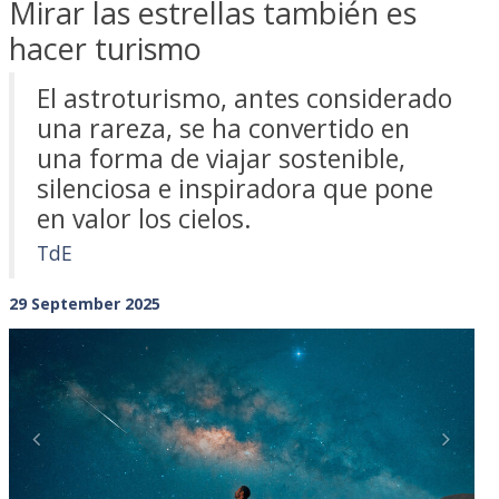
Mirar las estrellas también es
hacer turismo
El astroturismo, antes considerado
una rareza, se ha convertido en
una forma de viajar sostenible,
silenciosa e inspiradora que pone
en valor los cielos.
TdE
29 September 2025
Previous
Next