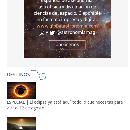
DESTINOS
ESPECIAL | El eclipse ya está aquí: todo lo que necesitas para
vivir el 12 de agosto