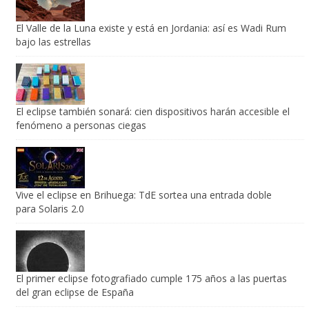
El Valle de la Luna existe y está en Jordania: así es Wadi Rum
bajo las estrellas
El eclipse también sonará: cien dispositivos harán accesible el
fenómeno a personas ciegas
Vive el eclipse en Brihuega: TdE sortea una entrada doble
para Solaris 2.0
El primer eclipse fotografiado cumple 175 años a las puertas
del gran eclipse de España