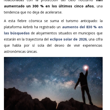
aumentado un 300 % en los últimos cinco años
, una
tendencia que no deja de acelerarse.
A esta fiebre cósmica se suma el turismo anticipado: la
plataforma Airbnb ha registrado un
aumento del 830 % en
las búsquedas
de alojamientos situados en municipios que
estarán en la trayectoria del
eclipse solar de 2026
, una cifra
que habla por sí sola del deseo de vivir experiencias
astronómicas únicas.