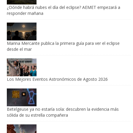
¿Dónde habrá nubes el día del eclipse? AEMET empezará a
responder mañana
Marina Mercante publica la primera guía para ver el eclipse
desde el mar
Los Mejores Eventos Astronómicos de Agosto 2026
Betelgeuse ya no estaría sola: descubren la evidencia más
sólida de su estrella compañera