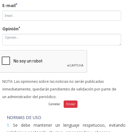
*
E-mail
*
Opinión
NOTA: Las opiniones sobre las noticias no serán publicadas
inmediatamente, quedarán pendientes de validación por parte de
un administrador del periódico.
NORMAS DE USO
1.
Se debe mantener un lenguaje respetuoso, evitando