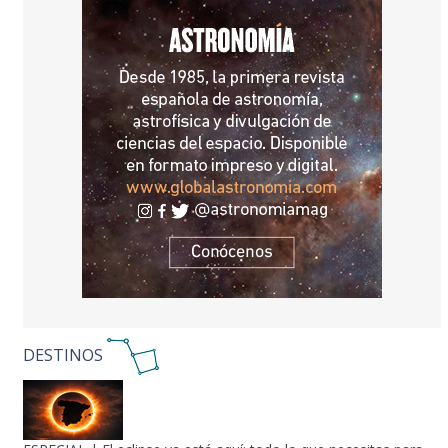
DESTINOS