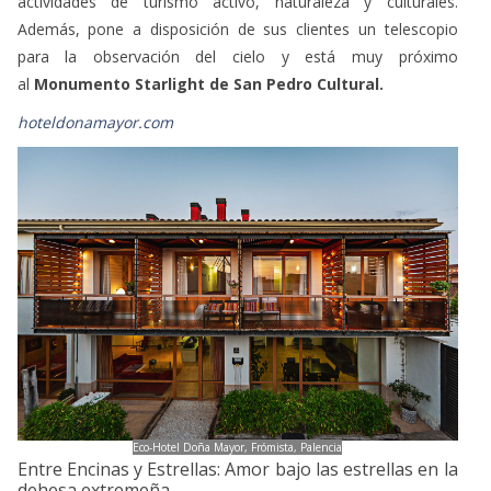
actividades de turismo activo, naturaleza y culturales.
Además, pone a disposición de sus clientes un telescopio
para la observación del cielo y está muy próximo
al
Monumento Starlight de San Pedro Cultural.
hoteldonamayor.com
Eco-Hotel Doña Mayor, Frómista, Palencia
Entre Encinas y Estrellas: Amor bajo las estrellas en la