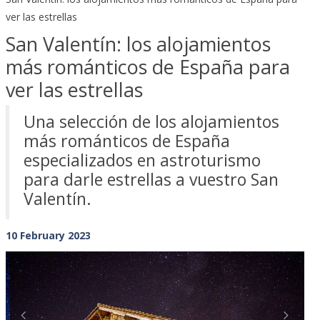
ver las estrellas
San Valentín: los alojamientos
más románticos de España para
ver las estrellas
Una selección de los alojamientos
más románticos de España
especializados en astroturismo
para darle estrellas a vuestro San
Valentín.
10 February 2023
Previous
Next