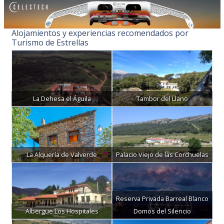
Alojamientos y experiencias recomendados por
Turismo de Estrellas
La Dehesa el Águila
Tambor del Llano
La Alquería de Valverde
Palacio Viejo de las Corchuelas
Reserva Privada Barreal Blanco
Albergue Los Hospitales
Domos del Silencio