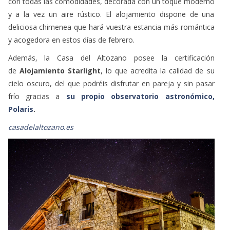
con todas las comodidades, decorada con un toque moderno
y a la vez un aire rústico. El alojamiento dispone de una
deliciosa chimenea que hará vuestra estancia más romántica
y acogedora en estos días de febrero.
Además, la Casa del Altozano posee la certificación
de
Alojamiento Starlight
, lo que acredita la calidad de su
cielo oscuro, del que podréis disfrutar en pareja y sin pasar
frío gracias a
su propio observatorio astronómico,
Polaris
.
casadelaltozano.es