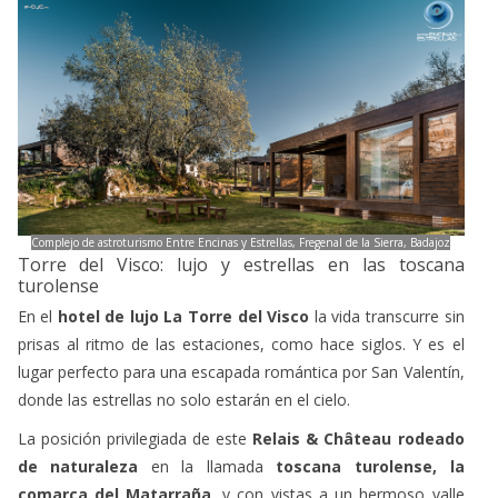
Complejo de astroturismo Entre Encinas y Estrellas, Fregenal de la Sierra, Badajoz
Torre del Visco: lujo y estrellas en las toscana
turolense
En el
hotel de lujo La Torre del Visco
la vida transcurre sin
prisas al ritmo de las estaciones, como hace siglos. Y es el
lugar perfecto para una escapada romántica por San Valentín,
donde las estrellas no solo estarán en el cielo.
La posición privilegiada de este
Relais & Château rodeado
de naturaleza
en la llamada
toscana turolense, la