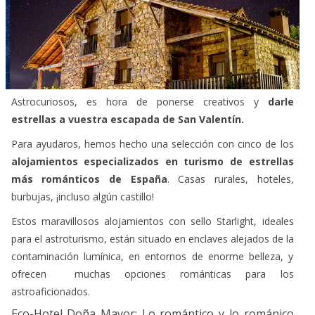
Astrocuriosos, es hora de ponerse creativos y
darle
estrellas a vuestra escapada de San Valentín.
Para ayudaros, hemos hecho una selección con cinco de los
alojamientos especializados en turismo de estrellas
más románticos de España
. Casas rurales, hoteles,
burbujas, ¡incluso algún castillo!
Estos maravillosos alojamientos con sello Starlight, ideales
para el astroturismo, están situado en enclaves alejados de la
contaminación lumínica, en entornos de enorme belleza, y
ofrecen muchas opciones románticas para los
astroaficionados.