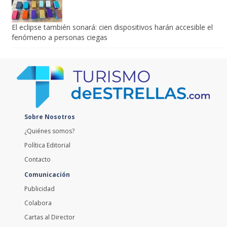
El eclipse también sonará: cien dispositivos harán accesible el
fenómeno a personas ciegas
Sobre Nosotros
¿Quiénes somos?
Política Editorial
Contacto
Comunicación
Publicidad
Colabora
Cartas al Director