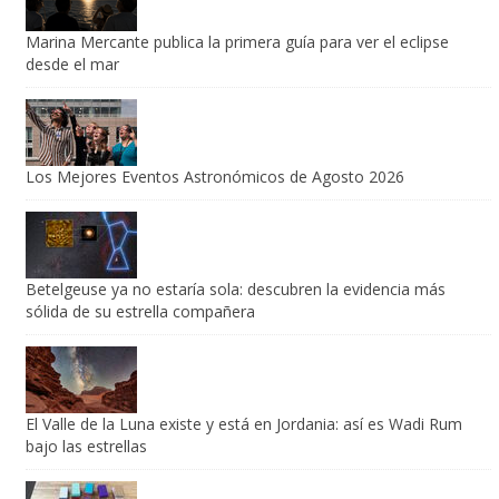
Marina Mercante publica la primera guía para ver el eclipse
desde el mar
Los Mejores Eventos Astronómicos de Agosto 2026
Betelgeuse ya no estaría sola: descubren la evidencia más
sólida de su estrella compañera
El Valle de la Luna existe y está en Jordania: así es Wadi Rum
bajo las estrellas