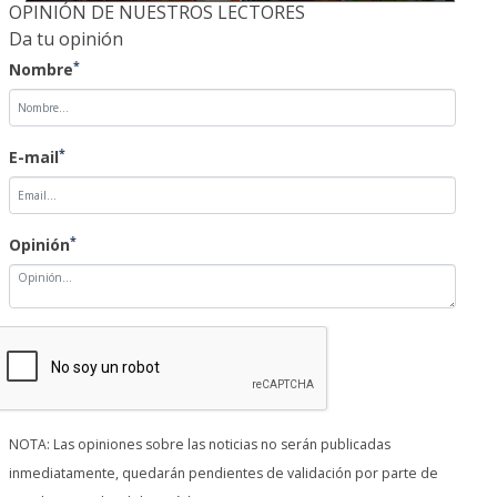
OPINIÓN DE NUESTROS LECTORES
Da tu opinión
*
Nombre
*
E-mail
*
Opinión
NOTA: Las opiniones sobre las noticias no serán publicadas
inmediatamente, quedarán pendientes de validación por parte de