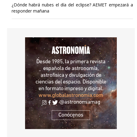
¿Dónde habrá nubes el día del eclipse? AEMET empezará a
responder mañana