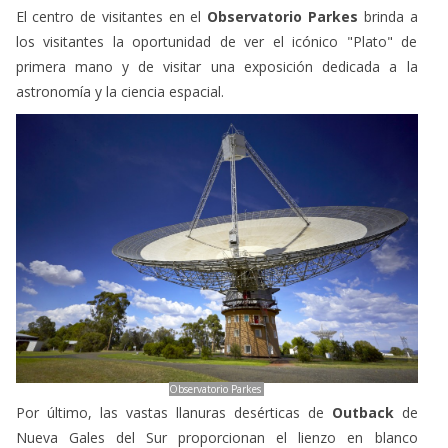
El centro de visitantes en el
Observatorio Parkes
brinda a
los visitantes la oportunidad de ver el icónico "Plato" de
primera mano y de visitar una exposición dedicada a la
astronomía y la ciencia espacial.
Observatorio Parkes
Por último, las vastas llanuras desérticas de
Outback
de
Nueva Gales del Sur proporcionan el lienzo en blanco