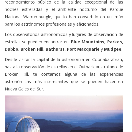
reconocimiento público de la calidad excepcional de las
noches estrelladas y el ambiente nocturno del Parque
Nacional Warrumbungle, que lo han convertido en un imán
para los astrónomos profesionales y aficionados.
Los observatorios astronómicos y lugares de observación de
estrellas se pueden encontrar en:
Blue Mountains, Parkes,
Dubbo, Broken Hill, Bathurst, Port Macquarie
y
Mudgee
.
Desde visitar la capital de la astronomía en Coonabarabran,
hasta la observación de estrellas en el Outback australiano de
Broken Hill, te contamos alguna de las experiencias
astronómicas más interesantes que se pueden hacer en
Nueva Gales del Sur.