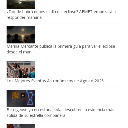
¿Dónde habrá nubes el día del eclipse? AEMET empezará a
responder mañana
Marina Mercante publica la primera guía para ver el eclipse
desde el mar
Los Mejores Eventos Astronómicos de Agosto 2026
Betelgeuse ya no estaría sola: descubren la evidencia más
sólida de su estrella compañera