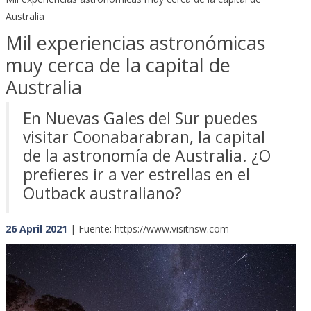
Australia
Mil experiencias astronómicas
muy cerca de la capital de
Australia
En Nuevas Gales del Sur puedes
visitar Coonabarabran, la capital
de la astronomía de Australia. ¿O
prefieres ir a ver estrellas en el
Outback australiano?
26 April 2021
| Fuente: https://www.visitnsw.com
Previous
Next