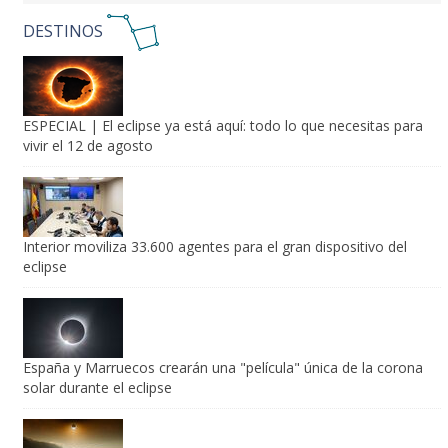
DESTINOS
ESPECIAL | El eclipse ya está aquí: todo lo que necesitas para
vivir el 12 de agosto
Interior moviliza 33.600 agentes para el gran dispositivo del
eclipse
España y Marruecos crearán una "película" única de la corona
solar durante el eclipse