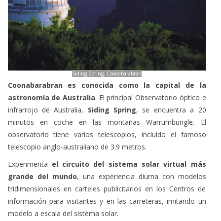
Siding Spring, Coonabarabran
Coonabarabran
es conocida como la capital de la
astronomía de Australia
. El principal Observatorio óptico e
infrarrojo de Australia,
Siding Spring
, se encuentra a 20
minutos en coche en las montañas Warrumbungle. El
observatorio tiene varios telescopios, incluido el famoso
telescopio anglo-australiano de 3.9 metros.
Experimenta
el circuito del sistema solar virtual más
grande del mundo
, una experiencia diurna con modelos
tridimensionales en carteles publicitarios en los Centros de
información para visitantes y en las carreteras, imitando un
modelo a escala del sistema solar.