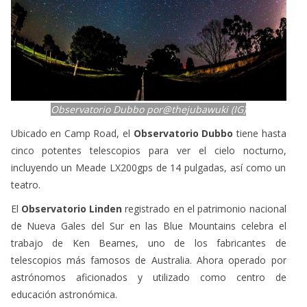
Observatorio Dubbo por@thejubawuki (IG)
Ubicado en Camp Road, el
Observatorio Dubbo
tiene hasta
cinco potentes telescopios para ver el cielo nocturno,
incluyendo un Meade LX200gps de 14 pulgadas, así como un
teatro.
El
Observatorio Linden
registrado en el patrimonio nacional
de Nueva Gales del Sur en las Blue Mountains celebra el
trabajo de Ken Beames, uno de los fabricantes de
telescopios más famosos de Australia. Ahora operado por
astrónomos aficionados y utilizado como centro de
educación astronómica.