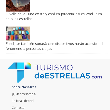
El Valle de la Luna existe y está en Jordania: así es Wadi Rum
bajo las estrellas
El eclipse también sonará: cien dispositivos harán accesible el
fenómeno a personas ciegas
Sobre Nosotros
¿Quiénes somos?
Política Editorial
Contacto