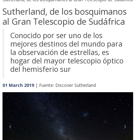
Sutherland, de los bosquimanos
al Gran Telescopio de Sudáfrica
Conocido por ser uno de los
mejores destinos del mundo para
la observación de estrellas, es
hogar del mayor telescopio óptico
del hemisferio sur
01 March 2019
| Fuente: Discover Sutherland
Previous
Next