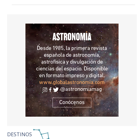
DESTINOS