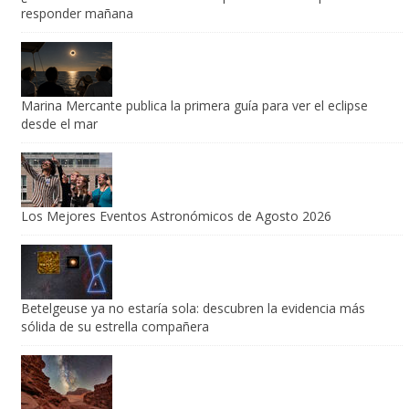
responder mañana
Marina Mercante publica la primera guía para ver el eclipse
desde el mar
Los Mejores Eventos Astronómicos de Agosto 2026
Betelgeuse ya no estaría sola: descubren la evidencia más
sólida de su estrella compañera