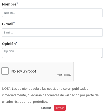
*
Nombre
*
E-mail
*
Opinión
NOTA: Las opiniones sobre las noticias no serán publicadas
inmediatamente, quedarán pendientes de validación por parte de
un administrador del periódico.