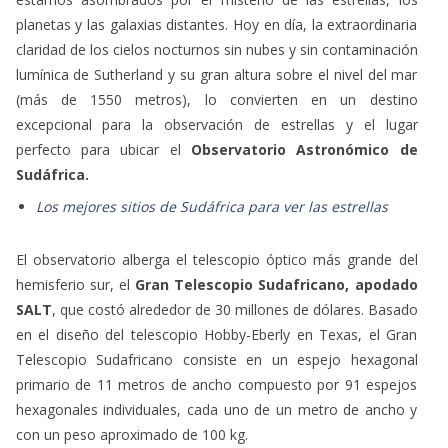
planetas y las galaxias distantes. Hoy en día, la extraordinaria
claridad de los cielos nocturnos sin nubes y sin contaminación
lumínica de Sutherland y su gran altura sobre el nivel del mar
(más de 1550 metros), lo convierten en un destino
excepcional para la observación de estrellas y el lugar
perfecto para ubicar el
Observatorio Astronómico de
Sudáfrica.
Los mejores sitios de Sudáfrica para ver las estrellas
El observatorio alberga el telescopio óptico más grande del
hemisferio sur, el
Gran Telescopio Sudafricano, apodado
SALT
, que costó alrededor de 30 millones de dólares. Basado
en el diseño del telescopio Hobby-Eberly en Texas, el Gran
Telescopio Sudafricano consiste en un espejo hexagonal
primario de 11 metros de ancho compuesto por 91 espejos
hexagonales individuales, cada uno de un metro de ancho y
con un peso aproximado de 100 kg.