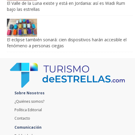
El Valle de la Luna existe y está en Jordania: así es Wadi Rum
bajo las estrellas
El eclipse también sonará: cien dispositivos harán accesible el
fenómeno a personas ciegas
Sobre Nosotros
¿Quiénes somos?
Política Editorial
Contacto
Comunicación