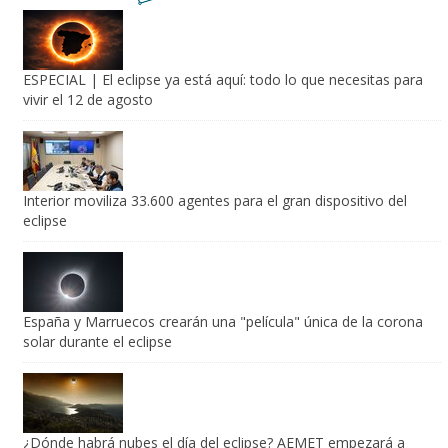
ESPECIAL | El eclipse ya está aquí: todo lo que necesitas para
vivir el 12 de agosto
Interior moviliza 33.600 agentes para el gran dispositivo del
eclipse
España y Marruecos crearán una "película" única de la corona
solar durante el eclipse
¿Dónde habrá nubes el día del eclipse? AEMET empezará a