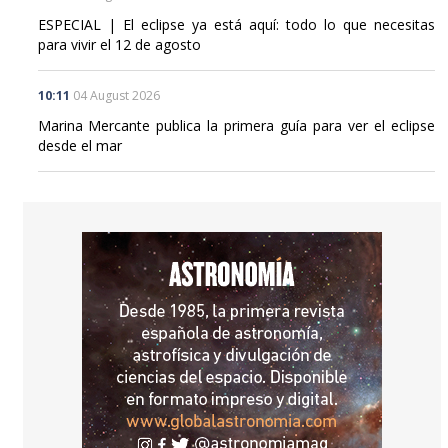
ESPECIAL | El eclipse ya está aquí: todo lo que necesitas
para vivir el 12 de agosto
10:11
04 August 2026
Marina Mercante publica la primera guía para ver el eclipse
desde el mar