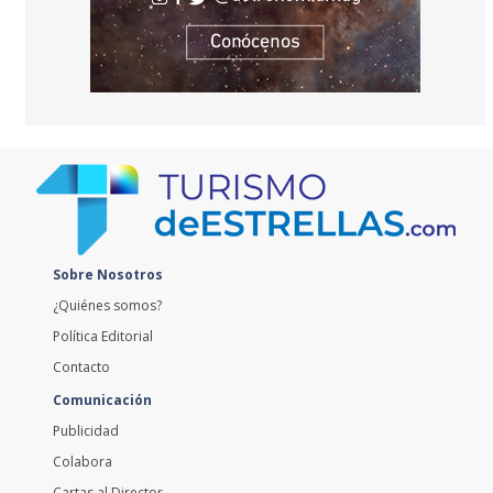
Sobre Nosotros
¿Quiénes somos?
Política Editorial
Contacto
Comunicación
Publicidad
Colabora
Cartas al Director