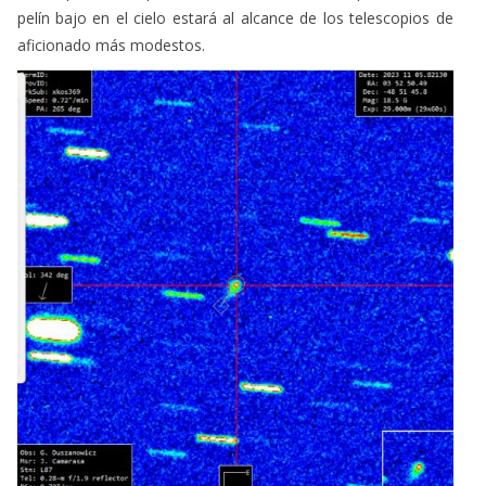
pelín bajo en el cielo estará al alcance de los telescopios de
aficionado más modestos.