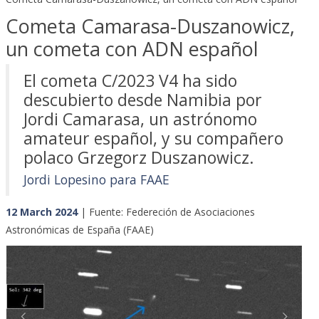
Cometa Camarasa-Duszanowicz,
un cometa con ADN español
El cometa C/2023 V4 ha sido
descubierto desde Namibia por
Jordi Camarasa, un astrónomo
amateur español, y su compañero
polaco Grzegorz Duszanowicz.
Jordi Lopesino para FAAE
12 March 2024
| Fuente: Federeción de Asociaciones
Astronómicas de España (FAAE)
Previous
Next