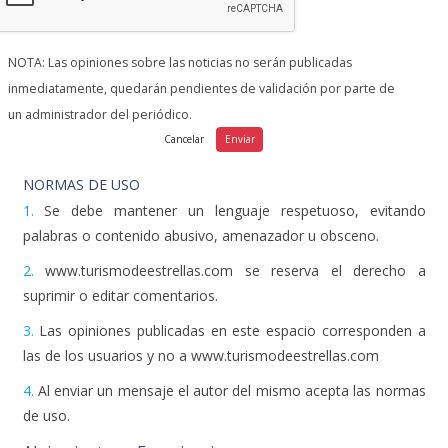
NOTA: Las opiniones sobre las noticias no serán publicadas
inmediatamente, quedarán pendientes de validación por parte de
un administrador del periódico.
NORMAS DE USO
1.
Se debe mantener un lenguaje respetuoso, evitando
palabras o contenido abusivo, amenazador u obsceno.
2.
www.turismodeestrellas.com se reserva el derecho a
suprimir o editar comentarios.
3.
Las opiniones publicadas en este espacio corresponden a
las de los usuarios y no a www.turismodeestrellas.com
4.
Al enviar un mensaje el autor del mismo acepta las normas
de uso.