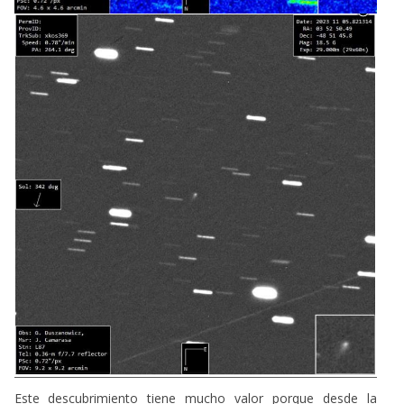
Este descubrimiento tiene mucho valor porque desde la