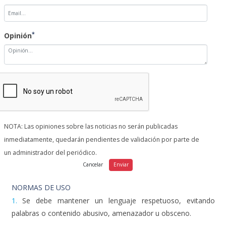
*
Opinión
NOTA: Las opiniones sobre las noticias no serán publicadas
inmediatamente, quedarán pendientes de validación por parte de
un administrador del periódico.
NORMAS DE USO
1.
Se debe mantener un lenguaje respetuoso, evitando
palabras o contenido abusivo, amenazador u obsceno.