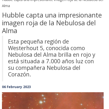
Alma
Hubble capta una impresionante
imagen roja de la Nebulosa del
Alma
Esta pequeña región de
Westerhout 5, conocida como
Nebulosa del Alma brilla en rojo y
está situada a 7.000 años luz con
su compañera Nebulosa del
Corazón.
06 February 2023
Previous
Next