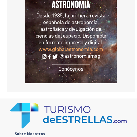
Sobre Nosotros