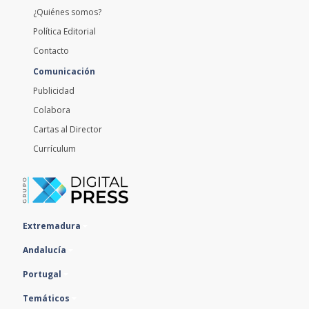
¿Quiénes somos?
Política Editorial
Contacto
Comunicación
Publicidad
Colabora
Cartas al Director
Currículum
Extremadura
Andalucía
Portugal
Temáticos