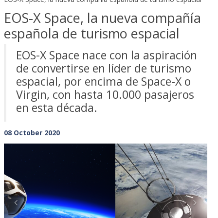
EOS-X Space, la nueva compañía
española de turismo espacial
EOS-X Space nace con la aspiración
de convertirse en líder de turismo
espacial, por encima de Space-X o
Virgin, con hasta 10.000 pasajeros
en esta década.
08 October 2020
Previous
Next