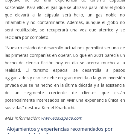
inflamable y no contaminante. Además, aunque el globo no
será reutilizable, se recuperará una vez que aterrice y se
reciclará por completo.
“Nuestro estado de desarrollo actual nos permitirá ser una de
las primeras compañías en operar. Lo que en 2001 parecía un
hecho de ciencia ficción hoy en día se acerca mucho a la
realidad. El turismo espacial se desarrolla a pasos
agigantados y eso se debe en gran medida a la gran inversión
privada que se ha hecho en la última década y a la existencia
de un segmente creciente de clientes que están
potencialmente interesados en vivir una experiencia única en
sus vidas” destaca Kemel Kharbachi.
Más información:
www.eosxspace.com
Alojamientos y experiencias recomendados por
Turismo de Estrellas