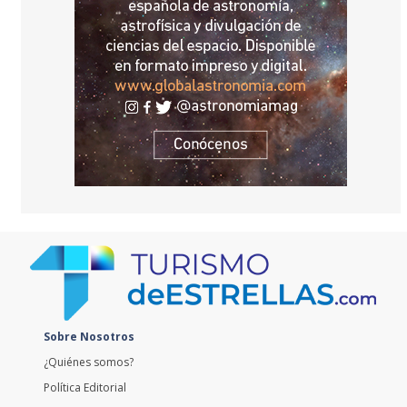
Sobre Nosotros
¿Quiénes somos?
Política Editorial
Contacto
Comunicación