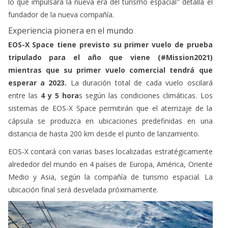
EOS-X Space tiene previsto su primer vuelo de prueba
tripulado para el año que viene (#Mission2021)
mientras que su primer vuelo comercial tendrá que
esperar a 2023.
La duración total de cada vuelo oscilará
entre las
4 y 5 hora
s según las condiciones climáticas. Los
sistemas de EOS-X Space permitirán que el aterrizaje de la
cápsula se produzca en ubicaciones predefinidas en una
distancia de hasta 200 km desde el punto de lanzamiento.
EOS-X contará con varias bases localizadas estratégicamente
alrededor del mundo en 4 países de Europa, América, Oriente
Medio y Asia, según la compañía de turismo espacial. La
ubicación final será desvelada próximamente.