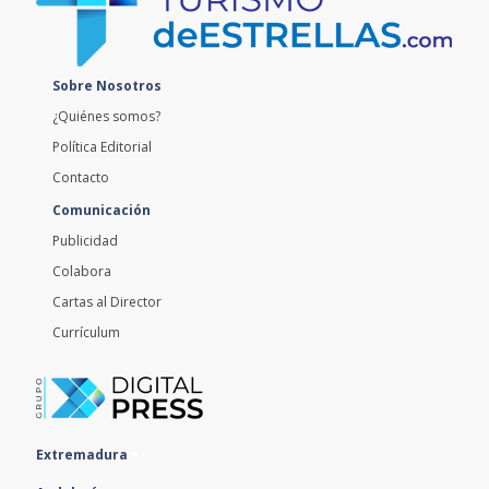
Sobre Nosotros
¿Quiénes somos?
Política Editorial
Contacto
Comunicación
Publicidad
Colabora
Cartas al Director
Currículum
Extremadura