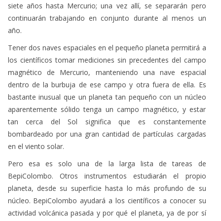
siete años hasta Mercurio; una vez allí, se separarán pero
continuarán trabajando en conjunto durante al menos un
año.
Tener dos naves espaciales en el pequeño planeta permitirá a
los científicos tomar mediciones sin precedentes del campo
magnético de Mercurio, manteniendo una nave espacial
dentro de la burbuja de ese campo y otra fuera de ella. Es
bastante inusual que un planeta tan pequeño con un núcleo
aparentemente sólido tenga un campo magnético, y estar
tan cerca del Sol significa que es constantemente
bombardeado por una gran cantidad de partículas cargadas
en el viento solar.
Pero esa es solo una de la larga lista de tareas de
BepiColombo. Otros instrumentos estudiarán el propio
planeta, desde su superficie hasta lo más profundo de su
núcleo. BepiColombo ayudará a los científicos a conocer su
actividad volcánica pasada y por qué el planeta, ya de por sí