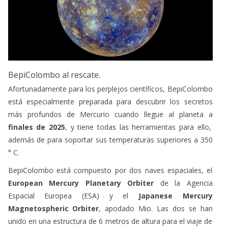
BepiColombo al rescate.
Afortunadamente para los perplejos científicos, BepiColombo
está especialmente preparada para descubrir los secretos
más profundos de Mercurio cuando llegue al planeta a
finales de 2025
, y tiene todas las herramientas para ello,
además de para soportar sus temperaturas superiores a 350
° C.
BepiColombo está compuesto por dos naves espaciales, el
European Mercury Planetary Orbiter
de la Agencia
Espacial Europea (ESA) y el
Japanese Mercury
Magnetospheric Orbiter
, apodado Mio. Las dos se han
unido en una estructura de 6 metros de altura para el viaje de