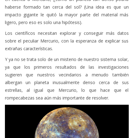
haberse formado tan cerca del sol? (Una idea es que un
impacto gigante le quitó la mayor parte del material más
ligero, pero eso es solo una hipótesis).
Los científicos necesitan explorar y conseguir más datos
sobre el peculiar Mercurio, con la esperanza de explicar sus
extrañas características.
Y ya no se trata solo de un misterio de nuestro sistema solar,
ya que los primeros resultados de las investigaciones
sugieren que nuestros vecindarios a menudo también
albergan un planeta inusualmente denso cerca de sus
estrellas, al igual que Mercurio, lo que hace que el
rompecabezas sea aún más importante de resolver.