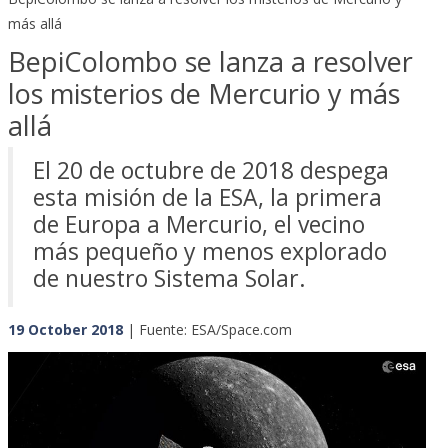
más allá
BepiColombo se lanza a resolver
los misterios de Mercurio y más
allá
El 20 de octubre de 2018 despega
esta misión de la ESA, la primera
de Europa a Mercurio, el vecino
más pequeño y menos explorado
de nuestro Sistema Solar.
19 October 2018
| Fuente: ESA/Space.com
Previous
Next