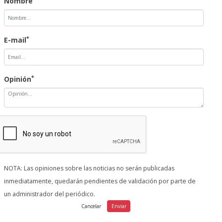
Nombre
*
E-mail
*
Opinión
NOTA: Las opiniones sobre las noticias no serán publicadas
inmediatamente, quedarán pendientes de validación por parte de
un administrador del periódico.