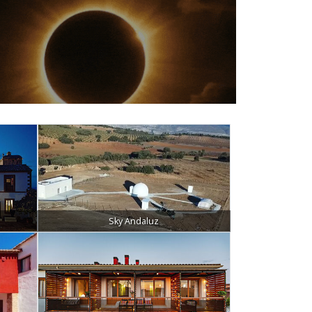
Sky Andaluz