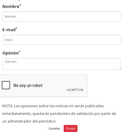
*
Nombre
*
E-mail
*
Opinión
NOTA: Las opiniones sobre las noticias no serán publicadas
inmediatamente, quedarán pendientes de validación por parte de
un administrador del periódico.