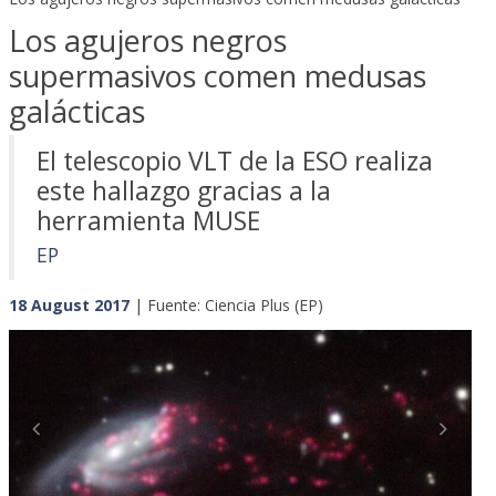
Los agujeros negros
supermasivos comen medusas
galácticas
El telescopio VLT de la ESO realiza
este hallazgo gracias a la
herramienta MUSE
EP
18 August 2017
| Fuente: Ciencia Plus (EP)
Previous
Next