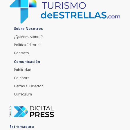
Sobre Nosotros
¿Quiénes somos?
Política Editorial
Contacto
Comunicación
Publicidad
Colabora
Cartas al Director
Currículum
Extremadura