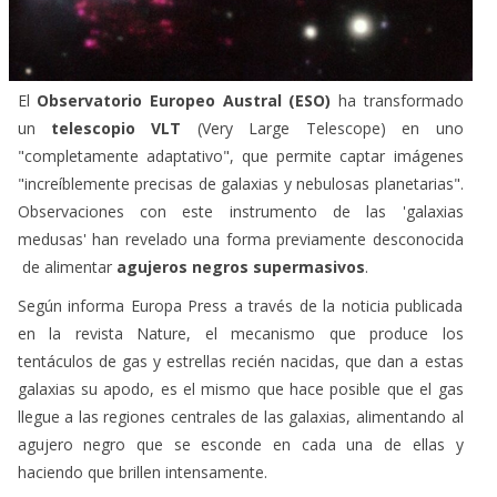
El
Observatorio Europeo Austral (ESO)
ha transformado
un
telescopio VLT
(Very Large Telescope) en uno
"completamente adaptativo", que permite captar imágenes
"increíblemente precisas de galaxias y nebulosas planetarias".
Observaciones con este instrumento de las 'galaxias
medusas' han revelado una forma previamente desconocida
de alimentar
agujeros negros supermasivos
.
Según informa Europa Press a través de la noticia publicada
en la revista Nature, el mecanismo que produce los
tentáculos de gas y estrellas recién nacidas, que dan a estas
galaxias su apodo, es el mismo que hace posible que el gas
llegue a las regiones centrales de las galaxias, alimentando al
agujero negro que se esconde en cada una de ellas y
haciendo que brillen intensamente.