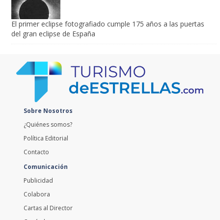
El primer eclipse fotografiado cumple 175 años a las puertas
del gran eclipse de España
Sobre Nosotros
¿Quiénes somos?
Política Editorial
Contacto
Comunicación
Publicidad
Colabora
Cartas al Director