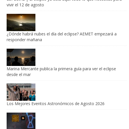
vivir el 12 de agosto
¿Dónde habrá nubes el día del eclipse? AEMET empezará a
responder mañana
Marina Mercante publica la primera guía para ver el eclipse
desde el mar
Los Mejores Eventos Astronómicos de Agosto 2026