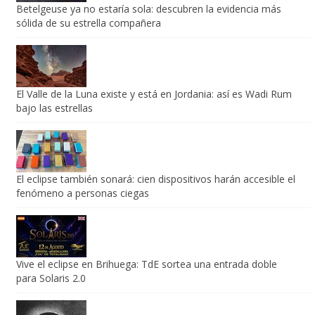
Betelgeuse ya no estaría sola: descubren la evidencia más
sólida de su estrella compañera
El Valle de la Luna existe y está en Jordania: así es Wadi Rum
bajo las estrellas
El eclipse también sonará: cien dispositivos harán accesible el
fenómeno a personas ciegas
Vive el eclipse en Brihuega: TdE sortea una entrada doble
para Solaris 2.0