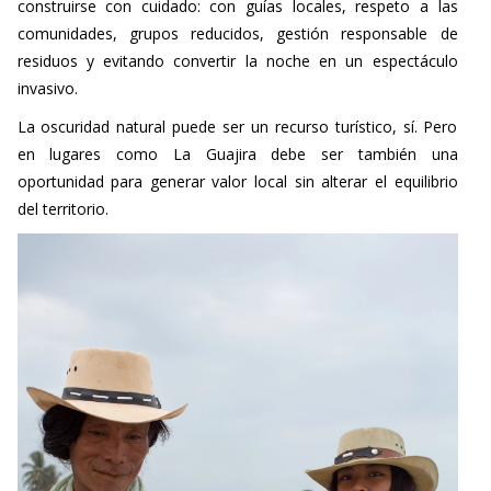
construirse con cuidado: con guías locales, respeto a las
comunidades, grupos reducidos, gestión responsable de
residuos y evitando convertir la noche en un espectáculo
invasivo.
La oscuridad natural puede ser un recurso turístico, sí. Pero
en lugares como La Guajira debe ser también una
oportunidad para generar valor local sin alterar el equilibrio
del territorio.