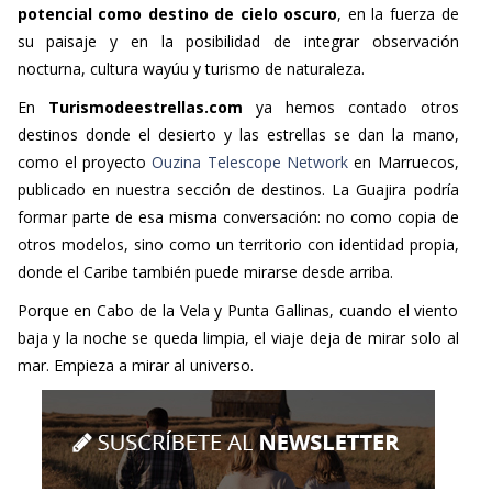
potencial como destino de cielo oscuro
, en la fuerza de
su paisaje y en la posibilidad de integrar observación
nocturna, cultura wayúu y turismo de naturaleza.
En
Turismodeestrellas.com
ya hemos contado otros
destinos donde el desierto y las estrellas se dan la mano,
como el proyecto
Ouzina Telescope Network
en Marruecos,
publicado en nuestra sección de destinos. La Guajira podría
formar parte de esa misma conversación: no como copia de
otros modelos, sino como un territorio con identidad propia,
donde el Caribe también puede mirarse desde arriba.
Porque en Cabo de la Vela y Punta Gallinas, cuando el viento
baja y la noche se queda limpia, el viaje deja de mirar solo al
mar. Empieza a mirar al universo.