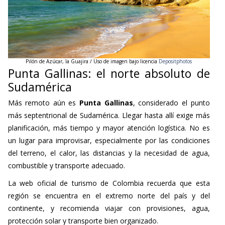
Pilón de Azúcar, la Guajira / Uso de imagen bajo licencia
Depositphotos
Punta Gallinas: el norte absoluto de
Sudamérica
Más remoto aún es
Punta Gallinas
, considerado el punto
más septentrional de Sudamérica. Llegar hasta allí exige más
planificación, más tiempo y mayor atención logística. No es
un lugar para improvisar, especialmente por las condiciones
del terreno, el calor, las distancias y la necesidad de agua,
combustible y transporte adecuado.
La web oficial de turismo de Colombia recuerda que esta
región se encuentra en el extremo norte del país y del
continente, y recomienda viajar con provisiones, agua,
protección solar y transporte bien organizado.