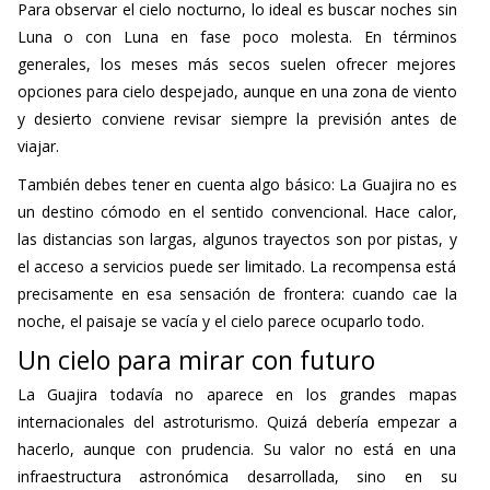
Para observar el cielo nocturno, lo ideal es buscar noches sin
Luna o con Luna en fase poco molesta. En términos
generales, los meses más secos suelen ofrecer mejores
opciones para cielo despejado, aunque en una zona de viento
y desierto conviene revisar siempre la previsión antes de
viajar.
También debes tener en cuenta algo básico: La Guajira no es
un destino cómodo en el sentido convencional. Hace calor,
las distancias son largas, algunos trayectos son por pistas, y
el acceso a servicios puede ser limitado. La recompensa está
precisamente en esa sensación de frontera: cuando cae la
noche, el paisaje se vacía y el cielo parece ocuparlo todo.
Un cielo para mirar con futuro
La Guajira todavía no aparece en los grandes mapas
internacionales del astroturismo. Quizá debería empezar a
hacerlo, aunque con prudencia. Su valor no está en una
infraestructura astronómica desarrollada, sino en su