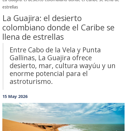
estrellas
La Guajira: el desierto
colombiano donde el Caribe se
llena de estrellas
Entre Cabo de la Vela y Punta
Gallinas, La Guajira ofrece
desierto, mar, cultura wayúu y un
enorme potencial para el
astroturismo.
15 May 2026
Previous
Next