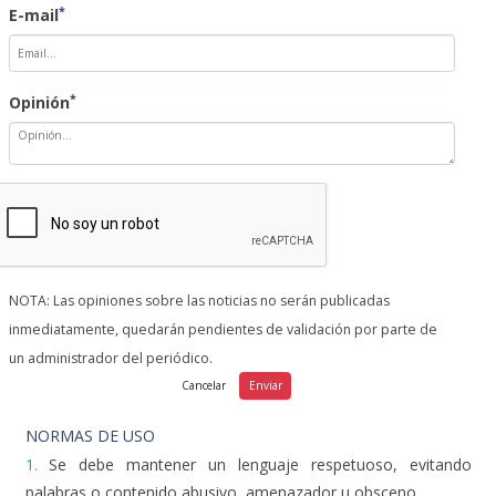
*
E-mail
*
Opinión
NOTA: Las opiniones sobre las noticias no serán publicadas
inmediatamente, quedarán pendientes de validación por parte de
un administrador del periódico.
NORMAS DE USO
1.
Se debe mantener un lenguaje respetuoso, evitando
palabras o contenido abusivo, amenazador u obsceno.