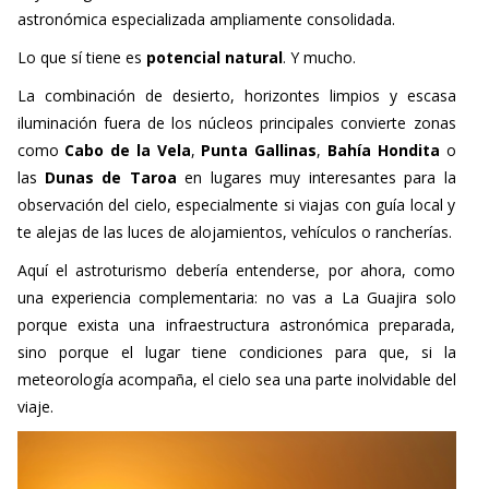
astronómica especializada ampliamente consolidada.
Lo que sí tiene es
potencial natural
. Y mucho.
La combinación de desierto, horizontes limpios y escasa
iluminación fuera de los núcleos principales convierte zonas
como
Cabo de la Vela
,
Punta Gallinas
,
Bahía Hondita
o
las
Dunas de Taroa
en lugares muy interesantes para la
observación del cielo, especialmente si viajas con guía local y
te alejas de las luces de alojamientos, vehículos o rancherías.
Aquí el astroturismo debería entenderse, por ahora, como
una experiencia complementaria: no vas a La Guajira solo
porque exista una infraestructura astronómica preparada,
sino porque el lugar tiene condiciones para que, si la
meteorología acompaña, el cielo sea una parte inolvidable del
viaje.