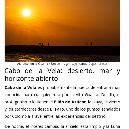
Atardecer
en la Guajira / Uso de imagen bajo licencia
Depositphotos
Cabo de la Vela: desierto, mar y
horizonte abierto
Cabo de la Vela
es probablemente la puerta de entrada más
conocida para cualquier ruta por la Alta Guajira. De día, el
protagonismo lo tienen el
Pilón de Azúcar
, la playa, el viento
y los atardeceres desde
El Faro
, uno de los puntos señalados
por Colombia Travel entre las experiencias del destino.
De noche, el interés cambia. Si el cielo está limpio y la Luna