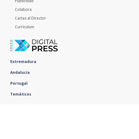
Publicidad
Colabora
Cartas al Director
Currículum
Extremadura
Andalucía
Portugal
Temáticos