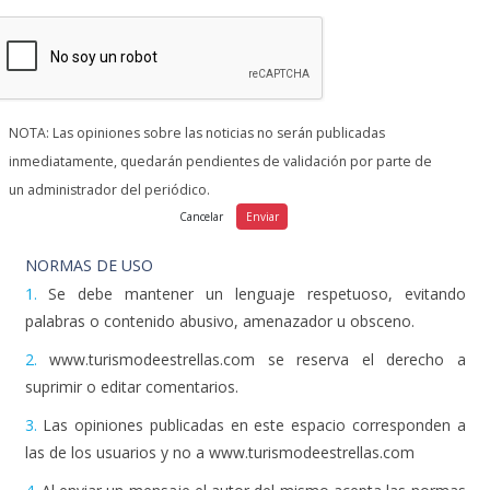
NOTA: Las opiniones sobre las noticias no serán publicadas
inmediatamente, quedarán pendientes de validación por parte de
un administrador del periódico.
NORMAS DE USO
1.
Se debe mantener un lenguaje respetuoso, evitando
palabras o contenido abusivo, amenazador u obsceno.
2.
www.turismodeestrellas.com se reserva el derecho a
suprimir o editar comentarios.
3.
Las opiniones publicadas en este espacio corresponden a
las de los usuarios y no a www.turismodeestrellas.com