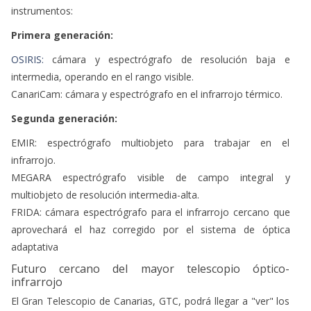
instrumentos:
Primera generación:
OSIRIS:
cámara y espectrógrafo de resolución baja e
intermedia, operando en el rango visible.
CanariCam: cámara y espectrógrafo en el infrarrojo térmico.
Segunda generación:
EMIR: espectrógrafo multiobjeto para trabajar en el
infrarrojo.
MEGARA espectrógrafo visible de campo integral y
multiobjeto de resolución intermedia-alta.
FRIDA: cámara espectrógrafo para el infrarrojo cercano que
aprovechará el haz corregido por el sistema de óptica
adaptativa
Futuro cercano del mayor telescopio óptico-
infrarrojo
El Gran Telescopio de Canarias, GTC, podrá llegar a "ver" los