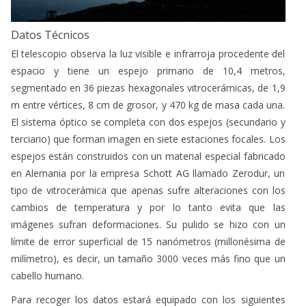
Datos Técnicos
El telescopio observa la luz visible e infrarroja procedente del
espacio y tiene un espejo primario de 10,4 metros,
segmentado en 36 piezas hexagonales vitrocerámicas, de 1,9
m entre vértices, 8 cm de grosor, y 470 kg de masa cada una.
El sistema óptico se completa con dos espejos (secundario y
terciario) que forman imagen en siete estaciones focales. Los
espejos están construidos con un material especial fabricado
en Alemania por la empresa Schott AG llamado Zerodur, un
tipo de vitrocerámica que apenas sufre alteraciones con los
cambios de temperatura y por lo tanto evita que las
imágenes sufran deformaciones. Su pulido se hizo con un
límite de error superficial de 15 nanómetros (millonésima de
milímetro), es decir, un tamaño 3000 veces más fino que un
cabello humano.
Para recoger los datos estará equipado con los siguientes