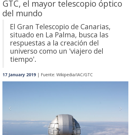
GTC, el mayor telescopio óptico
del mundo
El Gran Telescopio de Canarias,
situado en La Palma, busca las
respuestas a la creación del
universo como un 'viajero del
tiempo'.
17 January 2019
| Fuente: Wikipedia/IAC/GTC
Previous
Next