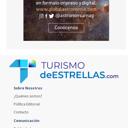
Sobre Nosotros
¿Quiénes somos?
Política Editorial
Contacto
Comunicación