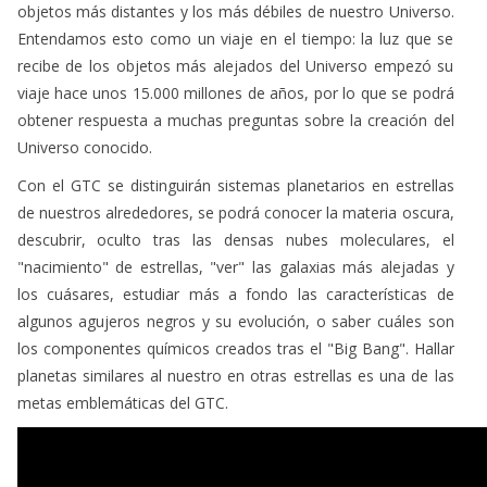
objetos más distantes y los más débiles de nuestro Universo.
Entendamos esto como un viaje en el tiempo: la luz que se
recibe de los objetos más alejados del Universo empezó su
viaje hace unos 15.000 millones de años, por lo que se podrá
obtener respuesta a muchas preguntas sobre la creación del
Universo conocido.
Con el GTC se distinguirán sistemas planetarios en estrellas
de nuestros alrededores, se podrá conocer la materia oscura,
descubrir, oculto tras las densas nubes moleculares, el
"nacimiento" de estrellas, "ver" las galaxias más alejadas y
los cuásares, estudiar más a fondo las características de
algunos agujeros negros y su evolución, o saber cuáles son
los componentes químicos creados tras el "Big Bang". Hallar
planetas similares al nuestro en otras estrellas es una de las
metas emblemáticas del GTC.