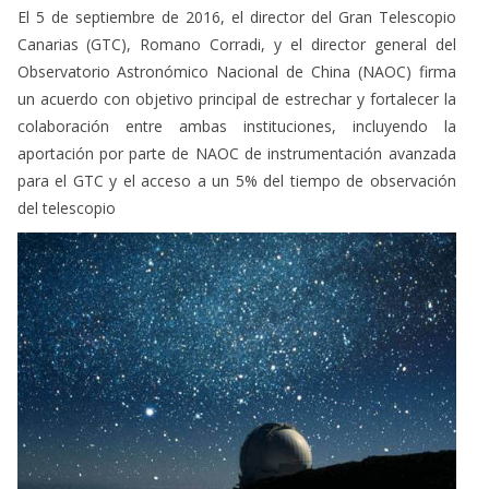
El 5 de septiembre de 2016, el director del Gran Telescopio
Canarias (GTC), Romano Corradi, y el director general del
Observatorio Astronómico Nacional de China (NAOC) firma
un acuerdo con objetivo principal de estrechar y fortalecer la
colaboración entre ambas instituciones, incluyendo la
aportación por parte de NAOC de instrumentación avanzada
para el GTC y el acceso a un 5% del tiempo de observación
del telescopio