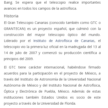
Bang. Se espera que el telescopio realice importantes
avances en todos los campos de la astrofísica.
Historia
El Gran Telescopio Canarias (conocido también como GTC o
GRANTECAN) es un proyecto español, que culminó con la
construcción del mayor telescopio óptico del mundo.
Liderado por el
Instituto de Astrofísica de Canarias
, el
telescopio vio la primera luz oficial en la madrugada del 13 al
14 de julio de 2007 y comenzó su producción científica a
principios del 2009.
El GTC tiene carácter internacional, habiéndose firmado
acuerdos para la participación en el proyecto de México, a
través del Instituto de Astronomía de la Universidad Nacional
Autónoma de México y del Instituto Nacional de Astrofísica,
Óptica y Electrónica de Puebla, México. Además de estas
instituciones también Estados Unidos es socio de este
proyecto a través de la Universidad de Florida.