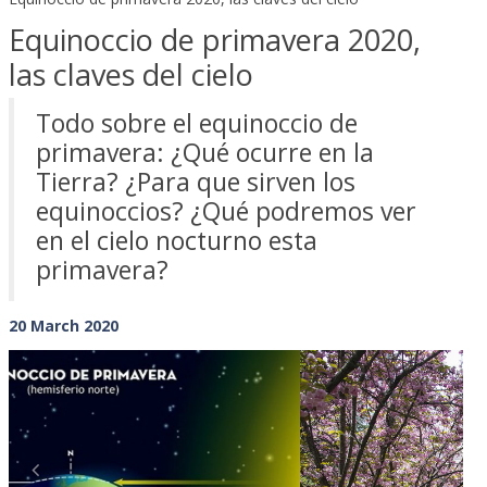
Equinoccio de primavera 2020,
las claves del cielo
Todo sobre el equinoccio de
primavera: ¿Qué ocurre en la
Tierra? ¿Para que sirven los
equinoccios? ¿Qué podremos ver
en el cielo nocturno esta
primavera?
20 March 2020
Previous
Next