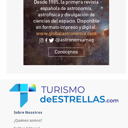
Sobre Nosotros
¿Quiénes somos?
Política Editorial
Contacto