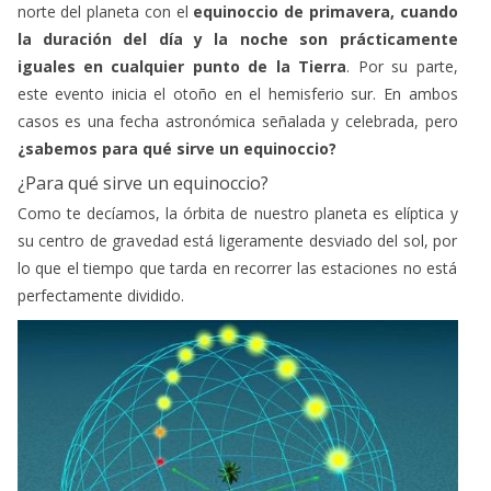
iguales en cualquier punto de la Tierra
. Por su parte,
este evento inicia el otoño en el hemisferio sur. En ambos
casos es una fecha astronómica señalada y celebrada, pero
¿sabemos para qué sirve un equinoccio?
¿Para qué sirve un equinoccio?
Como te decíamos, la órbita de nuestro planeta es elíptica y
su centro de gravedad está ligeramente desviado del sol, por
lo que el tiempo que tarda en recorrer las estaciones no está
perfectamente dividido.