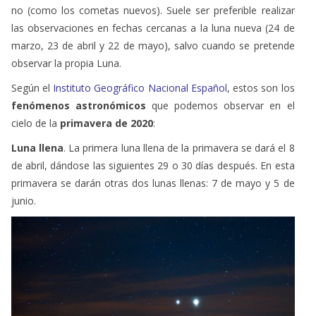
las observaciones en fechas cercanas a la luna nueva (24 de
marzo, 23 de abril y 22 de mayo), salvo cuando se pretende
observar la propia Luna.
Según el
Instituto Geográfico Nacional Españo
l
, estos son los
fenómenos astronómicos
que podemos observar en el
cielo de la
primavera de 2020
:
Luna llena
. La primera luna llena de la primavera se dará el 8
de abril, dándose las siguientes 29 o 30 días después. En esta
primavera se darán otras dos lunas llenas: 7 de mayo y 5 de
junio.