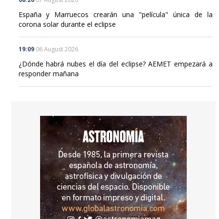
España y Marruecos crearán una "película" única de la
corona solar durante el eclipse
19:09
06 August 2026
¿Dónde habrá nubes el día del eclipse? AEMET empezará a
responder mañana