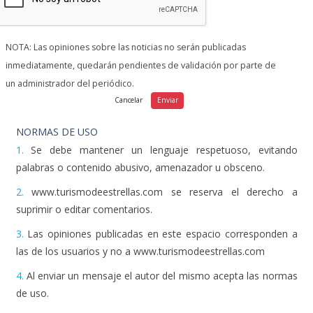
NOTA: Las opiniones sobre las noticias no serán publicadas
inmediatamente, quedarán pendientes de validación por parte de
un administrador del periódico.
NORMAS DE USO
1.
Se debe mantener un lenguaje respetuoso, evitando
palabras o contenido abusivo, amenazador u obsceno.
2.
www.turismodeestrellas.com se reserva el derecho a
suprimir o editar comentarios.
3.
Las opiniones publicadas en este espacio corresponden a
las de los usuarios y no a www.turismodeestrellas.com
4.
Al enviar un mensaje el autor del mismo acepta las normas
de uso.