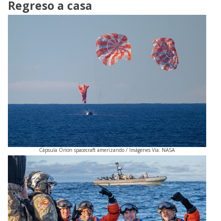
Regreso a casa
Cápsula Orion spacecraft amerizando / Imágenes Vía: NASA