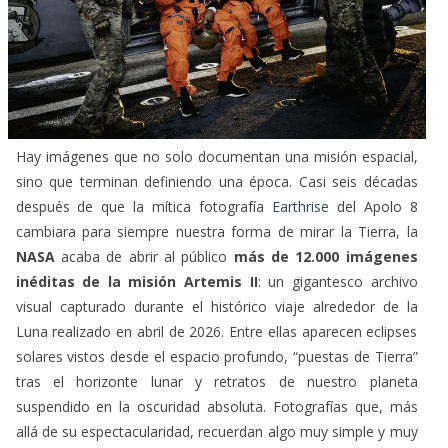
Hay imágenes que no solo documentan una misión espacial,
sino que terminan definiendo una época. Casi seis décadas
después de que la mítica fotografía
Earthrise
del Apolo 8
cambiara para siempre nuestra forma de mirar la Tierra, la
NASA
acaba de abrir al público
más de 12.000 imágenes
inéditas de la misión Artemis II
: un gigantesco archivo
visual capturado durante el histórico viaje alrededor de la
Luna realizado en abril de 2026. Entre ellas aparecen eclipses
solares vistos desde el espacio profundo, “puestas de Tierra”
tras el horizonte lunar y retratos de nuestro planeta
suspendido en la oscuridad absoluta. Fotografías que, más
allá de su espectacularidad, recuerdan algo muy simple y muy