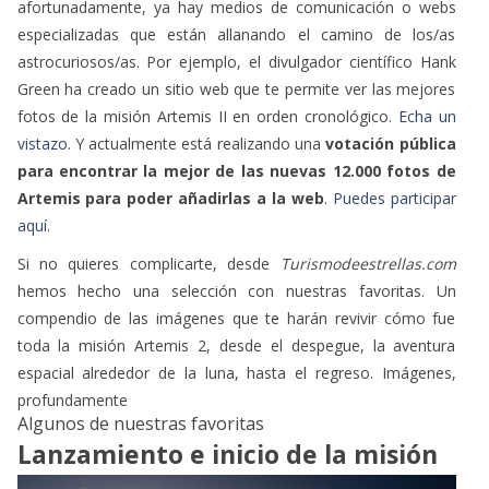
afortunadamente, ya hay medios de comunicación o webs
especializadas que están allanando el camino de los/as
astrocuriosos/as. Por ejemplo, el divulgador científico Hank
Green ha creado un sitio web que te permite ver las mejores
fotos de la misión Artemis II en orden cronológico.
Echa un
vistazo
. Y actualmente está realizando una
votación pública
para encontrar la mejor de las nuevas 12.000 fotos de
Artemis para poder añadirlas a la web
.
Puedes participar
aquí
.
Si no quieres complicarte, desde
Turismodeestrellas.com
hemos hecho una selección con nuestras favoritas. Un
compendio de las imágenes que te harán revivir cómo fue
toda la misión Artemis 2, desde el despegue, la aventura
espacial alrededor de la luna, hasta el regreso. Imágenes,
profundamente
Algunos de nuestras favoritas
Lanzamiento e inicio de la misión