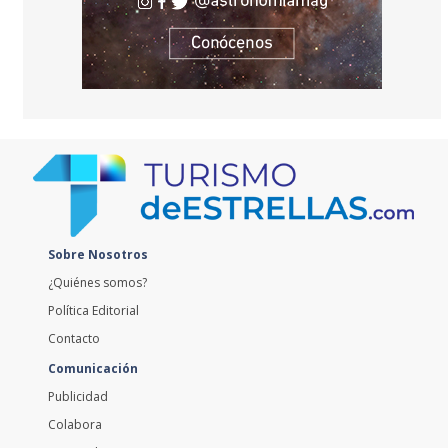
Sobre Nosotros
¿Quiénes somos?
Política Editorial
Contacto
Comunicación
Publicidad
Colabora