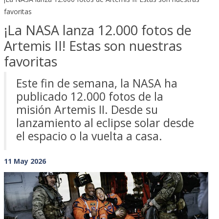
favoritas
¡La NASA lanza 12.000 fotos de
Artemis II! Estas son nuestras
favoritas
Este fin de semana, la NASA ha
publicado 12.000 fotos de la
misión Artemis II. Desde su
lanzamiento al eclipse solar desde
el espacio o la vuelta a casa.
11 May 2026
Previous
Next