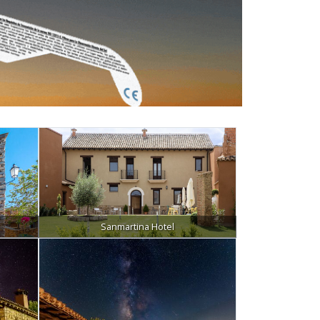
Sanmartina Hotel