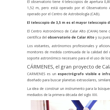
El observatorio tiene 4 telescopios de apertura 0,
1,52 m, pero está operado por el Observatorio 
operado por el Centro de Astrobiología (CAB).
El telescopio de 3,5 m es el mayor telescopio 
El Centro Astronómico de Calar Alto (CAHA) tiene 
científica del
observatorio de Calar Alto
y su pues
Los visitantes, astrónomos profesionales y aficio
monitores de medida continuada de la calidad del c
soporte astronómico necesario para el el uso de los
CÁRMENES, el gran proyecto de Cal
CARMENES es un
espectrógrafo visible e infr
diseñado para buscar planetas extrasolares, similare
La idea de construir un instrumento para la búsqued
mediados de la primera década del siglo XXI.