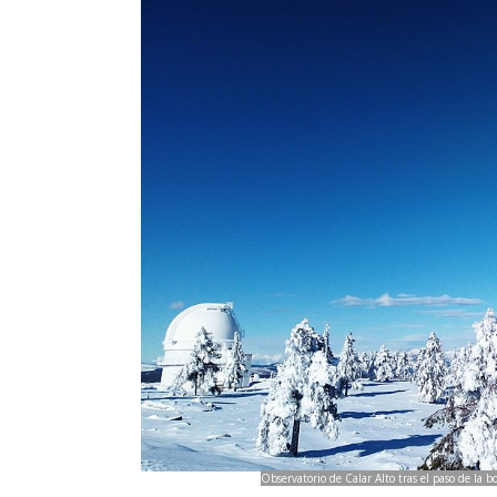
Observatorio de Calar Alto tras el paso de la 