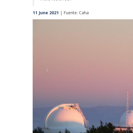
11 June 2021
| Fuente: Caha
Previous