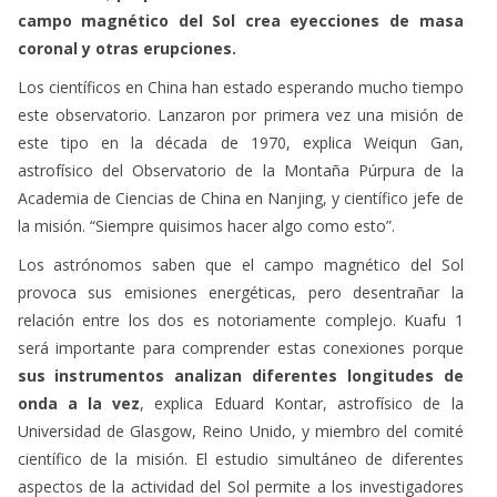
campo magnético del Sol crea eyecciones de masa
coronal y otras erupciones.
Los científicos en China han estado esperando mucho tiempo
este observatorio. Lanzaron por primera vez una misión de
este tipo en la década de 1970, explica Weiqun Gan,
astrofísico del Observatorio de la Montaña Púrpura de la
Academia de Ciencias de China en Nanjing, y científico jefe de
la misión. “Siempre quisimos hacer algo como esto”.
Los astrónomos saben que el campo magnético del Sol
provoca sus emisiones energéticas, pero desentrañar la
relación entre los dos es notoriamente complejo. Kuafu 1
será importante para comprender estas conexiones porque
sus instrumentos analizan diferentes longitudes de
onda a la vez
, explica Eduard Kontar, astrofísico de la
Universidad de Glasgow, Reino Unido, y miembro del comité
científico de la misión. El estudio simultáneo de diferentes
aspectos de la actividad del Sol permite a los investigadores