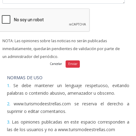
NOTA: Las opiniones sobre las noticias no serán publicadas
inmediatamente, quedarán pendientes de validación por parte de
un administrador del periódico.
NORMAS DE USO
1.
Se debe mantener un lenguaje respetuoso, evitando
palabras o contenido abusivo, amenazador u obsceno.
2.
www.turismodeestrellas.com se reserva el derecho a
suprimir o editar comentarios.
3.
Las opiniones publicadas en este espacio corresponden a
las de los usuarios y no a www.turismodeestrellas.com