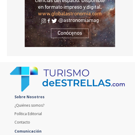
Sobre Nosotros
¿Quiénes somos?
Política Editorial
Contacto
Comunicación