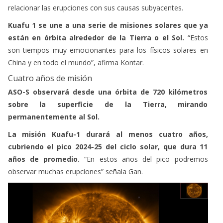
relacionar las erupciones con sus causas subyacentes.
Kuafu 1 se une a una serie de misiones solares que ya
están en órbita alrededor de la Tierra o el Sol.
“Estos
son tiempos muy emocionantes para los físicos solares en
China y en todo el mundo”, afirma Kontar.
Cuatro años de misión
ASO-S observará desde una órbita de 720 kilómetros
sobre la superficie de la Tierra, mirando
permanentemente al Sol.
La misión Kuafu-1 durará al menos cuatro años,
cubriendo el pico 2024-25 del ciclo solar, que dura 11
años de promedio.
“En estos años del pico podremos
observar muchas erupciones” señala Gan.