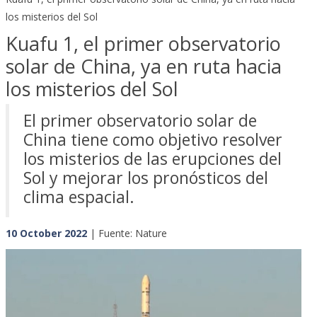
los misterios del Sol
Kuafu 1, el primer observatorio
solar de China, ya en ruta hacia
los misterios del Sol
El primer observatorio solar de
China tiene como objetivo resolver
los misterios de las erupciones del
Sol y mejorar los pronósticos del
clima espacial.
10 October 2022
| Fuente: Nature
Previous
Next