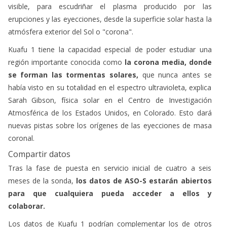
visible, para escudriñar el plasma producido por las
erupciones y las eyecciones, desde la superficie solar hasta la
atmósfera exterior del Sol o "corona".
Kuafu 1 tiene la capacidad especial de poder estudiar una
región importante conocida como
la corona media, donde
se forman las tormentas solares,
que nunca antes se
había visto en su totalidad en el espectro ultravioleta, explica
Sarah Gibson, física solar en el Centro de Investigación
Atmosférica de los Estados Unidos, en Colorado. Esto dará
nuevas pistas sobre los orígenes de las eyecciones de masa
coronal.
Compartir datos
Tras la fase de puesta en servicio inicial de cuatro a seis
meses de la sonda,
los datos de ASO-S estarán abiertos
para que cualquiera pueda acceder a ellos y
colaborar.
Los datos de Kuafu 1 podrían complementar los de otros