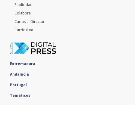
Publicidad
Colabora
Cartas al Director
Currículum
Extremadura
Andalucía
Portugal
Temáticos