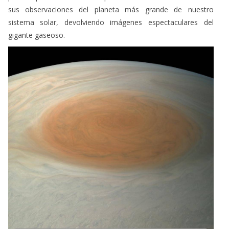
sus observaciones del planeta más grande de nuestro
sistema solar, devolviendo imágenes espectaculares del
gigante gaseoso.