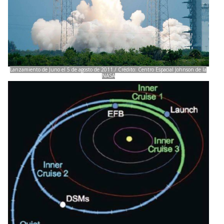
Lanzamiento de Juno el 5 de agosto de 2011./ Crédito: Centro Espacial Johnson de la
NASA