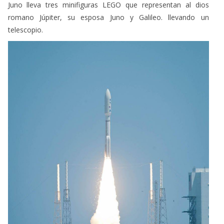
Juno lleva tres minifiguras LEGO que representan al dios
romano Júpiter, su esposa Juno y Galileo. llevando un
telescopio.