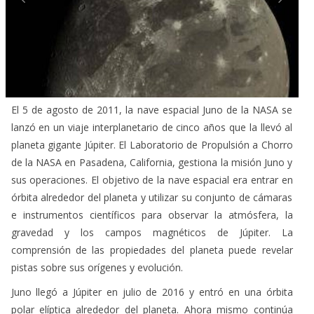
El 5 de agosto de 2011, la nave espacial Juno de la NASA se
lanzó en un viaje interplanetario de cinco años que la llevó al
planeta gigante Júpiter. El Laboratorio de Propulsión a Chorro
de la NASA en Pasadena, California, gestiona la misión Juno y
sus operaciones. El objetivo de la nave espacial era entrar en
órbita alrededor del planeta y utilizar su conjunto de cámaras
e instrumentos científicos para observar la atmósfera, la
gravedad y los campos magnéticos de Júpiter. La
comprensión de las propiedades del planeta puede revelar
pistas sobre sus orígenes y evolución.
Juno llegó a Júpiter en julio de 2016 y entró en una órbita
polar elíptica alrededor del planeta. Ahora mismo continúa