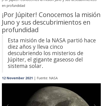
en profundidad
¡Por Júpiter! Conocemos la misión
Juno y sus descubrimientos en
profundidad
Esta misión de la NASA partió hace
diez años y lleva cinco
descubriendo los misterios de
Júpiter, el gigante gaseoso del
sistema solar.
12 November 2021
| Fuente: NASA
Previous
Next