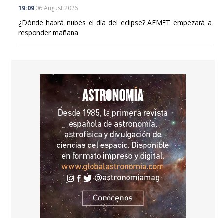
19:09
06 August 2026
¿Dónde habrá nubes el día del eclipse? AEMET empezará a
responder mañana