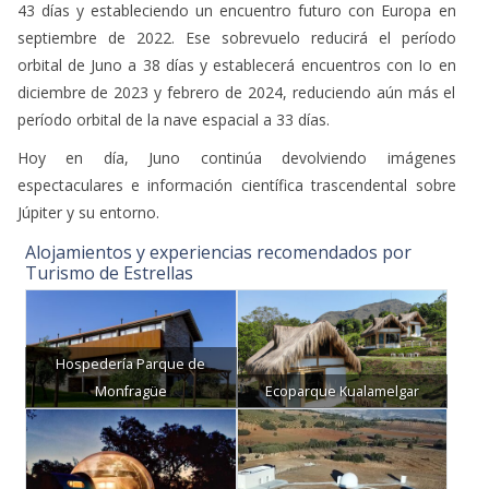
43 días y estableciendo un encuentro futuro con Europa en
septiembre de 2022. Ese sobrevuelo reducirá el período
orbital de Juno a 38 días y establecerá encuentros con Io en
diciembre de 2023 y febrero de 2024, reduciendo aún más el
período orbital de la nave espacial a 33 días.
Hoy en día, Juno continúa devolviendo imágenes
espectaculares e información científica trascendental sobre
Júpiter y su entorno.
Alojamientos y experiencias recomendados por
Turismo de Estrellas
Hospedería Parque de
Monfragüe
Ecoparque Kualamelgar