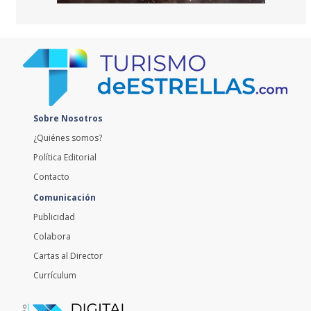
Sobre Nosotros
¿Quiénes somos?
Política Editorial
Contacto
Comunicación
Publicidad
Colabora
Cartas al Director
Currículum