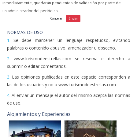
inmediatamente, quedarán pendientes de validación por parte de
un administrador del periódico.
NORMAS DE USO
1.
Se debe mantener un lenguaje respetuoso, evitando
palabras o contenido abusivo, amenazador u obsceno.
2.
www.turismodeestrellas.com se reserva el derecho a
suprimir o editar comentarios.
3.
Las opiniones publicadas en este espacio corresponden a
las de los usuarios y no a www.turismodeestrellas.com
4.
Al enviar un mensaje el autor del mismo acepta las normas
de uso.
Alojamientos y Experiencias