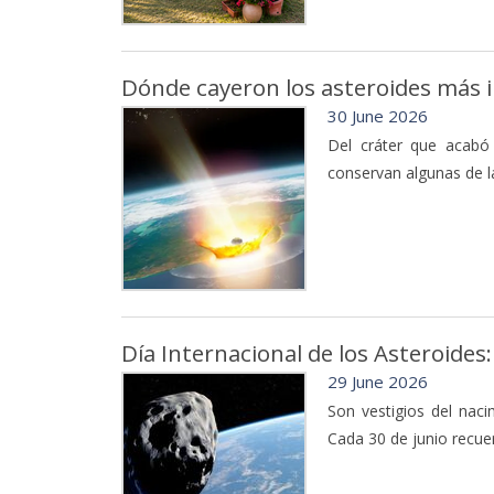
Dónde cayeron los asteroides más i
30 June 2026
Del cráter que acabó
conservan algunas de l
Día Internacional de los Asteroide
29 June 2026
Son vestigios del nac
Cada 30 de junio recuer