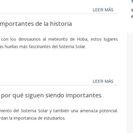
1
LEER MÁS
mportantes de la historia
 con los dinosaurios al meteorito de Hoba, estos lugares
as huellas más fascinantes del Sistema Solar.
LEER MÁS
s: por qué siguen siendo importantes
imiento del Sistema Solar y también una amenaza potencial.
dan la importancia de estudiarlos.