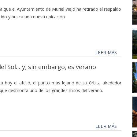
a que el Ayuntamiento de Muriel Viejo ha retirado el respaldo
o y busca una nueva ubicación.
LEER MÁS
 del Sol… y, sin embargo, es verano
a hoy el afelio, el punto más lejano de su órbita alrededor
 que desmonta uno de los grandes mitos del verano.
LEER MÁS