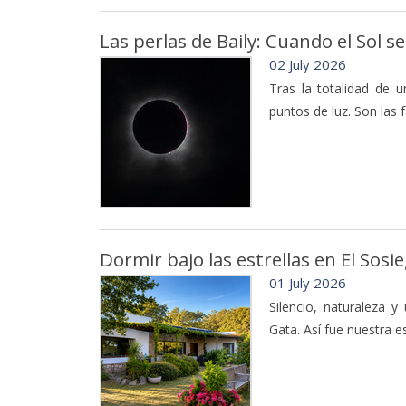
Las perlas de Baily: Cuando el Sol 
02 July 2026
Tras la totalidad de u
puntos de luz. Son las 
Dormir bajo las estrellas en El So
01 July 2026
Silencio, naturaleza 
Gata. Así fue nuestra e