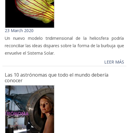
23 March 2020
Un nuevo modelo tridimensional de la heliosfera podría
reconciliar las ideas dispares sobre la forma de la burbuja que
envuelve el Sistema Solar.
LEER MÁS
Las 10 astrónomas que todo el mundo debería
conocer