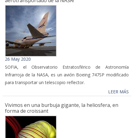
aerotransportado de la NASA!
26 May 2020
SOFIA, el Observatorio Estratosférico de Astronomía
Infrarroja de la NASA, es un avión Boeing 747SP modificado
para transportar un telescopio reflector.
LEER MÁS
Vivimos en una burbuja gigante, la heliosfera, en
forma de croissant