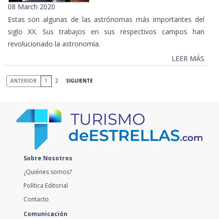
08 March 2020
Estas son algunas de las astrónomas más importantes del
siglo XX. Sus trabajos en sus respectivos campos han
revolucionado la astronomía.
LEER MÁS
ANTERIOR
1
2
SIGUIENTE
Sobre Nosotros
¿Quiénes somos?
Política Editorial
Contacto
Comunicación