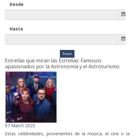
Desde
Hasta
Estrellas que miran las Estrellas: Famosos
apasionados por la Astronomía y el Astroturismo
07 March 2025
Estas celebridades, provenientes de la música, el cine o la