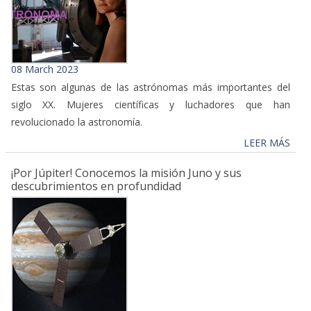
08 March 2023
Estas son algunas de las astrónomas más importantes del
siglo XX. Mujeres científicas y luchadores que han
revolucionado la astronomía.
LEER MÁS
¡Por Júpiter! Conocemos la misión Juno y sus
descubrimientos en profundidad