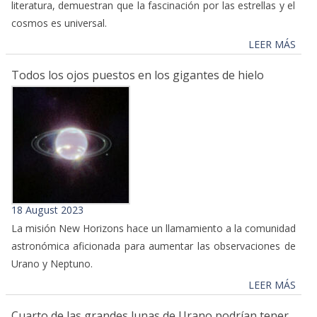
literatura, demuestran que la fascinación por las estrellas y el
cosmos es universal.
LEER MÁS
Todos los ojos puestos en los gigantes de hielo
18 August 2023
La misión New Horizons hace un llamamiento a la comunidad
astronómica aficionada para aumentar las observaciones de
Urano y Neptuno.
LEER MÁS
Cuarto de las grandes lunas de Urano podrían tener