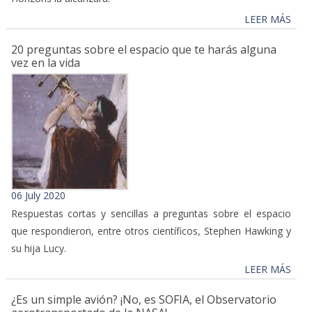
LEER MÁS
20 preguntas sobre el espacio que te harás alguna
vez en la vida
06 July 2020
Respuestas cortas y sencillas a preguntas sobre el espacio
que respondieron, entre otros científicos, Stephen Hawking y
su hija Lucy.
LEER MÁS
¿Es un simple avión? ¡No, es SOFIA, el Observatorio