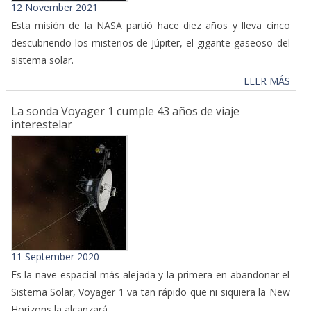
12 November 2021
Esta misión de la NASA partió hace diez años y lleva cinco
descubriendo los misterios de Júpiter, el gigante gaseoso del
sistema solar.
LEER MÁS
La sonda Voyager 1 cumple 43 años de viaje
interestelar
11 September 2020
Es la nave espacial más alejada y la primera en abandonar el
Sistema Solar, Voyager 1 va tan rápido que ni siquiera la New
Horizons la alcanzará.