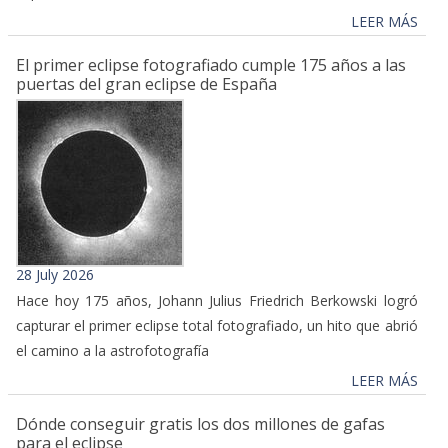
LEER MÁS
El primer eclipse fotografiado cumple 175 años a las
puertas del gran eclipse de España
28 July 2026
Hace hoy 175 años, Johann Julius Friedrich Berkowski logró
capturar el primer eclipse total fotografiado, un hito que abrió
el camino a la astrofotografía
LEER MÁS
Dónde conseguir gratis los dos millones de gafas
para el eclipse