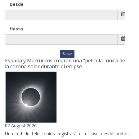
Desde
Hasta
España y Marruecos crearán una "película" única de
la corona solar durante el eclipse
07 August 2026
Una red de telescopios registrará el eclipse desde ambos