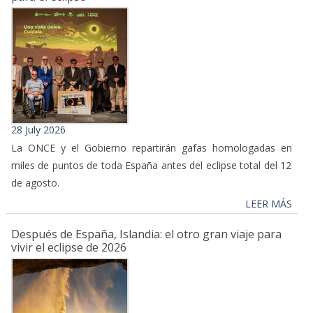
28 July 2026
La ONCE y el Gobierno repartirán gafas homologadas en
miles de puntos de toda España antes del eclipse total del 12
de agosto.
LEER MÁS
Después de España, Islandia: el otro gran viaje para
vivir el eclipse de 2026