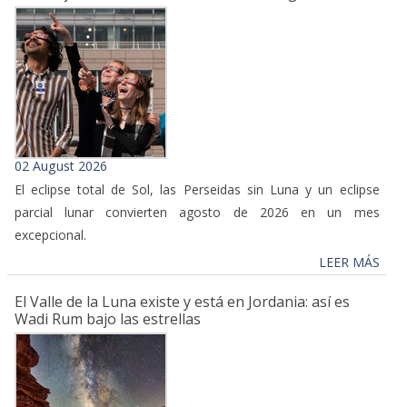
02 August 2026
El eclipse total de Sol, las Perseidas sin Luna y un eclipse
parcial lunar convierten agosto de 2026 en un mes
excepcional.
LEER MÁS
El Valle de la Luna existe y está en Jordania: así es
Wadi Rum bajo las estrellas