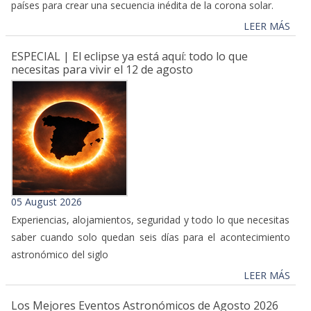
países para crear una secuencia inédita de la corona solar.
LEER MÁS
ESPECIAL | El eclipse ya está aquí: todo lo que
necesitas para vivir el 12 de agosto
05 August 2026
Experiencias, alojamientos, seguridad y todo lo que necesitas
saber cuando solo quedan seis días para el acontecimiento
astronómico del siglo
LEER MÁS
Los Mejores Eventos Astronómicos de Agosto 2026