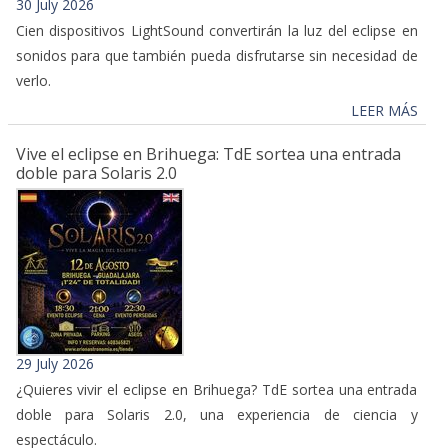
30 July 2026
Cien dispositivos LightSound convertirán la luz del eclipse en
sonidos para que también pueda disfrutarse sin necesidad de
verlo.
LEER MÁS
Vive el eclipse en Brihuega: TdE sortea una entrada
doble para Solaris 2.0
29 July 2026
¿Quieres vivir el eclipse en Brihuega? TdE sortea una entrada
doble para Solaris 2.0, una experiencia de ciencia y
espectáculo.