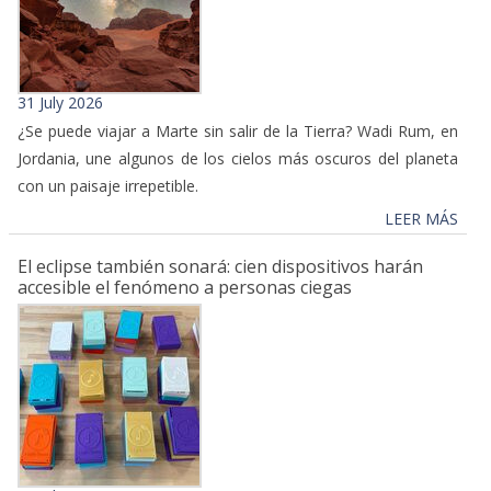
31 July 2026
¿Se puede viajar a Marte sin salir de la Tierra? Wadi Rum, en
Jordania, une algunos de los cielos más oscuros del planeta
con un paisaje irrepetible.
LEER MÁS
El eclipse también sonará: cien dispositivos harán
accesible el fenómeno a personas ciegas