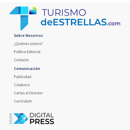
Sobre Nosotros
¿Quiénes somos?
Política Editorial
Contacto
Comunicación
Publicidad
Colabora
Cartas al Director
Currículum
Extremadura