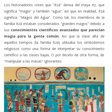
significa "magia" y también "agua"; así que en realidad, Itzá
significa: "Magos del Agua". Como tal, los miembros de la
familia Itzá estaban considerados "grandes magos" debido a
sus
conocimientos científicos avanzados que parecían
magia para la gente común
. Así que la clase alta de
aquellos tiempos (la familia Itzá) utilizaba los simbolismos
religiosos como una forma de interpretar su conocimiento
científico a las clases bajas. O por decirlo de otra forma, de
"manipular a las masas" ignorantes.