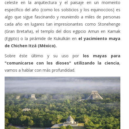
algo que sigue fascinando y reuniendo a miles de personas
cada año en lugares tan impresionantes como Stonehenge
(Gran Bretaña), el templo del dios egipcio Amun en Karnak
(Egipto) o la pirámide de Kukulkán en
el yacimiento maya
de Chichen Itzá (México).
Sobre éste último y su uso por
los mayas para
"comunicarse con los dioses" utilizando la ciencia
,
vamos a hablar con más profundidad.