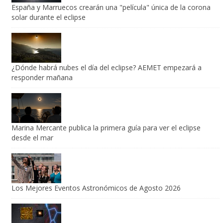
¿Dónde habrá nubes el día del eclipse? AEMET empezará a
responder mañana
Marina Mercante publica la primera guía para ver el eclipse
desde el mar
Los Mejores Eventos Astronómicos de Agosto 2026
Betelgeuse ya no estaría sola: descubren la evidencia más