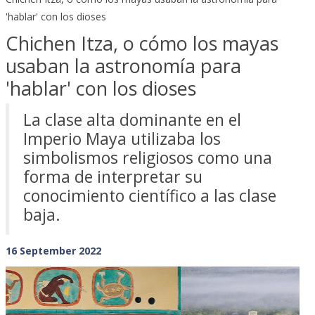
'hablar' con los dioses
Chichen Itza, o cómo los mayas
usaban la astronomía para
'hablar' con los dioses
La clase alta dominante en el
Imperio Maya utilizaba los
simbolismos religiosos como una
forma de interpretar su
conocimiento científico a las clase
baja.
16 September 2022
Previous
Next