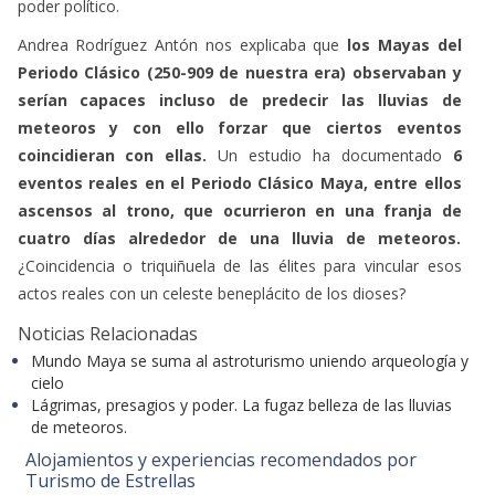
Andrea Rodríguez Antón nos explicaba que
los Mayas del
Periodo Clásico (250-909 de nuestra era) observaban y
serían capaces incluso de predecir las lluvias de
meteoros y con ello forzar que ciertos eventos
coincidieran con ellas.
Un estudio ha documentado
6
eventos reales en el Periodo Clásico Maya, entre ellos
ascensos al trono, que ocurrieron en una franja de
cuatro días alrededor de una lluvia de meteoros.
¿Coincidencia o triquiñuela de las élites para vincular esos
actos reales con un celeste beneplácito de los dioses?
Noticias Relacionadas
Mundo Maya se suma al astroturismo uniendo arqueología y
cielo
Lágrimas, presagios y poder. La fugaz belleza de las lluvias
de meteoros.
Alojamientos y experiencias recomendados por
Turismo de Estrellas