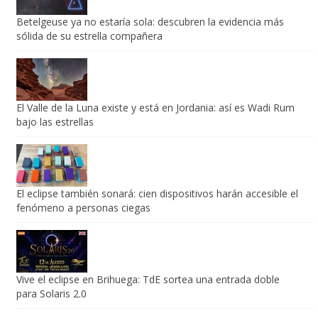
sólida de su estrella compañera
El Valle de la Luna existe y está en Jordania: así es Wadi Rum
bajo las estrellas
El eclipse también sonará: cien dispositivos harán accesible el
fenómeno a personas ciegas
Vive el eclipse en Brihuega: TdE sortea una entrada doble
para Solaris 2.0