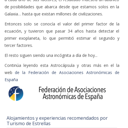
de posibilidades que abarca desde que estamos solos en la
Galaxia… hasta que existan millones de civilizaciones.
Entonces solo se conocía el valor del primer factor de la
ecuación, y tuvieron que pasar 34 años hasta detectar el
primer exoplaneta, lo que permitió estimar el segundo y
tercer factores.
El resto siguen siendo una incógnita a día de hoy...
Continúa leyendo esta Astrocápsula y otras más en el la
web
de la Federación de Asociaciones Astronómicas de
España
Alojamientos y experiencias recomendados por
Turismo de Estrellas