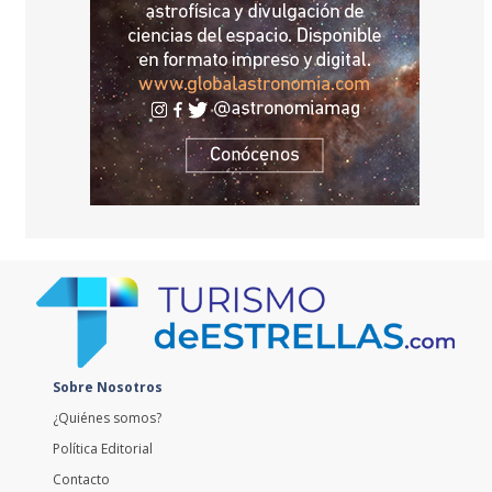
Sobre Nosotros
¿Quiénes somos?
Política Editorial
Contacto