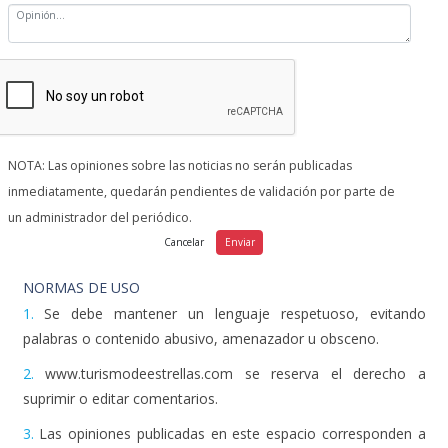
NOTA: Las opiniones sobre las noticias no serán publicadas
inmediatamente, quedarán pendientes de validación por parte de
un administrador del periódico.
NORMAS DE USO
1.
Se debe mantener un lenguaje respetuoso, evitando
palabras o contenido abusivo, amenazador u obsceno.
2.
www.turismodeestrellas.com se reserva el derecho a
suprimir o editar comentarios.
3.
Las opiniones publicadas en este espacio corresponden a