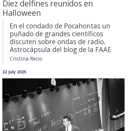
Diez delfines reunidos en
Halloween
En el condado de Pocahontas un
puñado de grandes científicos
discuten sobre ondas de radio.
Astrocápsula del blog de la FAAE
Cristina Recio
22 July 2025
Previous
Next