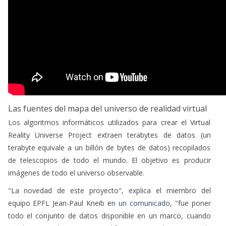
Las fuentes del mapa del universo de realidad virtual
Los algoritmos informáticos utilizados para crear el Virtual
Reality Universe Project extraen terabytes de datos (un
terabyte equivale a un billón de bytes de datos) recopilados
de telescopios de todo el mundo. El objetivo es producir
imágenes de todo el universo observable.
"La novedad de este proyecto", explica el miembro del
equipo EPFL Jean-Paul Kneib en
un comunicado
, "fue poner
todo el conjunto de datos disponible en un marco, cuando