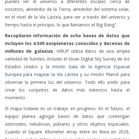
puedes ver el universo a diferentes escalas: cerca de
nosotros, alrededor de la Tierra, alrededor del sistema solar,
en el nivel de la Vía Láctea, para ver a través del universo y
tiempo hasta el principio, lo que llamamos el Big Bang".
Recopilaron información de ocho bases de datos que
incluyen los 4.500 exoplanetas conocidos y decenas de
millones de galaxias
. VIRUP utiliza datos de una amplia
variedad de fuentes, incluido el Sloan Digital Sky Survey de los
Estados Unidos y la
misión Gaia de la Agencia Espacial
Europea para mapear la Vía Láctea
y su misión Planck para
observar la primera luz del universo. Todo ello unido para
crear los conjuntos de datos más extensos hasta el
momento.
El mapa todavía es un trabajo en progreso. En el futuro, el
equipo planea agregar bases de datos que contengan
asteroides, nebulosas, púlsares y otros objetos espaciales.
Cuando el Square Kilometer Array entre en línea en 2029,