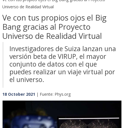
Universo de Realidad Virtual
Ve con tus propios ojos el Big
Bang gracias al Proyecto
Universo de Realidad Virtual
Investigadores de Suiza lanzan una
versión beta de VIRUP, el mayor
conjunto de datos con el que
puedes realizar un viaje virtual por
el universo.
18 October 2021
| Fuente: Phys.org
Previous
Next