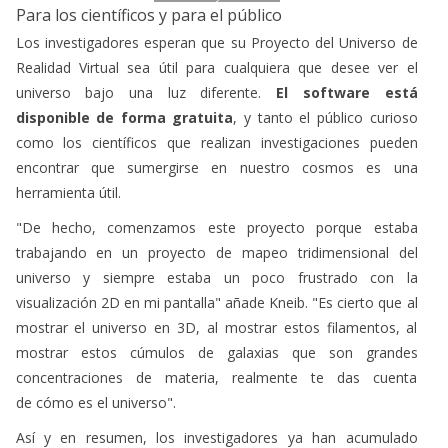
Para los científicos y para el público
Los investigadores esperan que su Proyecto del Universo de
Realidad Virtual sea útil para cualquiera que desee ver el
universo bajo una luz diferente.
El software está
disponible de forma gratuita
, y tanto el público curioso
como los científicos que realizan investigaciones pueden
encontrar que sumergirse en nuestro cosmos es una
herramienta útil.
"De hecho, comenzamos este proyecto porque estaba
trabajando en un proyecto de mapeo tridimensional del
universo y siempre estaba un poco frustrado con la
visualización 2D en mi pantalla" añade Kneib. "Es cierto que al
mostrar el universo en 3D, al mostrar estos filamentos, al
mostrar estos cúmulos de galaxias que son grandes
concentraciones de materia, realmente te das cuenta
de cómo es el universo".
Así y en resumen, los investigadores ya han acumulado