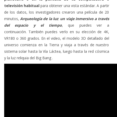
televisión habitual
para obtener una vista estándar. A partir
de los datos, los investigadores crearon una película de 20
minutos,
Arqueología de la luz
:
un viaje inmersivo a través
del espacio y el tiempo
, que puedes ver a
continuación. También puedes verlo en su elección de 4K,
VR180 o 360 grados. En el video, el modelo 3D detallado del
universo comienza en la Tierra y viaja a través de nuestro
sistema solar hasta la Vía Láctea, luego hasta la red cósmica
y la luz reliquia del Big Bang .