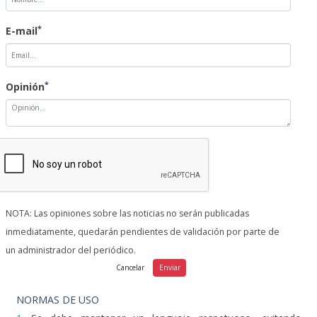
*
E-mail
*
Opinión
NOTA: Las opiniones sobre las noticias no serán publicadas
inmediatamente, quedarán pendientes de validación por parte de
un administrador del periódico.
NORMAS DE USO