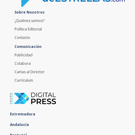
Sobre Nosotros
¿Quiénes somos?
Política Editorial
Contacto
Comunicación
Publicidad
Colabora
Cartas al Director
Currículum
Extremadura
Andalucía