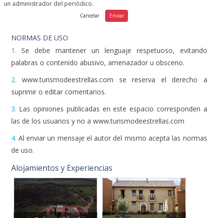
un administrador del periódico.
NORMAS DE USO
1.
Se debe mantener un lenguaje respetuoso, evitando
palabras o contenido abusivo, amenazador u obsceno.
2.
www.turismodeestrellas.com se reserva el derecho a
suprimir o editar comentarios.
3.
Las opiniones publicadas en este espacio corresponden a
las de los usuarios y no a www.turismodeestrellas.com
4.
Al enviar un mensaje el autor del mismo acepta las normas
de uso.
Alojamientos y Experiencias