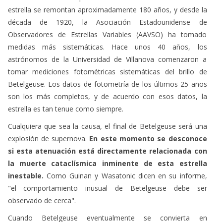
estrella se remontan aproximadamente 180 años, y desde la
década de 1920, la Asociación Estadounidense de
Observadores de Estrellas Variables (AAVSO) ha tomado
medidas más sistemáticas. Hace unos 40 años, los
astrónomos de la Universidad de Villanova comenzaron a
tomar mediciones fotométricas sistemáticas del brillo de
Betelgeuse. Los datos de fotometría de los últimos 25 años
son los más completos, y de acuerdo con esos datos, la
estrella es tan tenue como siempre.
Cualquiera que sea la causa, el final de Betelgeuse será una
explosión de supernova.
En este momento se desconoce
si esta atenuación está directamente relacionada con
la muerte cataclísmica inminente de esta estrella
inestable.
Como Guinan y Wasatonic dicen en su informe,
"el comportamiento inusual de Betelgeuse debe ser
observado de cerca".
Cuando Betelgeuse eventualmente se convierta en