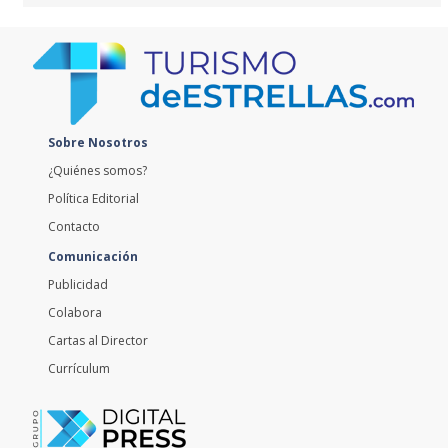
Sobre Nosotros
¿Quiénes somos?
Política Editorial
Contacto
Comunicación
Publicidad
Colabora
Cartas al Director
Currículum