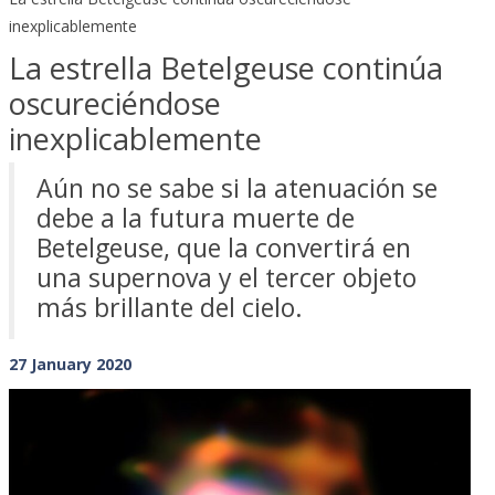
inexplicablemente
La estrella Betelgeuse continúa
oscureciéndose
inexplicablemente
Aún no se sabe si la atenuación se
debe a la futura muerte de
Betelgeuse, que la convertirá en
una supernova y el tercer objeto
más brillante del cielo.
27 January 2020
Previous
Next