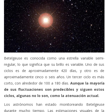
Betelgeuse es conocida como una estrella variable semi-
regular, lo que significa que su brillo es variable. Uno de sus
ciclos es de aproximadamente 420 días, y otro es de
aproximadamente cinco o seis años. Un tercer ciclo es más
corto, con alrededor de 100 a 180 días.
Aunque la mayoría
de sus fluctuaciones son predecibles y siguen estos
ciclos, algunas no lo son, como la atenuación actual.
Los astrónomos han estado monitoreando Betelgeuse
durante mucho tiempo. Las estimaciones visuales de la