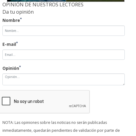
OPINIÓN DE NUESTROS LECTORES
Da tu opinión
*
Nombre
*
E-mail
*
Opinión
NOTA: Las opiniones sobre las noticias no serán publicadas
inmediatamente, quedarán pendientes de validación por parte de