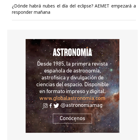
¿Dónde habrá nubes el día del eclipse? AEMET empezará a
responder mañana