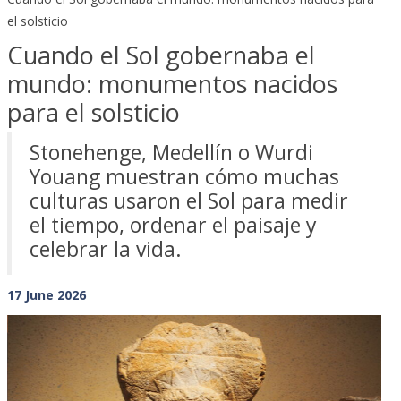
el solsticio
Cuando el Sol gobernaba el
mundo: monumentos nacidos
para el solsticio
Stonehenge, Medellín o Wurdi
Youang muestran cómo muchas
culturas usaron el Sol para medir
el tiempo, ordenar el paisaje y
celebrar la vida.
17 June 2026
Previous
Next