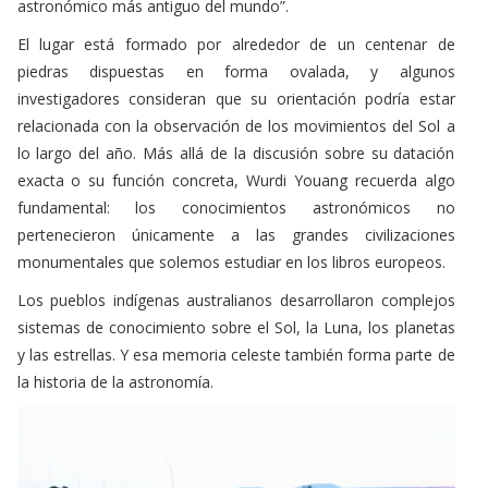
El lugar está formado por alrededor de un centenar de
piedras dispuestas en forma ovalada, y algunos
investigadores consideran que su orientación podría estar
relacionada con la observación de los movimientos del Sol a
lo largo del año. Más allá de la discusión sobre su datación
exacta o su función concreta, Wurdi Youang recuerda algo
fundamental: los conocimientos astronómicos no
pertenecieron únicamente a las grandes civilizaciones
monumentales que solemos estudiar en los libros europeos.
Los pueblos indígenas australianos desarrollaron complejos
sistemas de conocimiento sobre el Sol, la Luna, los planetas
y las estrellas. Y esa memoria celeste también forma parte de
la historia de la astronomía.