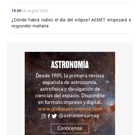
¿Dónde habrá nubes el día del eclipse? AEMET empezará a
responder mañana