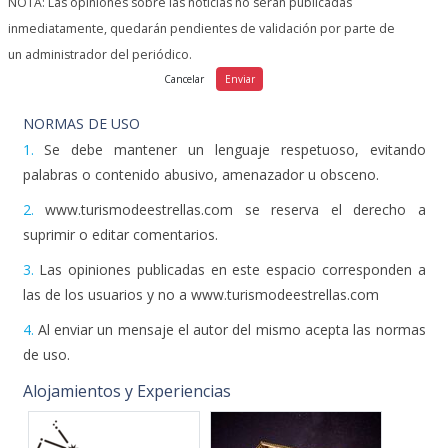
un administrador del periódico.
NORMAS DE USO
1.
Se debe mantener un lenguaje respetuoso, evitando
palabras o contenido abusivo, amenazador u obsceno.
2.
www.turismodeestrellas.com se reserva el derecho a
suprimir o editar comentarios.
3.
Las opiniones publicadas en este espacio corresponden a
las de los usuarios y no a www.turismodeestrellas.com
4.
Al enviar un mensaje el autor del mismo acepta las normas
de uso.
Alojamientos y Experiencias