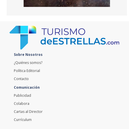
Sobre Nosotros
¿Quiénes somos?
Política Editorial
Contacto
Comunicación
Publicidad
Colabora
Cartas al Director
Currículum