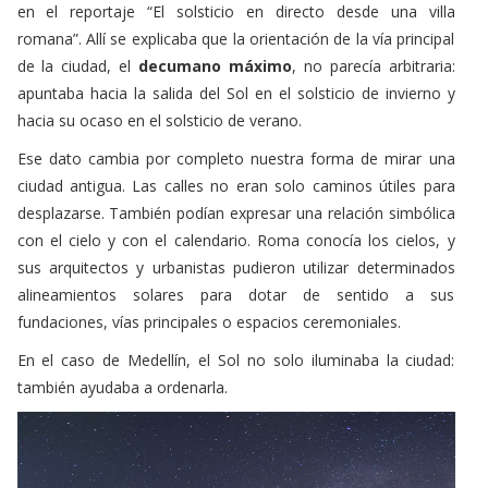
de la ciudad, el
decumano máximo
, no parecía arbitraria:
apuntaba hacia la salida del Sol en el solsticio de invierno y
hacia su ocaso en el solsticio de verano.
Ese dato cambia por completo nuestra forma de mirar una
ciudad antigua. Las calles no eran solo caminos útiles para
desplazarse. También podían expresar una relación simbólica
con el cielo y con el calendario. Roma conocía los cielos, y
sus arquitectos y urbanistas pudieron utilizar determinados
alineamientos solares para dotar de sentido a sus
fundaciones, vías principales o espacios ceremoniales.
En el caso de Medellín, el Sol no solo iluminaba la ciudad:
también ayudaba a ordenarla.