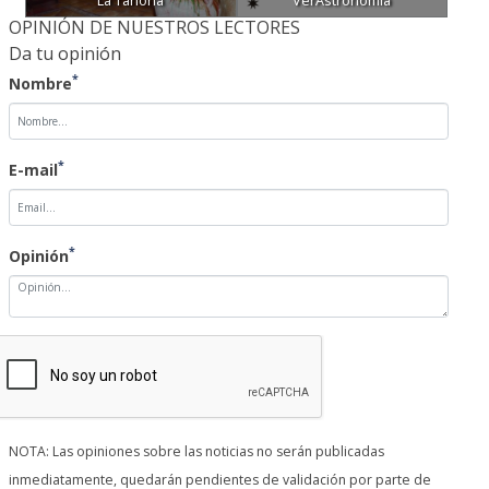
La Tahona
VerAstronomía
OPINIÓN DE NUESTROS LECTORES
Da tu opinión
*
Nombre
*
E-mail
*
Opinión
NOTA: Las opiniones sobre las noticias no serán publicadas
inmediatamente, quedarán pendientes de validación por parte de