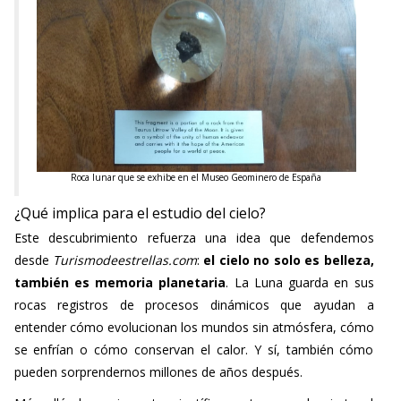
Roca lunar que se exhibe en el Museo Geominero de España
¿Qué implica para el estudio del cielo?
Este descubrimiento refuerza una idea que defendemos
desde
Turismodeestrellas.com
:
el cielo no solo es belleza,
también es memoria planetaria
. La Luna guarda en sus
rocas registros de procesos dinámicos que ayudan a
entender cómo evolucionan los mundos sin atmósfera, cómo
se enfrían o cómo conservan el calor. Y sí, también cómo
pueden sorprendernos millones de años después.