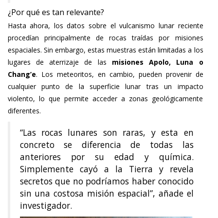
¿Por qué es tan relevante?
Hasta ahora, los datos sobre el vulcanismo lunar reciente
procedían principalmente de rocas traídas por misiones
espaciales. Sin embargo, estas muestras están limitadas a los
lugares de aterrizaje de las
misiones Apolo, Luna o
Chang’e
. Los meteoritos, en cambio, pueden provenir de
cualquier punto de la superficie lunar tras un impacto
violento, lo que permite acceder a zonas geológicamente
diferentes.
“Las rocas lunares son raras, y esta en
concreto se diferencia de todas las
anteriores por su edad y química.
Simplemente cayó a la Tierra y revela
secretos que no podríamos haber conocido
sin una costosa misión espacial”, añade el
investigador.