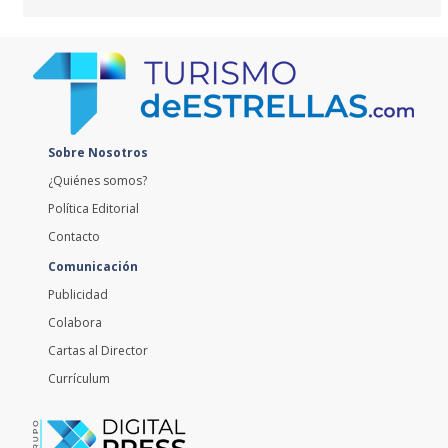
Sobre Nosotros
¿Quiénes somos?
Política Editorial
Contacto
Comunicación
Publicidad
Colabora
Cartas al Director
Currículum