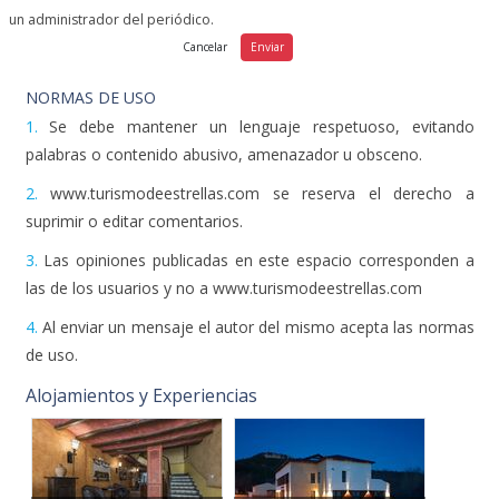
un administrador del periódico.
NORMAS DE USO
1.
Se debe mantener un lenguaje respetuoso, evitando
palabras o contenido abusivo, amenazador u obsceno.
2.
www.turismodeestrellas.com se reserva el derecho a
suprimir o editar comentarios.
3.
Las opiniones publicadas en este espacio corresponden a
las de los usuarios y no a www.turismodeestrellas.com
4.
Al enviar un mensaje el autor del mismo acepta las normas
de uso.
Alojamientos y Experiencias