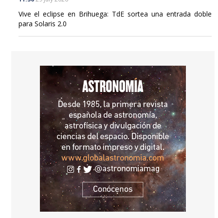
Vive el eclipse en Brihuega: TdE sortea una entrada doble
para Solaris 2.0