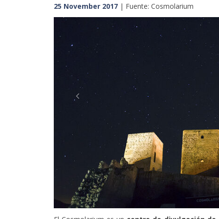
25 November 2017
| Fuente: Cosmolarium
Previous