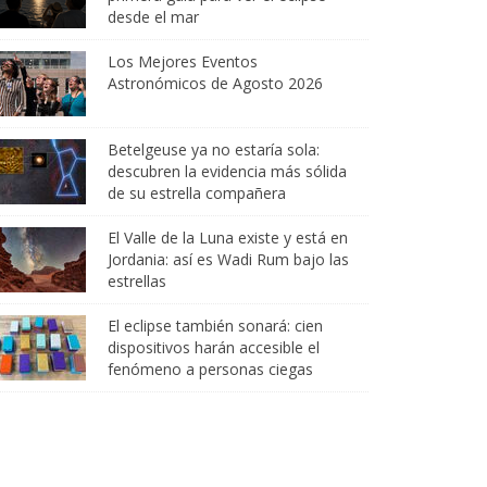
desde el mar
Los Mejores Eventos
Astronómicos de Agosto 2026
Betelgeuse ya no estaría sola:
descubren la evidencia más sólida
de su estrella compañera
El Valle de la Luna existe y está en
Jordania: así es Wadi Rum bajo las
estrellas
El eclipse también sonará: cien
dispositivos harán accesible el
fenómeno a personas ciegas