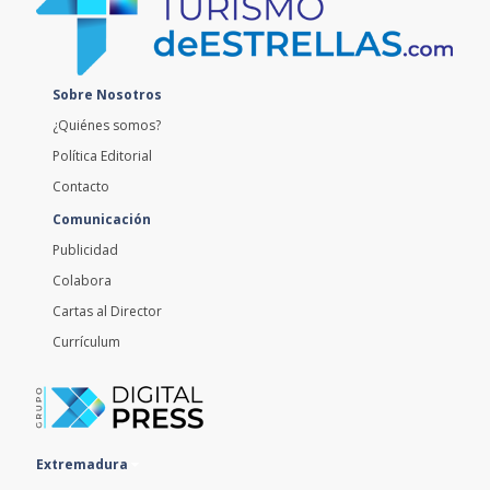
Sobre Nosotros
¿Quiénes somos?
Política Editorial
Contacto
Comunicación
Publicidad
Colabora
Cartas al Director
Currículum
Extremadura