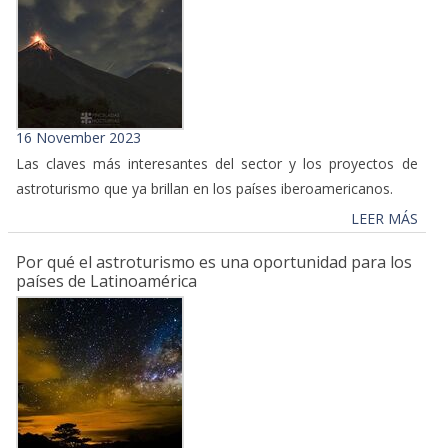
16 November 2023
Las claves más interesantes del sector y los proyectos de
astroturismo que ya brillan en los países iberoamericanos.
LEER MÁS
Por qué el astroturismo es una oportunidad para los
países de Latinoamérica