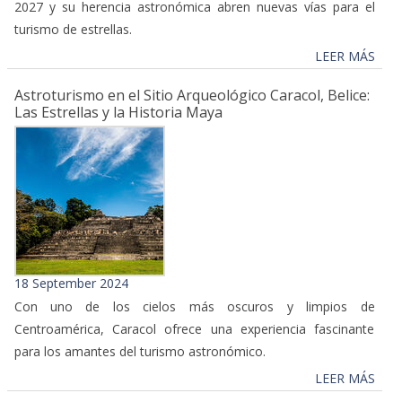
2027 y su herencia astronómica abren nuevas vías para el
turismo de estrellas.
LEER MÁS
Astroturismo en el Sitio Arqueológico Caracol, Belice:
Las Estrellas y la Historia Maya
18 September 2024
Con uno de los cielos más oscuros y limpios de
Centroamérica, Caracol ofrece una experiencia fascinante
para los amantes del turismo astronómico.
LEER MÁS