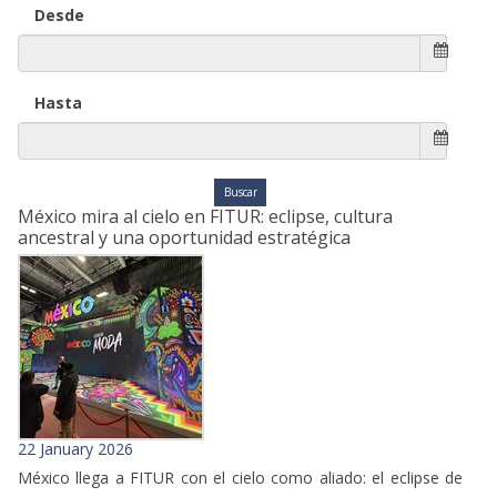
Desde
Hasta
México mira al cielo en FITUR: eclipse, cultura
ancestral y una oportunidad estratégica
22 January 2026
México llega a FITUR con el cielo como aliado: el eclipse de