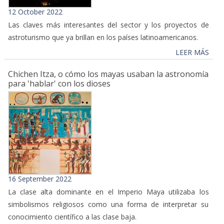
12 October 2022
Las claves más interesantes del sector y los proyectos de
astroturismo que ya brillan en los países latinoamericanos.
LEER MÁS
Chichen Itza, o cómo los mayas usaban la astronomía
para 'hablar' con los dioses
16 September 2022
La clase alta dominante en el Imperio Maya utilizaba los
simbolismos religiosos como una forma de interpretar su
conocimiento científico a las clase baja.