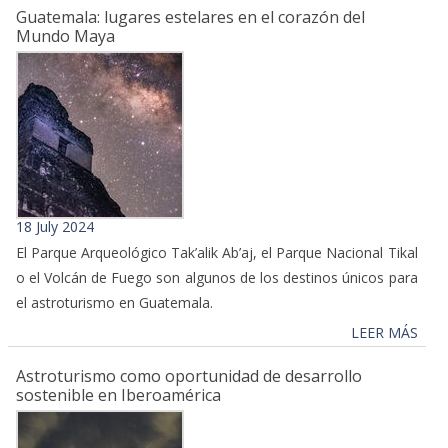
Guatemala: lugares estelares en el corazón del
Mundo Maya
18 July 2024
El Parque Arqueológico Tak’alik Ab’aj, el Parque Nacional Tikal
o el Volcán de Fuego son algunos de los destinos únicos para
el astroturismo en Guatemala.
LEER MÁS
Astroturismo como oportunidad de desarrollo
sostenible en Iberoamérica