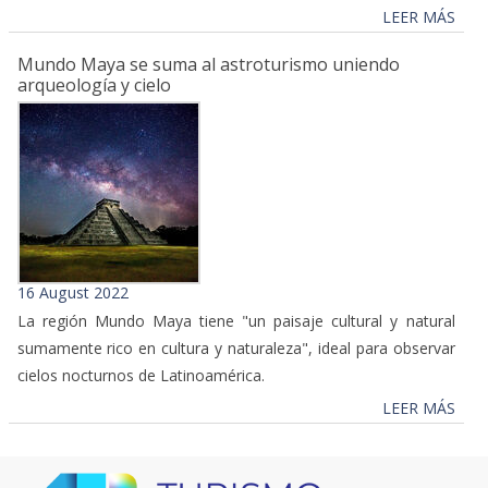
LEER MÁS
Mundo Maya se suma al astroturismo uniendo
arqueología y cielo
16 August 2022
La región Mundo Maya tiene "un paisaje cultural y natural
sumamente rico en cultura y naturaleza", ideal para observar
cielos nocturnos de Latinoamérica.
LEER MÁS