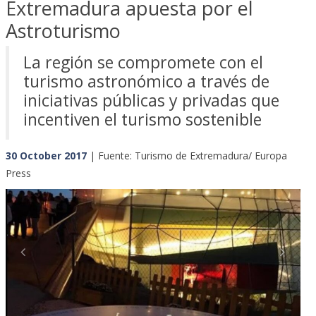
Extremadura apuesta por el
Astroturismo
La región se compromete con el
turismo astronómico a través de
iniciativas públicas y privadas que
incentiven el turismo sostenible
30 October 2017
| Fuente: Turismo de Extremadura/ Europa
Press
Previous
Next