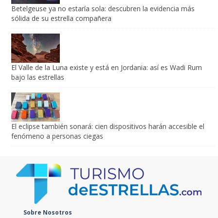
Betelgeuse ya no estaría sola: descubren la evidencia más
sólida de su estrella compañera
El Valle de la Luna existe y está en Jordania: así es Wadi Rum
bajo las estrellas
El eclipse también sonará: cien dispositivos harán accesible el
fenómeno a personas ciegas
Sobre Nosotros