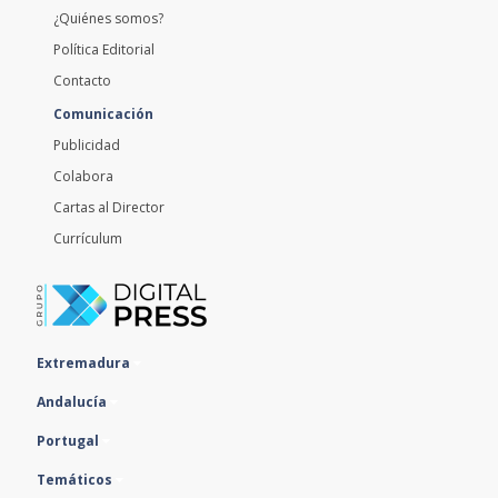
¿Quiénes somos?
Política Editorial
Contacto
Comunicación
Publicidad
Colabora
Cartas al Director
Currículum
Extremadura
Andalucía
Portugal
Temáticos