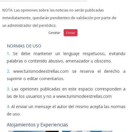
NOTA: Las opiniones sobre las noticias no serán publicadas
inmediatamente, quedarán pendientes de validación por parte de
un administrador del periódico.
NORMAS DE USO
1.
Se debe mantener un lenguaje respetuoso, evitando
palabras o contenido abusivo, amenazador u obsceno.
2.
www.turismodeestrellas.com se reserva el derecho a
suprimir o editar comentarios.
3.
Las opiniones publicadas en este espacio corresponden a
las de los usuarios y no a www.turismodeestrellas.com
4.
Al enviar un mensaje el autor del mismo acepta las normas
de uso.
Alojamientos y Experiencias