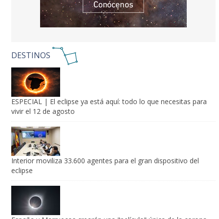
DESTINOS
ESPECIAL | El eclipse ya está aquí: todo lo que necesitas para
vivir el 12 de agosto
Interior moviliza 33.600 agentes para el gran dispositivo del
eclipse