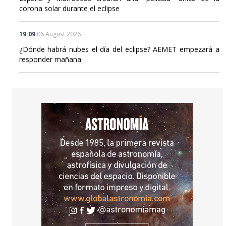
corona solar durante el eclipse
19:09
06 August 2026
¿Dónde habrá nubes el día del eclipse? AEMET empezará a
responder mañana