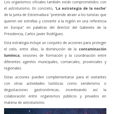
Los organismos oficiales también están comprometidos con
el astroturismo. En concreto,
'La estrategia de la noche'
de la Junta de Estremadura "pretende atraer a los turistas que
quieren ver estrellas y convertir a la región en una referencia
en Europa" en palabras del director del Gabinete de la
Presidencia, Carlos Javier Rodríguez.
Esta estrategia incluye un conjunto de acciones para proteger
el cielo, entre ellas, la disminución de la
contaminación
lumínica
, sesiones de formación y la coordinación entre
diferentes agentes municipales, comarcales, provinciales y
regionales.
Estas acciones pueden complementarse para el visitantes
con otras actividades turísticas como senderismo o
degustaciones gastronómicas, incentivando así la
colaboración entre organismos públicos y privados en
materia de astroturismo.