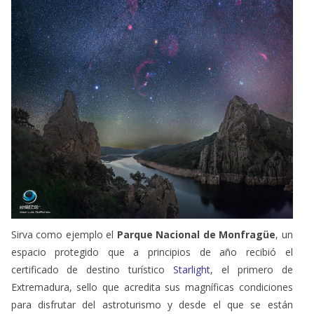
Sirva como ejemplo el
Parque Nacional de Monfragüe
, un
espacio protegido que a principios de año recibió el
certificado de destino turístico
Starlight
, el primero de
Extremadura, sello que acredita sus magníficas condiciones
para disfrutar del astroturismo y desde el que se están