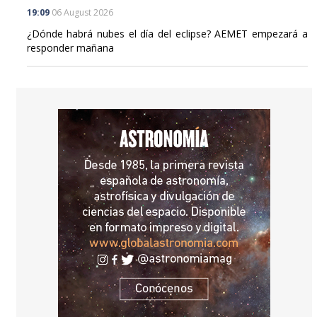
19:09
06 August 2026
¿Dónde habrá nubes el día del eclipse? AEMET empezará a
responder mañana