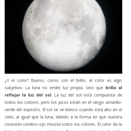
¿Y el color? Bueno, como con el brillo, el color es algo
subjetivo. La luna no emite luz propia, sino que
brilla al
reflejar la luz del sol
. La luz del sol está compuesta de
todos los colores, pero los picos están en el rango amarillo-
verde del espectro. El sol se ve blanco cuando está alto en el
cielo, al igual que la luna, debido a la forma en que nuestra
conexión cerebro-ojo mezcla todos los colores. El color de la