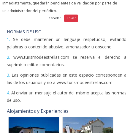
inmediatamente, quedarán pendientes de validación por parte de
un administrador del periódico.
NORMAS DE USO
1.
Se debe mantener un lenguaje respetuoso, evitando
palabras o contenido abusivo, amenazador u obsceno.
2.
www.turismodeestrellas.com se reserva el derecho a
suprimir o editar comentarios.
3.
Las opiniones publicadas en este espacio corresponden a
las de los usuarios y no a www.turismodeestrellas.com
4.
Al enviar un mensaje el autor del mismo acepta las normas
de uso.
Alojamientos y Experiencias