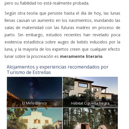
pero su fiabilidad no está realmente probada.
Según otra teoría que persiste hasta el día de hoy, las lunas
llenas causan un aumento en los nacimientos, inundando las
salas de maternidad con las futuras madres en proceso de
parto. Sin embargo, estudios recientes han revelado poca
evidencia estadística sobre auges de bebés inducidos por la
luna, y la mayoría de los expertos creen que cualquier efecto
lunar sobre la procreación es
meramente literario
.
Alojamientos y experiencias recomendados por
Turismo de Estrellas
El Mirlo Blanco
Hábitat Cigüeña Negra