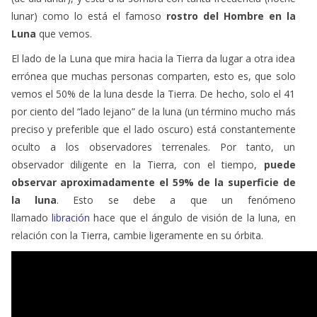
lunar) como lo está el famoso
rostro del Hombre en la
Luna
que vemos.
El lado de la Luna que mira hacia la Tierra da lugar a otra idea
errónea que muchas personas comparten, esto es, que solo
vemos el 50% de la luna desde la Tierra. De hecho, solo el 41
por ciento del “lado lejano” de la luna (un término mucho más
preciso y preferible que el lado oscuro) está constantemente
oculto a los observadores terrenales. Por tanto, un
observador diligente en la Tierra, con el tiempo,
puede
observar aproximadamente el 59% de la superficie de
la luna
. Esto se debe a que un fenómeno
llamado
libración
hace que el ángulo de visión de la luna, en
relación con la Tierra, cambie ligeramente en su órbita.