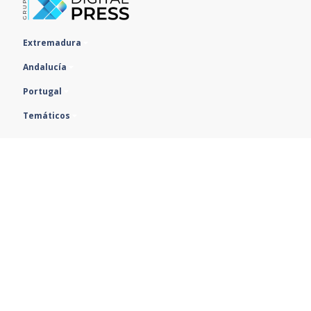
Extremadura
Andalucía
Portugal
Temáticos