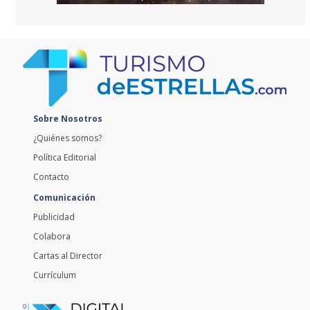
Sobre Nosotros
¿Quiénes somos?
Política Editorial
Contacto
Comunicación
Publicidad
Colabora
Cartas al Director
Currículum