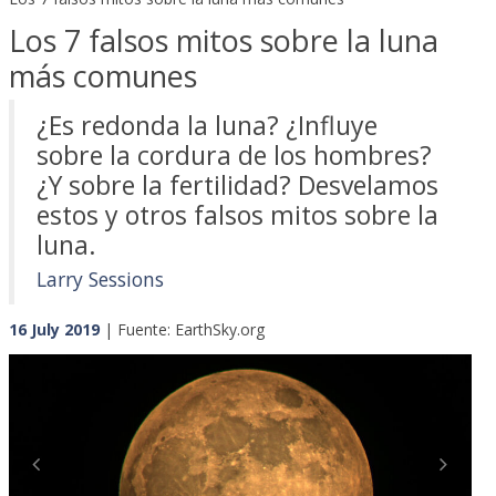
Los 7 falsos mitos sobre la luna
más comunes
¿Es redonda la luna? ¿Influye
sobre la cordura de los hombres?
¿Y sobre la fertilidad? Desvelamos
estos y otros falsos mitos sobre la
luna.
Larry Sessions
16 July 2019
| Fuente: EarthSky.org
Previous
Next