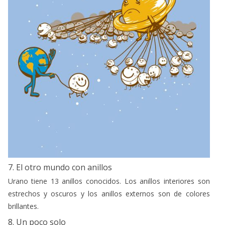
7. El otro mundo con anillos
Urano tiene 13 anillos conocidos. Los anillos interiores son
estrechos y oscuros y los anillos externos son de colores
brillantes.
8. Un poco solo