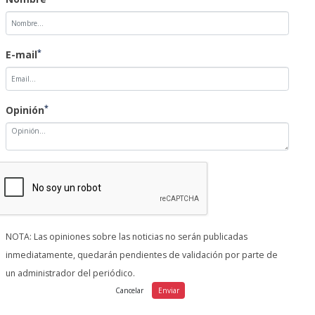
*
E-mail
*
Opinión
NOTA: Las opiniones sobre las noticias no serán publicadas
inmediatamente, quedarán pendientes de validación por parte de
un administrador del periódico.