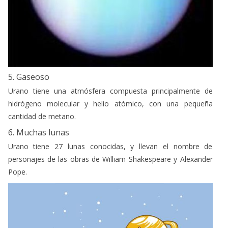
5. Gaseoso
Urano tiene una atmósfera compuesta principalmente de
hidrógeno molecular y helio atómico, con una pequeña
cantidad de metano.
6. Muchas lunas
Urano tiene 27 lunas conocidas, y llevan el nombre de
personajes de las obras de William Shakespeare y Alexander
Pope.