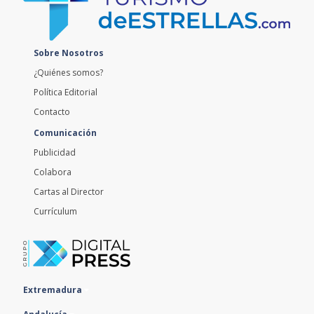
Sobre Nosotros
¿Quiénes somos?
Política Editorial
Contacto
Comunicación
Publicidad
Colabora
Cartas al Director
Currículum
Extremadura