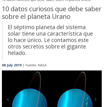
10 datos curiosos que debe saber
sobre el planeta Urano
El séptimo planeta del sistema
solar tiene una característica que
lo hace único. Le contamos este
otros secretos sobre el gigante
helado.
08 July 2019
| Fuente: NASA
Previous
Next