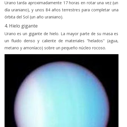
Urano tarda aproximadamente 17 horas en rotar una vez (un
día uraniano), y unos 84 años terrestres para completar una
órbita del Sol (un año uraniano).
4. Hielo gigante
Urano es un gigante de hielo. La mayor parte de su masa es
un fluido denso y caliente de materiales "helados" (agua,
metano y amoníaco) sobre un pequeño núcleo rocoso.