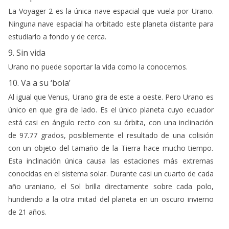
La Voyager 2 es la única nave espacial que vuela por Urano.
Ninguna nave espacial ha orbitado este planeta distante para
estudiarlo a fondo y de cerca.
9. Sin vida
Urano no puede soportar la vida como la conocemos.
10. Va a su ‘bola’
Al igual que Venus, Urano gira de este a oeste. Pero Urano es
único en que gira de lado. Es el único planeta cuyo ecuador
está casi en ángulo recto con su órbita, con una inclinación
de 97.77 grados, posiblemente el resultado de una colisión
con un objeto del tamaño de la Tierra hace mucho tiempo.
Esta inclinación única causa las estaciones más extremas
conocidas en el sistema solar. Durante casi un cuarto de cada
año uraniano, el Sol brilla directamente sobre cada polo,
hundiendo a la otra mitad del planeta en un oscuro invierno
de 21 años.