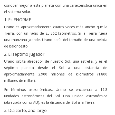
conocer mejor a este planeta con una característica única en
el sistema solar.
1. Es ENORME
Urano es aproximadamente cuatro veces más ancho que la
Tierra, con un radio de 25,362 kilómetros. Si la Tierra fuera
una manzana grande, Urano sería del tamaño de una pelota
de baloncesto.
2. El séptimo jugador
Urano orbita alrededor de nuestro Sol, una estrella, y es el
séptimo planeta desde el Sol a una distancia de
aproximadamente 2.900 millones de kilómetros (1.800
millones de millas).
En términos astronómicos, Urano se encuentra a 19.8
unidades astronómicas del Sol. Una unidad astronómica
(abreviada como AU), es la distancia del Sol a la Tierra.
3. Día corto, año largo