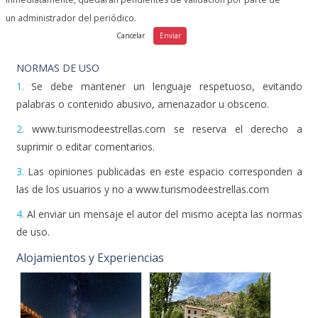
un administrador del periódico.
NORMAS DE USO
1.
Se debe mantener un lenguaje respetuoso, evitando
palabras o contenido abusivo, amenazador u obsceno.
2.
www.turismodeestrellas.com se reserva el derecho a
suprimir o editar comentarios.
3.
Las opiniones publicadas en este espacio corresponden a
las de los usuarios y no a www.turismodeestrellas.com
4.
Al enviar un mensaje el autor del mismo acepta las normas
de uso.
Alojamientos y Experiencias