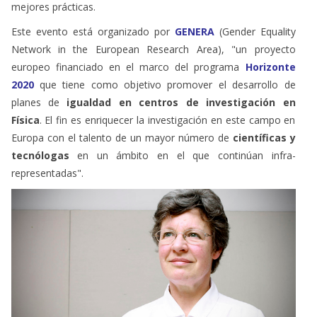
mejores prácticas.
Este evento está organizado por
GENERA
(Gender Equality
Network in the European Research Area), "un proyecto
europeo financiado en el marco del programa
H
orizonte
2020
que tiene como objetivo promover el desarrollo de
planes de
igualdad en centros de investigación en
Física
. El fin es enriquecer la investigación en este campo en
Europa con el talento de un mayor número de
científicas y
tecnólogas
en un ámbito en el que continúan infra-
representadas".