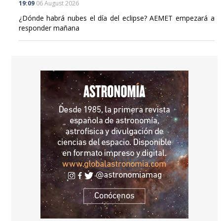
19:09
06 August 2026
¿Dónde habrá nubes el día del eclipse? AEMET empezará a
responder mañana