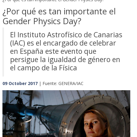
¿Por qué es tan importante el
Gender Physics Day?
El Instituto Astrofísico de Canarias
(IAC) es el encargado de celebrar
en España este evento que
persigue la igualdad de género en
el campo de la Física
09 October 2017
| Fuente: GENERA/IAC
Previous
Next