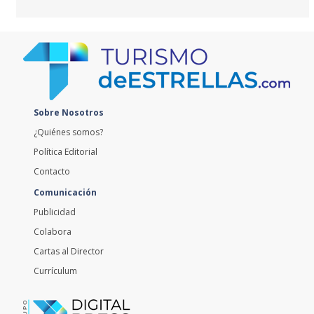
Sobre Nosotros
¿Quiénes somos?
Política Editorial
Contacto
Comunicación
Publicidad
Colabora
Cartas al Director
Currículum