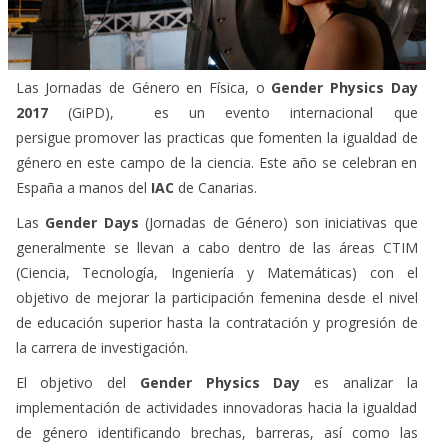
Las Jornadas de Género en Física, o
Gender Physics Day
2017
(GiPD), es un evento internacional que
persigue promover las practicas que fomenten la igualdad de
género en este campo de la ciencia. Este año se celebran en
España a manos del
IAC
de Canarias.
Las
Gender Days
(Jornadas de Género) son iniciativas que
generalmente se llevan a cabo dentro de las áreas CTIM
(Ciencia, Tecnología, Ingeniería y Matemáticas) con el
objetivo de mejorar la participación femenina desde el nivel
de educación superior hasta la contratación y progresión de
la carrera de investigación.
El objetivo del
Gender Physics Day
es analizar la
implementación de actividades innovadoras hacia la igualdad
de género identificando brechas, barreras, así como las