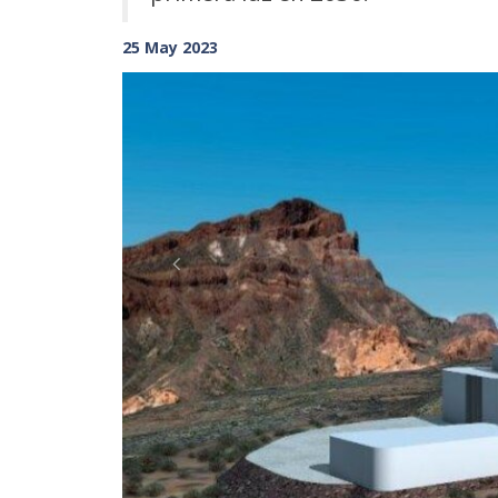
25 May 2023
Previous