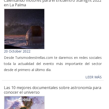
Calentando motores para el Encuentro Starlight 2022
en La Palma
20 October 2022
Desde Turismodeestrellas.com te daremos en redes sociales
toda la actualidad del evento más importante del sector
desde el primero al último día.
LEER MÁS
Las 10 mejores documentales sobre astronomía para
conocer el universo