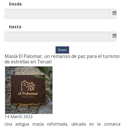
Desde
Hasta
Masía El Palomar, un remanso de paz para el turismo
de estrellas en Teruel
14 March 2023
Una antigua masía reformada, ubicada en la comarca