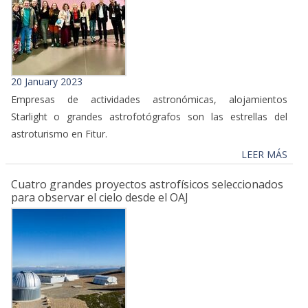
20 January 2023
Empresas de actividades astronómicas, alojamientos
Starlight o grandes astrofotógrafos son las estrellas del
astroturismo en Fitur.
LEER MÁS
Cuatro grandes proyectos astrofísicos seleccionados
para observar el cielo desde el OAJ