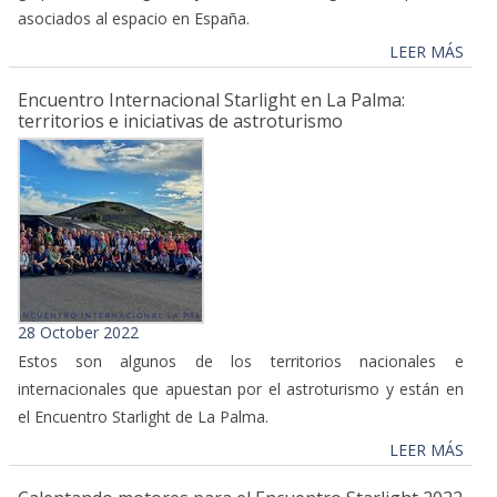
asociados al espacio en España.
LEER MÁS
Encuentro Internacional Starlight en La Palma:
territorios e iniciativas de astroturismo
28 October 2022
Estos son algunos de los territorios nacionales e
internacionales que apuestan por el astroturismo y están en
el Encuentro Starlight de La Palma.
LEER MÁS