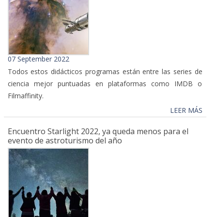
07 September 2022
Todos estos didácticos programas están entre las series de
ciencia mejor puntuadas en plataformas como IMDB o
Filmaffinity.
LEER MÁS
Encuentro Starlight 2022, ya queda menos para el
evento de astroturismo del año