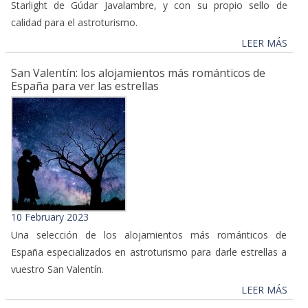
Starlight de Gúdar Javalambre, y con su propio sello de
calidad para el astroturismo.
LEER MÁS
San Valentín: los alojamientos más románticos de
España para ver las estrellas
10 February 2023
Una selección de los alojamientos más románticos de
España especializados en astroturismo para darle estrellas a
vuestro San Valentín.
LEER MÁS