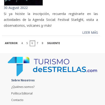
30 August 2022
Si ya hiciste la inscripción, recuerda registrarte en las
actividades de la Agenda Social: Festival Starlight, visita a
observatorios, volcanes ¡y más!
LEER MÁS
ANTERIOR
4
5
6
7
8
SIGUIENTE
Sobre Nosotros
¿Quiénes somos?
Política Editorial
Contacto