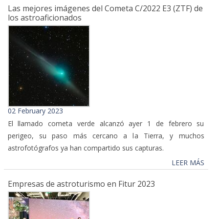
Las mejores imágenes del Cometa C/2022 E3 (ZTF) de
los astroaficionados
02 February 2023
El llamado cometa verde alcanzó ayer 1 de febrero su
perigeo, su paso más cercano a la Tierra, y muchos
astrofotógrafos ya han compartido sus capturas.
LEER MÁS
Empresas de astroturismo en Fitur 2023