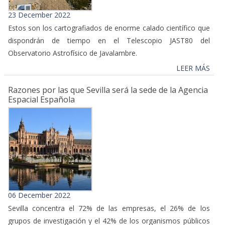
23 December 2022
Estos son los cartografiados de enorme calado científico que
dispondrán de tiempo en el Telescopio JAST80 del
Observatorio Astrofísico de Javalambre.
LEER MÁS
Razones por las que Sevilla será la sede de la Agencia
Espacial Española
06 December 2022
Sevilla concentra el 72% de las empresas, el 26% de los
grupos de investigación y el 42% de los organismos públicos