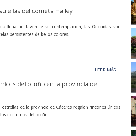
estrellas del cometa Halley
na llena no favorece su contemplación, las Oriónidas son
elas persistentes de bellos colores.
LEER MÁS
micos del otoño en la provincia de
strellas de la provincia de Cáceres regalan rincones únicos
ielos nocturnos del otoño.