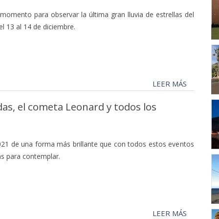
 momento para observar la última gran lluvia de estrellas del
l 13 al 14 de diciembre.
LEER MÁS
das, el cometa Leonard y todos los
21 de una forma más brillante que con todos estos eventos
s para contemplar.
LEER MÁS