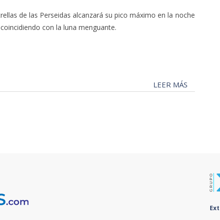
strellas de las Perseidas alcanzará su pico máximo en la noche
, coincidiendo con la luna menguante.
LEER MÁS
Ex