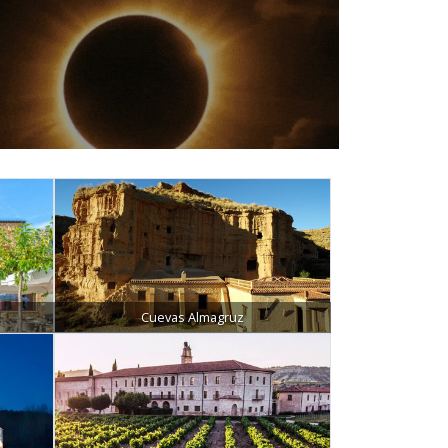
Cuevas Almagruz