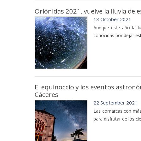
Oriónidas 2021, vuelve la lluvia de 
13 October 2021
Aunque este año la lu
conocidas por dejar est
El equinoccio y los eventos astronó
Cáceres
22 September 2021
Las comarcas con más e
para disfrutar de los c