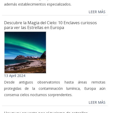
además establecimientos especializados.
LEER MÁS
Descubre la Magia del Cielo: 10 Enclaves curiosos
para ver las Estrellas en Europa
13 April 2024
Desde antiguos observatorios hasta áreas remotas
protegidas de la contaminación lumínica, Europa aún
conserva cielos nocturnos sorprendentes.
LEER MÁS