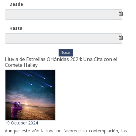
Desde
Hasta
Lluvia de Estrellas Oriónidas 2024: Una Cita con el
Cometa Halley
19 October 2024
Aunque este año la luna no favorece su contemplación, las