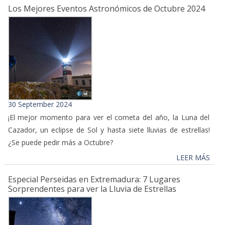
Los Mejores Eventos Astronómicos de Octubre 2024
30 September 2024
¡El mejor momento para ver el cometa del año, la Luna del
Cazador, un eclipse de Sol y hasta siete lluvias de estrellas!
¿Se puede pedir más a Octubre?
LEER MÁS
Especial Perseidas en Extremadura: 7 Lugares
Sorprendentes para ver la Lluvia de Estrellas