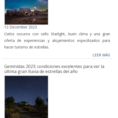
12 December 2023
Cielos oscuros con sello Starlight, buen clima y una gran
oferta de experiencias y alojamientos especilizados para
hacer turismo de estrellas.
LEER MÁS
Gemínidas 2023: condiciones excelentes para ver la
última gran lluvia de estrellas del año