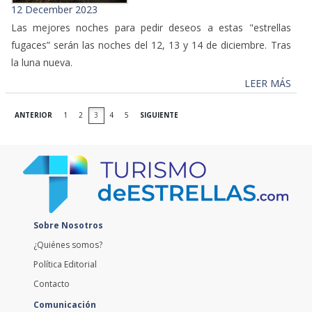
12 December 2023
Las mejores noches para pedir deseos a estas "estrellas
fugaces” serán las noches del 12, 13 y 14 de diciembre. Tras
la luna nueva.
LEER MÁS
ANTERIOR
1
2
3
4
5
SIGUIENTE
Sobre Nosotros
¿Quiénes somos?
Política Editorial
Contacto
Comunicación