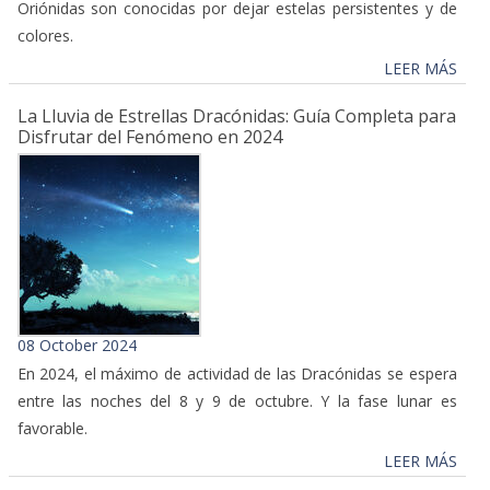
Oriónidas son conocidas por dejar estelas persistentes y de
colores.
LEER MÁS
La Lluvia de Estrellas Dracónidas: Guía Completa para
Disfrutar del Fenómeno en 2024
08 October 2024
En 2024, el máximo de actividad de las Dracónidas se espera
entre las noches del 8 y 9 de octubre. Y la fase lunar es
favorable.
LEER MÁS