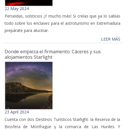
22 May 2024
Perseidas, solsticios ¡Y mucho más! Si creías que ya lo sabías
todo sobre los enclaves para el astroturismo en Extremadura
prepárate para alucinar.
LEER MÁS
Donde empieza el firmamento: Cáceres y sus
alojamientos Starlight
23 April 2024
Cuenta con dos Destinos Turísticos Starlight: la Reserva de la
Biosfera de Monfragüe y la comarca de Las Hurdes. Y