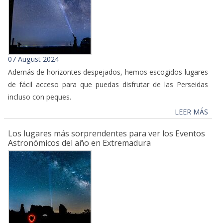
07 August 2024
Además de horizontes despejados, hemos escogidos lugares
de fácil acceso para que puedas disfrutar de las Perseidas
incluso con peques.
LEER MÁS
Los lugares más sorprendentes para ver los Eventos
Astronómicos del año en Extremadura