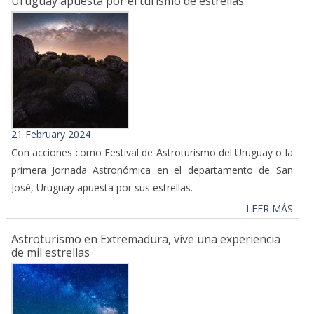
Uruguay apuesta por el turismo de estrellas
21 February 2024
Con acciones como Festival de Astroturismo del Uruguay o la
primera Jornada Astronómica en el departamento de San
José, Uruguay apuesta por sus estrellas.
LEER MÁS
Astroturismo en Extremadura, vive una experiencia
de mil estrellas