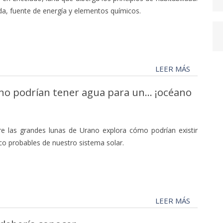
ida, fuente de energía y elementos químicos.
LEER MÁS
no podrían tener agua para un... ¡océano
e las grandes lunas de Urano explora cómo podrían existir
o probables de nuestro sistema solar.
LEER MÁS