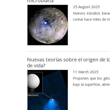
microbiana
25 August 2025
Nuevos estudios basa
contar hace miles de mi
Nuevas teorías sobre el origen de l
de vida?
11 March 2025
Proponen que los géis
bajo la superficie, abri