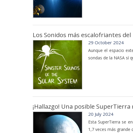
Los Sonidos más escalofriantes del 
29 October 2024
Aunque el espacio ext
sondas de la NASA sí q
¡Hallazgo! Una posible SuperTierra
20 July 2024
Esta SuperTierra se en
1,7 veces más grande q