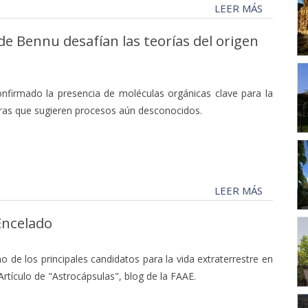
LEER MÁS
de Bennu desafían las teorías del origen
nfirmado la presencia de moléculas orgánicas clave para la
uras que sugieren procesos aún desconocidos.
LEER MÁS
 Encelado
 de los principales candidatos para la vida extraterrestre en
Artículo de "Astrocápsulas", blog de la FAAE.