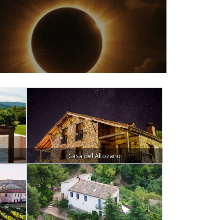
Casa del Altozano