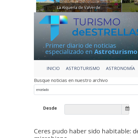
La Alquería de Valverde
Primer diario de noticias
especializado en
Astroturismo
INICIO
ASTROTURISMO
ASTRONOMÍA
Busque noticias en nuestro archivo
Desde
Ceres pudo haber sido habitable: d