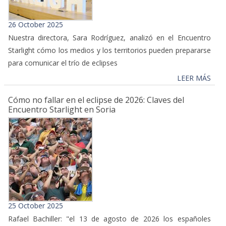
26 October 2025
Nuestra directora, Sara Rodríguez, analizó en el Encuentro
Starlight cómo los medios y los territorios pueden prepararse
para comunicar el trío de eclipses
LEER MÁS
Cómo no fallar en el eclipse de 2026: Claves del
Encuentro Starlight en Soria
25 October 2025
Rafael Bachiller: "el 13 de agosto de 2026 los españoles