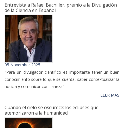
Entrevista a Rafael Bachiller, premio a la Divulgación
de la Ciencia en Español
05 November 2025
"Para un divulgador científico es importante tener un buen
conocimiento sobre lo que se cuenta, saber contextualizar la
noticia y comunicar con llaneza"
LEER MÁS
Cuando el cielo se oscurece: los eclipses que
atemorizaron a la humanidad