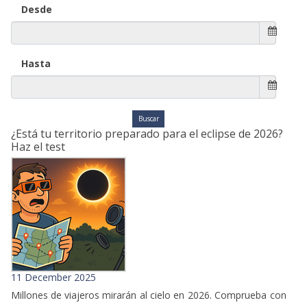
Desde
Hasta
¿Está tu territorio preparado para el eclipse de 2026?
Haz el test
11 December 2025
Millones de viajeros mirarán al cielo en 2026. Comprueba con