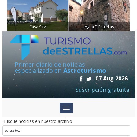
Casa Savi
Agua D Estrellas
Primer diario de noticias
especializado en
Astroturismo
07 Aug 2026
Suscripción gratuita
Busque noticias en nuestro archivo