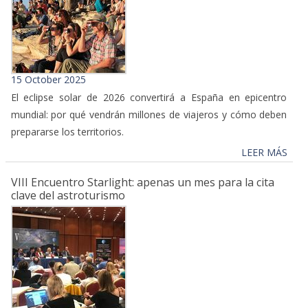
15 October 2025
El eclipse solar de 2026 convertirá a España en epicentro
mundial: por qué vendrán millones de viajeros y cómo deben
prepararse los territorios.
LEER MÁS
VIII Encuentro Starlight: apenas un mes para la cita
clave del astroturismo