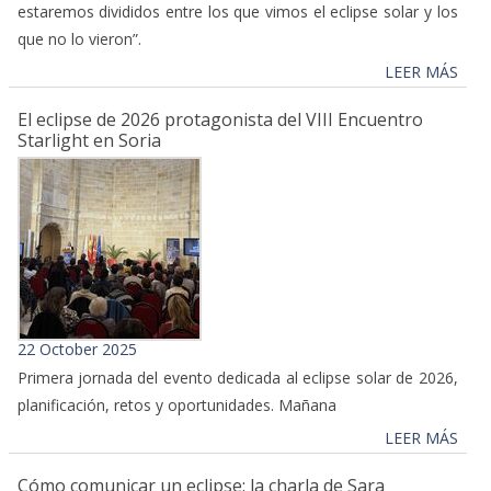
estaremos divididos entre los que vimos el eclipse solar y los
que no lo vieron”.
LEER MÁS
El eclipse de 2026 protagonista del VIII Encuentro
Starlight en Soria
22 October 2025
Primera jornada del evento dedicada al eclipse solar de 2026,
planificación, retos y oportunidades. Mañana
LEER MÁS
Cómo comunicar un eclipse: la charla de Sara