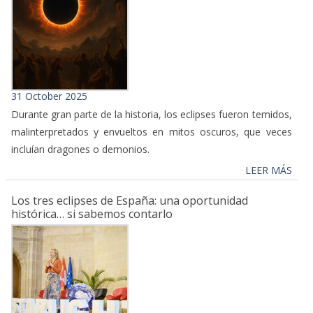
31 October 2025
Durante gran parte de la historia, los eclipses fueron temidos,
malinterpretados y envueltos en mitos oscuros, que veces
incluían dragones o demonios.
LEER MÁS
Los tres eclipses de España: una oportunidad
histórica… si sabemos contarlo