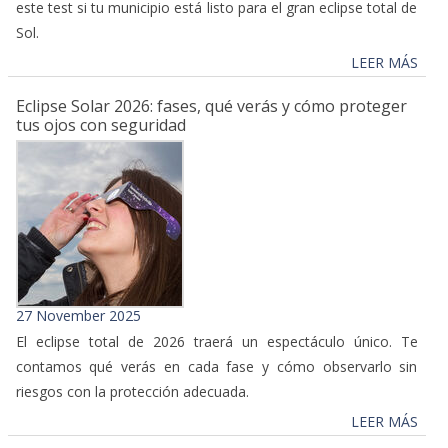
este test si tu municipio está listo para el gran eclipse total de
Sol.
LEER MÁS
Eclipse Solar 2026: fases, qué verás y cómo proteger
tus ojos con seguridad
27 November 2025
El eclipse total de 2026 traerá un espectáculo único. Te
contamos qué verás en cada fase y cómo observarlo sin
riesgos con la protección adecuada.
LEER MÁS