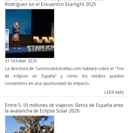
Rodríguez en el Encuentro Starlight 2025
21 October 2025
La directora de TurismodeEstrellas.com hablará sobre el “Trío
de eclipses en España” y cómo los medios pueden
convertirlos en una oportunidad de impacto.
LEER MÁS
Entre 5-10 millones de viajeros: Retos de España ante
la avalancha de Eclipse Solar 2026