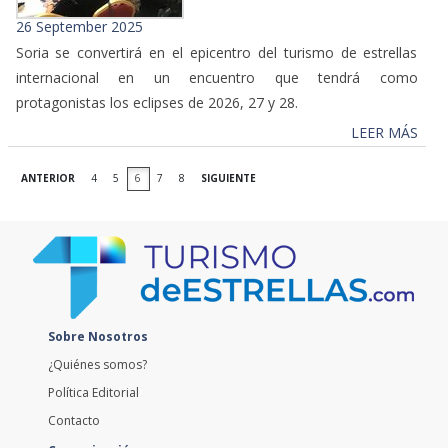
26 September 2025
Soria se convertirá en el epicentro del turismo de estrellas
internacional en un encuentro que tendrá como
protagonistas los eclipses de 2026, 27 y 28.
LEER MÁS
ANTERIOR
4
5
6
7
8
SIGUIENTE
Sobre Nosotros
¿Quiénes somos?
Política Editorial
Contacto