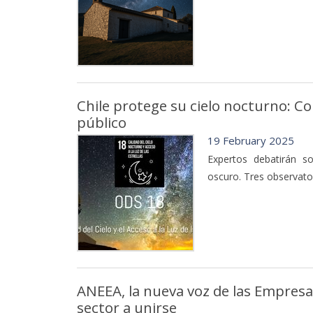
Chile protege su cielo nocturno: Co
público
19 February 2025
Expertos debatirán so
oscuro. Tres observator
ANEEA, la nueva voz de las Empresa
sector a unirse