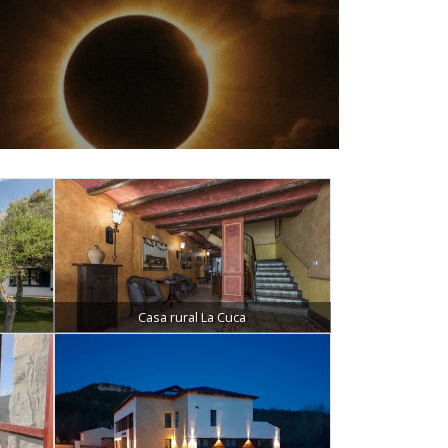
Casa rural La Cuca