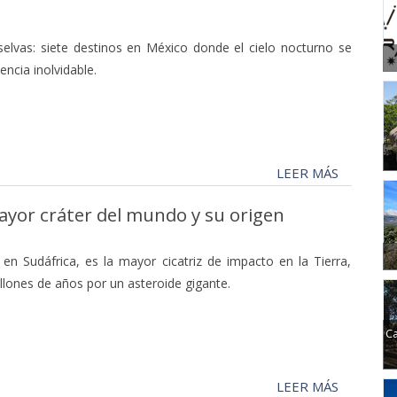
selvas: siete destinos en México donde el cielo nocturno se
encia inolvidable.
LEER MÁS
 mayor cráter del mundo y su origen
, en Sudáfrica, es la mayor cicatriz de impacto en la Tierra,
lones de años por un asteroide gigante.
Ca
LEER MÁS