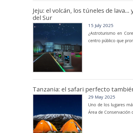
Jeju: el volcán, los túneles de lava…
del Sur
15 July 2025
¿Astroturismo en Core
centro público que pro
Tanzania: el safari perfecto también
29 May 2025
Uno de los lugares má
Área de Conservación 