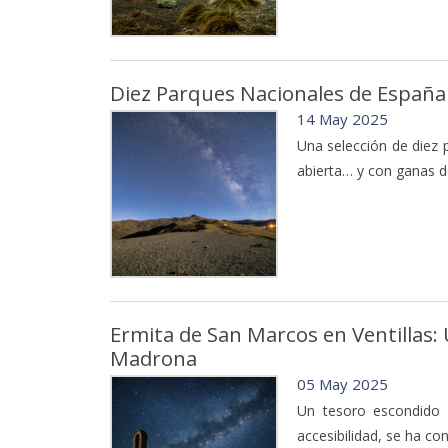
Diez Parques Nacionales de España d
14 May 2025
Una selección de diez 
abierta… y con ganas de
Ermita de San Marcos en Ventillas: U
Madrona
05 May 2025
Un tesoro escondido 
accesibilidad, se ha co