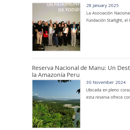
28 January 2025
La Asociación Naciona
Fundación Starlight, el
Reserva Nacional de Manu: Un Dest
la Amazonía Peru
30 November 2024
Ubicada en pleno coraz
esta reserva ofrece co