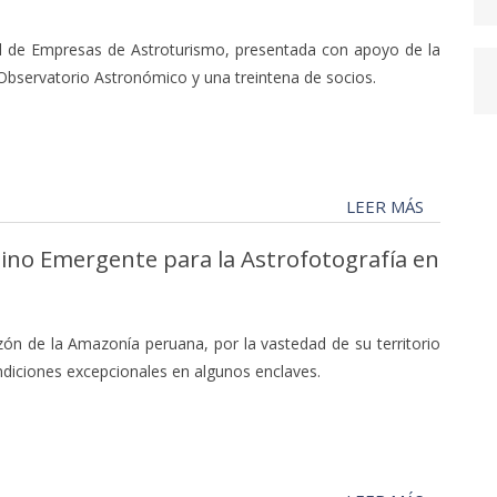
l de Empresas de Astroturismo, presentada con apoyo de la
 Observatorio Astronómico y una treintena de socios.
LEER MÁS
ino Emergente para la Astrofotografía en
ón de la Amazonía peruana, por la vastedad de su territorio
ndiciones excepcionales en algunos enclaves.