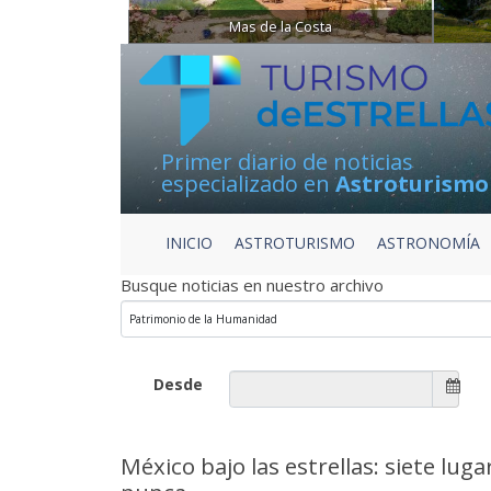
Mas de la Costa
Primer diario de noticias
especializado en
Astroturismo
INICIO
ASTROTURISMO
ASTRONOMÍA
Busque noticias en nuestro archivo
Desde
México bajo las estrellas: siete lug