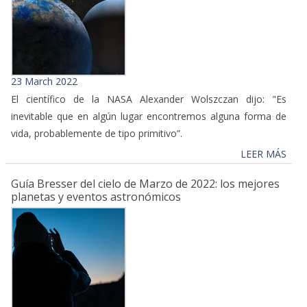
23 March 2022
El científico de la NASA Alexander Wolszczan dijo: "Es
inevitable que en algún lugar encontremos alguna forma de
vida, probablemente de tipo primitivo”.
LEER MÁS
Guía Bresser del cielo de Marzo de 2022: los mejores
planetas y eventos astronómicos