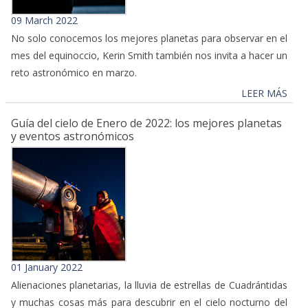
09 March 2022
No solo conocemos los mejores planetas para observar en el
mes del equinoccio, Kerin Smith también nos invita a hacer un
reto astronómico en marzo.
LEER MÁS
Guía del cielo de Enero de 2022: los mejores planetas
y eventos astronómicos
01 January 2022
Alienaciones planetarias, la lluvia de estrellas de Cuadrántidas
y muchas cosas más para descubrir en el cielo nocturno del