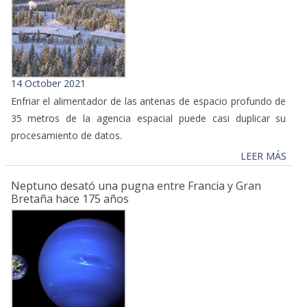
14 October 2021
Enfriar el alimentador de las antenas de espacio profundo de
35 metros de la agencia espacial puede casi duplicar su
procesamiento de datos.
LEER MÁS
Neptuno desató una pugna entre Francia y Gran
Bretaña hace 175 años