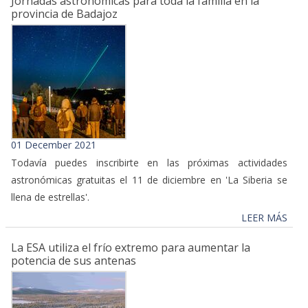
Jornadas astronómicas para toda la familia en la
provincia de Badajoz
01 December 2021
Todavía puedes inscribirte en las próximas actividades
astronómicas gratuitas el 11 de diciembre en 'La Siberia se
llena de estrellas'.
LEER MÁS
La ESA utiliza el frío extremo para aumentar la
potencia de sus antenas