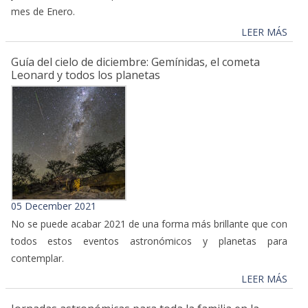
mes de Enero.
LEER MÁS
Guía del cielo de diciembre: Gemínidas, el cometa
Leonard y todos los planetas
05 December 2021
No se puede acabar 2021 de una forma más brillante que con
todos estos eventos astronómicos y planetas para
contemplar.
LEER MÁS