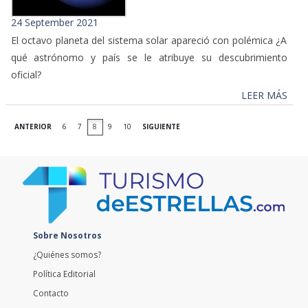
24 September 2021
El octavo planeta del sistema solar apareció con polémica ¿A
qué astrónomo y país se le atribuye su descubrimiento
oficial?
LEER MÁS
ANTERIOR
6
7
8
9
10
SIGUIENTE
Sobre Nosotros
¿Quiénes somos?
Política Editorial
Contacto