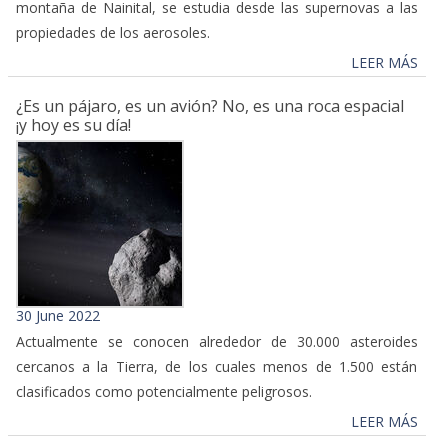
montaña de Nainital, se estudia desde las supernovas a las
propiedades de los aerosoles.
LEER MÁS
¿Es un pájaro, es un avión? No, es una roca espacial
¡y hoy es su día!
30 June 2022
Actualmente se conocen alrededor de 30.000 asteroides
cercanos a la Tierra, de los cuales menos de 1.500 están
clasificados como potencialmente peligrosos.
LEER MÁS