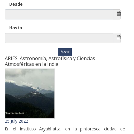
Desde
Hasta
ARIES: Astronomía, Astrofísica y Ciencias
Atmosféricas en la India
25 July 2022
En el Instituto Aryabhatta, en la pintoresca ciudad de